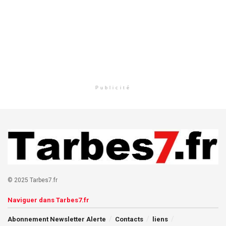
Publicité
© 2025 Tarbes7.fr
Naviguer dans Tarbes7.fr
Abonnement Newsletter Alerte
Contacts
liens