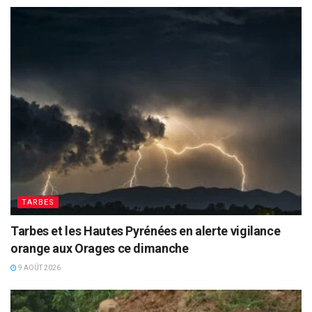
TARBES
Tarbes et les Hautes Pyrénées en alerte vigilance
orange aux Orages ce dimanche
9 AOÛT 2026