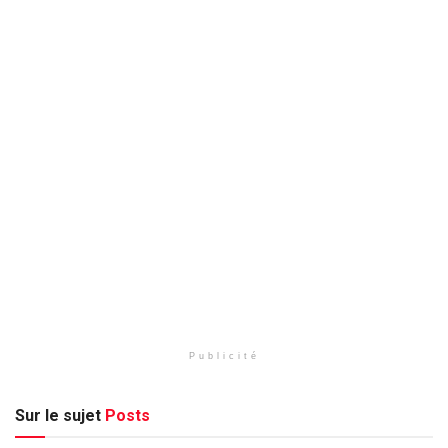
Publicité
Sur le sujet
Posts