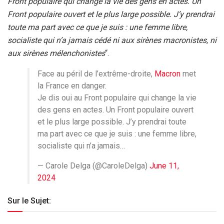
Front populaire qui change la vie des gens en actes. Un
Front populaire ouvert et le plus large possible. J’y prendrai
toute ma part avec ce que je suis : une femme libre,
socialiste qui n’a jamais cédé ni aux sirènes macronistes, ni
aux sirènes mélenchonistes
“.
Face au péril de l’extrême-droite,
Macron
met
la France en danger.
Je dis oui au Front populaire qui change la vie
des gens en actes. Un Front populaire ouvert
et le plus large possible. J’y prendrai toute
ma part avec ce que je suis : une femme libre,
socialiste qui n’a jamais…
— Carole Delga (@CaroleDelga)
June 11,
2024
Sur le Sujet: