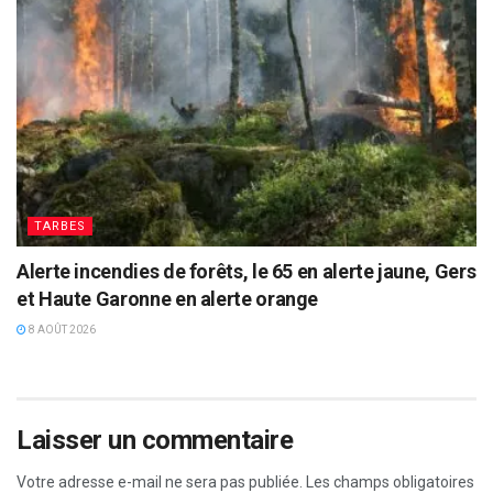
TARBES
Alerte incendies de forêts, le 65 en alerte jaune, Gers
et Haute Garonne en alerte orange
8 AOÛT 2026
Laisser un commentaire
Votre adresse e-mail ne sera pas publiée.
Les champs obligatoires