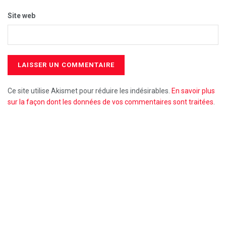
Site web
Ce site utilise Akismet pour réduire les indésirables.
En savoir plus
sur la façon dont les données de vos commentaires sont traitées
.