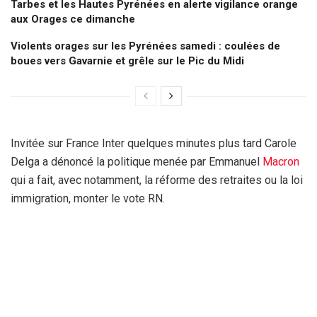
Tarbes et les Hautes Pyrénées en alerte vigilance orange
aux Orages ce dimanche
Violents orages sur les Pyrénées samedi : coulées de
boues vers Gavarnie et grêle sur le Pic du Midi
Invitée sur France Inter quelques minutes plus tard Carole
Delga a dénoncé la politique menée par Emmanuel
Macron
qui a fait, avec notamment, la réforme des retraites ou la loi
immigration, monter le vote RN.