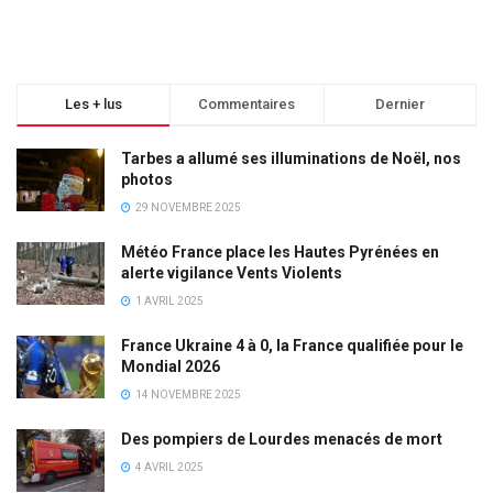
Les + lus
Commentaires
Dernier
Tarbes a allumé ses illuminations de Noël, nos
photos
29 NOVEMBRE 2025
Météo France place les Hautes Pyrénées en
alerte vigilance Vents Violents
1 AVRIL 2025
France Ukraine 4 à 0, la France qualifiée pour le
Mondial 2026
14 NOVEMBRE 2025
Des pompiers de Lourdes menacés de mort
4 AVRIL 2025