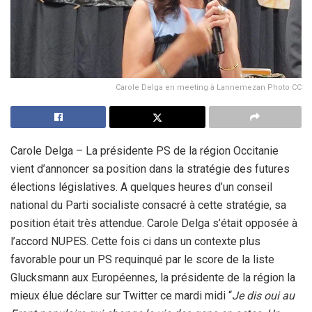
Carole Delga en meeting à Lannemezan Photo CC
Carole Delga – La présidente PS de la région Occitanie
vient d’annoncer sa position dans la stratégie des futures
élections législatives. A quelques heures d’un conseil
national du Parti socialiste consacré à cette stratégie, sa
position était très attendue. Carole Delga s’était opposée à
l’accord NUPES. Cette fois ci dans un contexte plus
favorable pour un PS requinqué par le score de la liste
Glucksmann aux Européennes, la présidente de la région la
mieux élue déclare sur Twitter ce mardi midi “
Je dis oui au