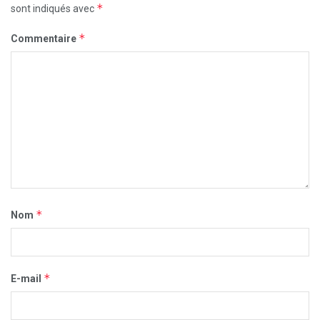
*
sont indiqués avec
*
Commentaire
*
Nom
*
E-mail