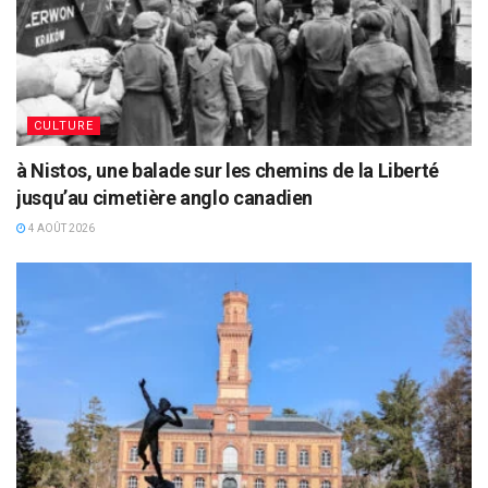
CULTURE
à Nistos, une balade sur les chemins de la Liberté
jusqu’au cimetière anglo canadien
4 AOÛT 2026