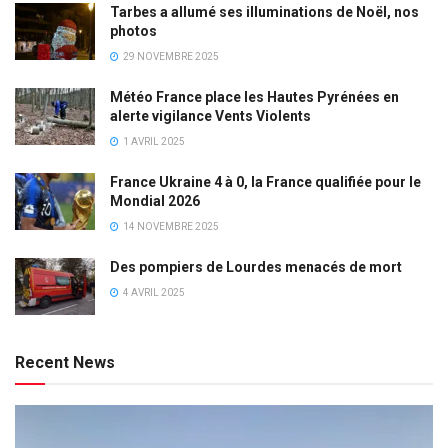
Tarbes a allumé ses illuminations de Noël, nos
photos
29 NOVEMBRE 2025
Météo France place les Hautes Pyrénées en
alerte vigilance Vents Violents
1 AVRIL 2025
France Ukraine 4 à 0, la France qualifiée pour le
Mondial 2026
14 NOVEMBRE 2025
Des pompiers de Lourdes menacés de mort
4 AVRIL 2025
Recent News