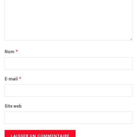
*
Nom
*
E-mail
Site web