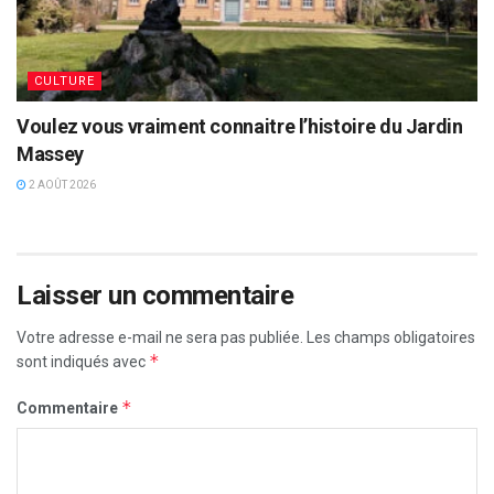
CULTURE
Voulez vous vraiment connaitre l’histoire du Jardin
Massey
2 AOÛT 2026
Laisser un commentaire
Votre adresse e-mail ne sera pas publiée.
Les champs obligatoires
*
sont indiqués avec
*
Commentaire