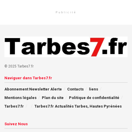
Publicité
© 2025 Tarbes7.fr
Naviguer dans Tarbes7.fr
Abonnement Newsletter Alerte
Contacts
liens
Mentions légales
Plan du site
Politique de confidentialité
Tarbes7.fr
Tarbes7.fr Actualités Tarbes, Hautes Pyrénées
Suivez Nous