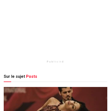
Publicité
Sur le sujet
Posts