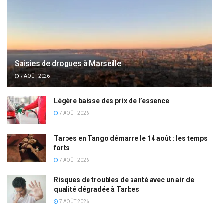
Saisies de drogues à Marseille
7 AOÛT 2026
Légère baisse des prix de l’essence
7 AOÛT 2026
Tarbes en Tango démarre le 14 août : les temps
forts
7 AOÛT 2026
Risques de troubles de santé avec un air de
qualité dégradée à Tarbes
7 AOÛT 2026