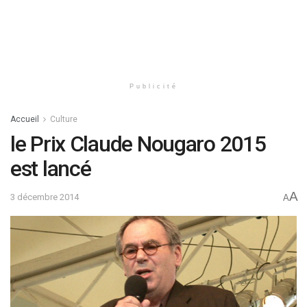
Publicité
Accueil
Culture
le Prix Claude Nougaro 2015
est lancé
A
3 décembre 2014
A