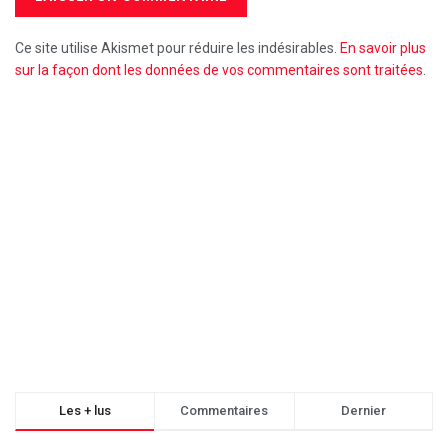
Ce site utilise Akismet pour réduire les indésirables.
En savoir plus
sur la façon dont les données de vos commentaires sont traitées
.
Les + lus
Commentaires
Dernier