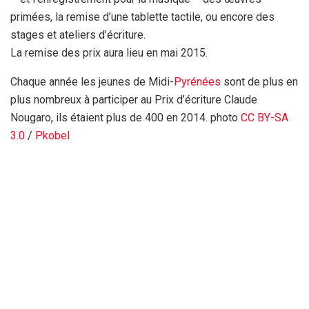
primées, la remise d’une tablette tactile, ou encore des
stages et ateliers d’écriture.
La remise des prix aura lieu en mai 2015.
Chaque année les jeunes de Midi-
Pyrénées
sont de plus en
plus nombreux à participer au Prix d’écriture Claude
Nougaro, ils étaient plus de 400 en 2014. photo
CC BY-SA
3.0
/
Pkobel