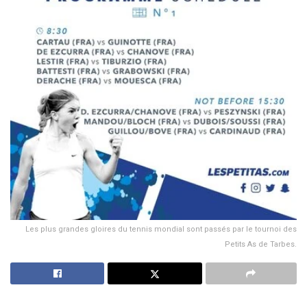
Les plus grandes gloires du tennis mondial sont passés par le tournoi des
Petits As de Tarbes.