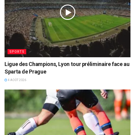
SPORTS
Ligue des Champions, Lyon tour préliminaire face au
Sparta de Prague
4 AOÛT 2026