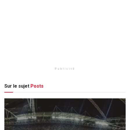
Publicité
Sur le sujet
Posts