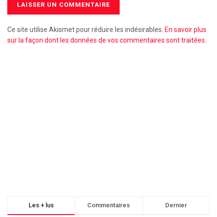
Ce site utilise Akismet pour réduire les indésirables.
En savoir plus
sur la façon dont les données de vos commentaires sont traitées
.
Les + lus
Commentaires
Dernier