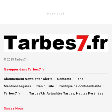
Publicité
© 2025 Tarbes7.fr
Naviguer dans Tarbes7.fr
Abonnement Newsletter Alerte
Contacts
liens
Mentions légales
Plan du site
Politique de confidentialité
Tarbes7.fr
Tarbes7.fr Actualités Tarbes, Hautes Pyrénées
Suivez Nous