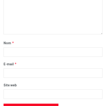
*
Nom
*
E-mail
Site web