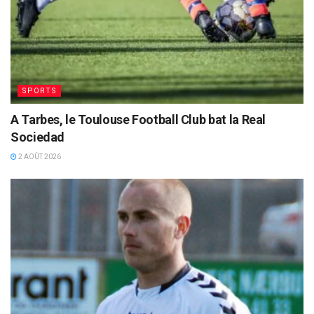
SPORTS
A Tarbes, le Toulouse Football Club bat la Real
Sociedad
2 AOÛT 2026