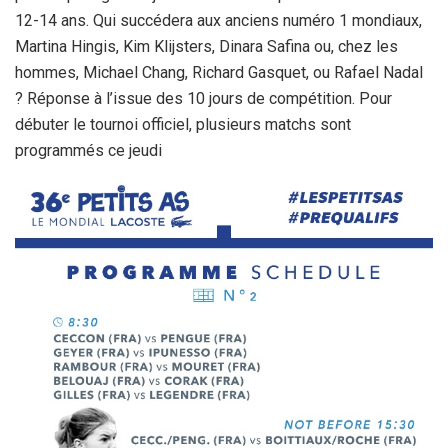
12-14 ans. Qui succédera aux anciens numéro 1 mondiaux,
Martina Hingis, Kim Klijsters, Dinara Safina ou, chez les
hommes, Michael Chang, Richard Gasquet, ou Rafael Nadal
? Réponse à l’issue des 10 jours de compétition. Pour
débuter le tournoi officiel, plusieurs matchs sont
programmés ce jeudi