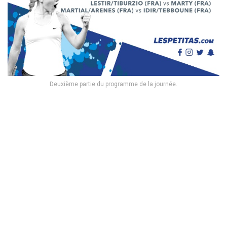
Deuxième partie du programme de la journée.