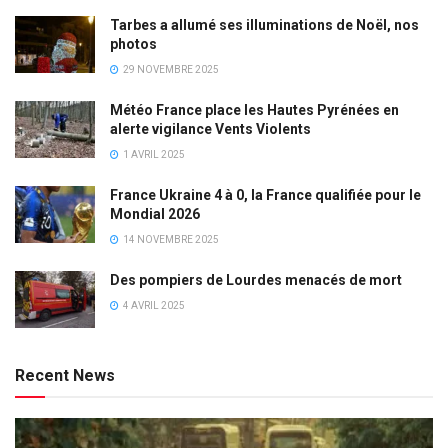
Tarbes a allumé ses illuminations de Noël, nos
photos
29 NOVEMBRE 2025
Météo France place les Hautes Pyrénées en
alerte vigilance Vents Violents
1 AVRIL 2025
France Ukraine 4 à 0, la France qualifiée pour le
Mondial 2026
14 NOVEMBRE 2025
Des pompiers de Lourdes menacés de mort
4 AVRIL 2025
Recent News