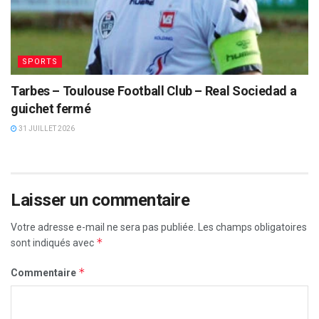
SPORTS
Tarbes – Toulouse Football Club – Real Sociedad a
guichet fermé
31 JUILLET 2026
Laisser un commentaire
Votre adresse e-mail ne sera pas publiée.
Les champs obligatoires
*
sont indiqués avec
*
Commentaire