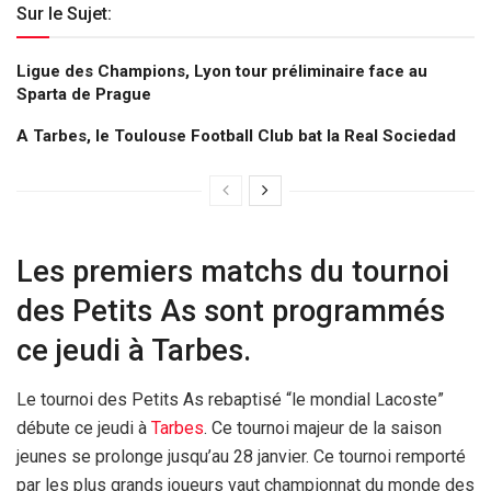
Sur le Sujet:
Ligue des Champions, Lyon tour préliminaire face au
Sparta de Prague
A Tarbes, le Toulouse Football Club bat la Real Sociedad
Les premiers matchs du tournoi
des Petits As sont programmés
ce jeudi à Tarbes.
Le tournoi des Petits As rebaptisé “le mondial Lacoste”
débute ce jeudi à
Tarbes
. Ce tournoi majeur de la saison
jeunes se prolonge jusqu’au 28 janvier. Ce tournoi remporté
par les plus grands joueurs vaut championnat du monde des