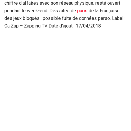
chiffre d’affaires avec son réseau physique, resté ouvert
pendant le week-end. Des sites de
paris
de la Française
des jeux bloqués : possible fuite de données perso. Label :
Ça Zap – Zapping TV Date d’ajout : 17/04/2018