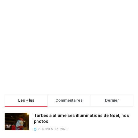
Les + lus
Commentaires
Dernier
Tarbes a allumé ses illuminations de Noël, nos
photos
29 NOVEMBRE 2025