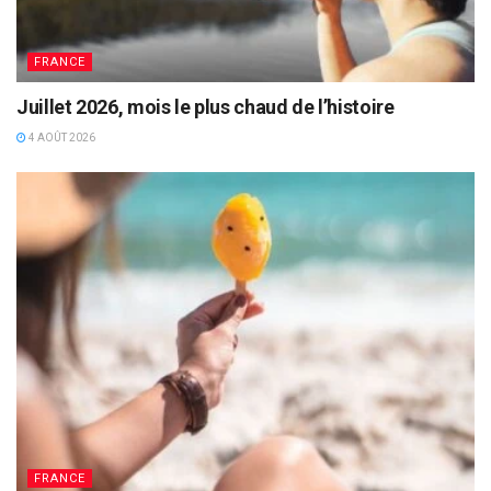
FRANCE
Juillet 2026, mois le plus chaud de l’histoire
4 AOÛT 2026
FRANCE