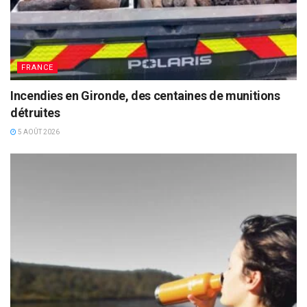
FRANCE
Incendies en Gironde, des centaines de munitions
détruites
5 AOÛT 2026