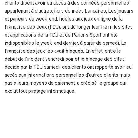
clients disent avoir eu accès à des données personnelles
appartenant à d’autres, hors données bancaires. Les joueurs
et parieurs du week-end, fidèles aux jeux en ligne de la
Française des Jeux (FDJ), ont dû ronger leur frein : les sites
et applications de la FDJ et de Parions Sport ont été
indisponibles le week-end dernier, à partir de samedi. La
Française des jeux les avait bloqués. En effet, entre le
début de l’incident vendredi soir et le blocage des sites
décidé par la FDJ samedi, des clients ont rapporté avoir eu
accès aux informations personnelles d’autres clients mais
pas à leurs moyens de paiement, a précisé le groupe qui
exclut tout piratage informatique.