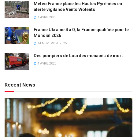
Météo France place les Hautes Pyrénées en
alerte vigilance Vents Violents
1 AVRIL 2025
France Ukraine 4 à 0, la France qualifiée pour le
Mondial 2026
14 NOVEMBRE 2025
Des pompiers de Lourdes menacés de mort
4 AVRIL 2025
Recent News