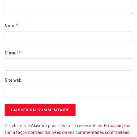
*
Nom
*
E-mail
Site web
Ce site utilise Akismet pour réduire les indésirables.
En savoir plus
sur la façon dont les données de vos commentaires sont traitées
.