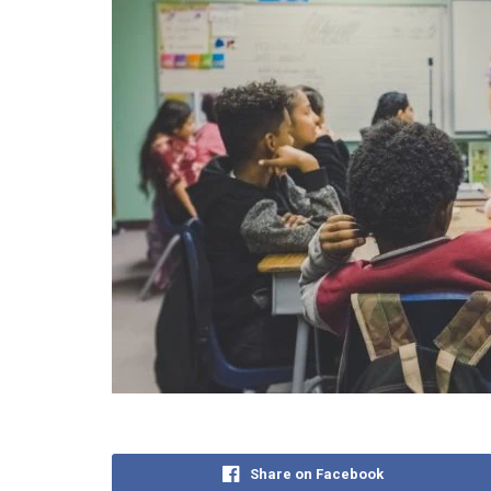
Share on Facebook