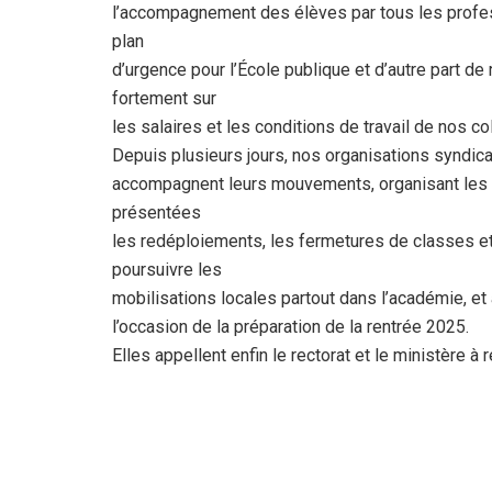
l’accompagnement des élèves par tous les profess
plan
d’urgence pour l’École publique et d’autre part de 
fortement sur
les salaires et les conditions de travail de nos co
Depuis plusieurs jours, nos organisations syndic
accompagnent leurs mouvements, organisant les 
présentées
les redéploiements, les fermetures de classes et
poursuivre les
mobilisations locales partout dans l’académie, et 
l’occasion de la préparation de la rentrée 2025.
Elles appellent enfin le rectorat et le ministère à