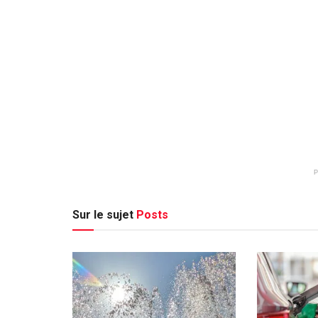
Sur le sujet
Posts