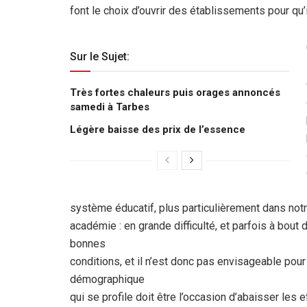
font le choix d’ouvrir des établissements pour qu’i
Sur le Sujet:
Très fortes chaleurs puis orages annoncés
samedi à Tarbes
Légère baisse des prix de l’essence
système éducatif, plus particulièrement dans not
académie : en grande difficulté, et parfois à bout
bonnes
conditions, et il n’est donc pas envisageable pour
démographique
qui se profile doit être l’occasion d’abaisser les