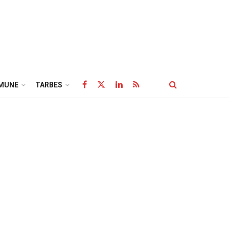
MUNE
TARBES