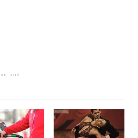
Publicité