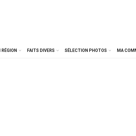
 RÉGION
FAITS DIVERS
SÉLECTION PHOTOS
MA COM