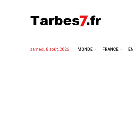
samedi, 8 août, 2026
MONDE
FRANCE
EN