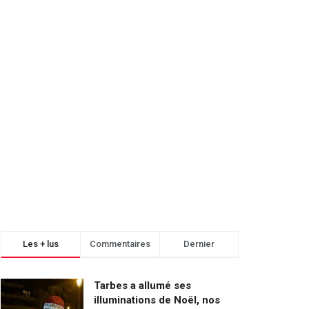
Les + lus
Commentaires
Dernier
Tarbes a allumé ses
illuminations de Noël, nos