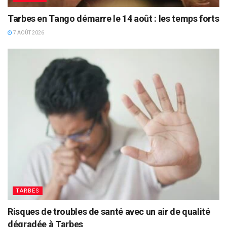
Tarbes en Tango démarre le 14 août : les temps forts
7 AOÛT 2026
TARBES
Risques de troubles de santé avec un air de qualité
dégradée à Tarbes