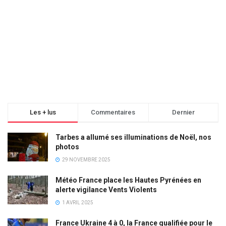
Les + lus
Commentaires
Dernier
Tarbes a allumé ses illuminations de Noël, nos
photos
29 NOVEMBRE 2025
Météo France place les Hautes Pyrénées en
alerte vigilance Vents Violents
1 AVRIL 2025
France Ukraine 4 à 0, la France qualifiée pour le