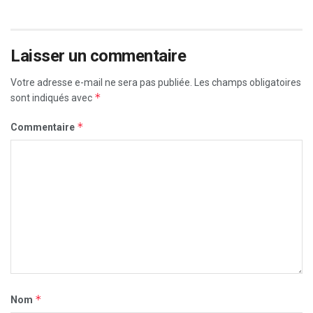
Laisser un commentaire
Votre adresse e-mail ne sera pas publiée.
Les champs obligatoires
*
sont indiqués avec
*
Commentaire
*
Nom