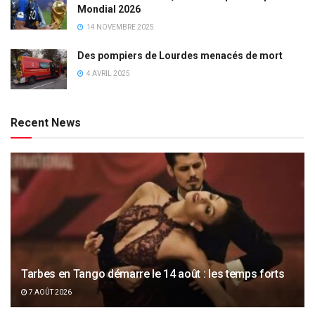
Mondial 2026
14 NOVEMBRE 2025
Des pompiers de Lourdes menacés de mort
4 AVRIL 2025
Recent News
Tarbes en Tango démarre le 14 août : les temps forts
7 AOÛT 2026