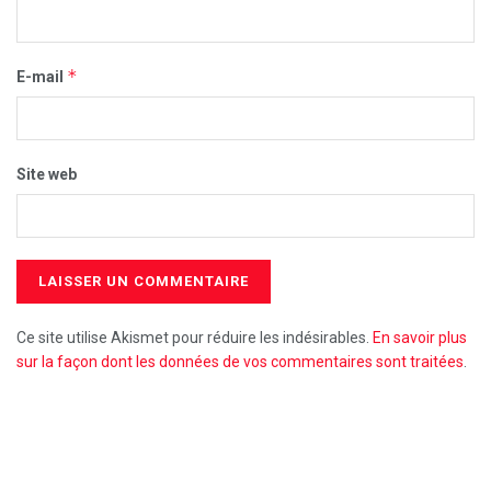
*
E-mail
Site web
Ce site utilise Akismet pour réduire les indésirables.
En savoir plus
sur la façon dont les données de vos commentaires sont traitées
.