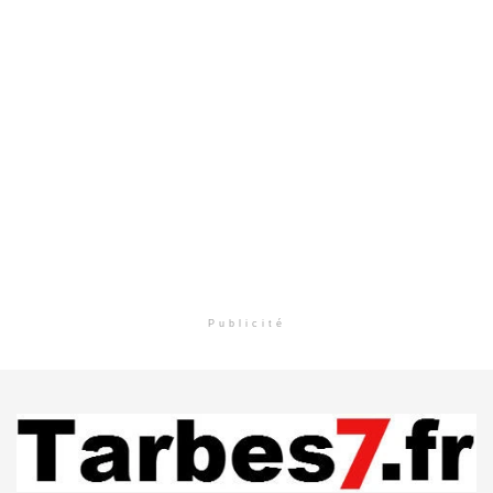
Publicité