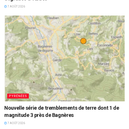
7 AOÛT 2026
PYRÉNÉES
Nouvelle série de tremblements de terre dont 1 de
magnitude 3 près de Bagnères
7 AOÛT 2026