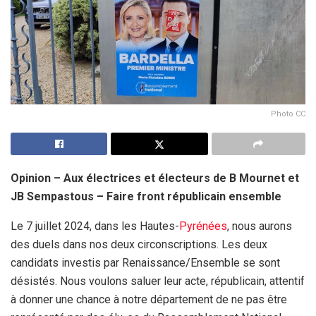
Photo CC
Opinion – Aux électrices et électeurs de B Mournet et
JB Sempastous – Faire front républicain ensemble
Le 7 juillet 2024, dans les Hautes-
Pyrénées
, nous aurons
des duels dans nos deux circonscriptions. Les deux
candidats investis par Renaissance/Ensemble se sont
désistés. Nous voulons saluer leur acte, républicain, attentif
à donner une chance à notre département de ne pas être