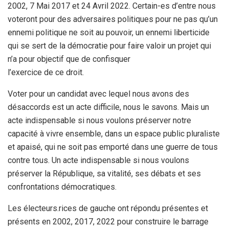
2002, 7 Mai 2017 et 24 Avril 2022. Certain-es d’entre nous
voteront pour des adversaires politiques pour ne pas qu’un
ennemi politique ne soit au pouvoir, un ennemi liberticide
qui se sert de la démocratie pour faire valoir un projet qui
n’a pour objectif que de confisquer
l’exercice de ce droit.
Voter pour un candidat avec lequel nous avons des
désaccords est un acte difficile, nous le savons. Mais un
acte indispensable si nous voulons préserver notre
capacité à vivre ensemble, dans un espace public pluraliste
et apaisé, qui ne soit pas emporté dans une guerre de tous
contre tous. Un acte indispensable si nous voulons
préserver la République, sa vitalité, ses débats et ses
confrontations démocratiques.
Les électeurs.rices de gauche ont répondu présentes et
présents en 2002, 2017, 2022 pour construire le barrage