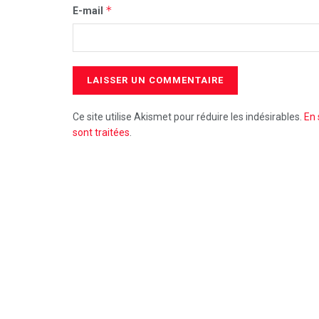
*
E-mail
Ce site utilise Akismet pour réduire les indésirables.
En 
sont traitées
.