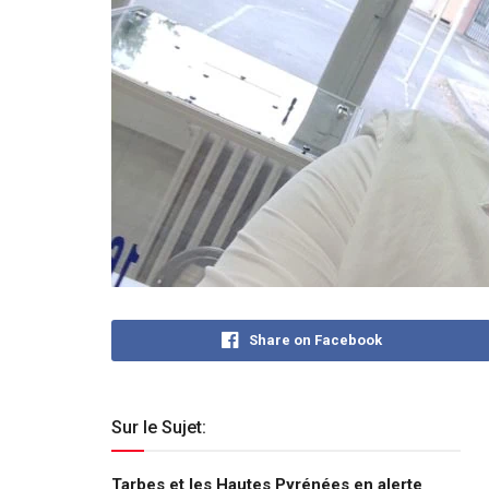
Share on Facebook
Sur le Sujet:
Tarbes et les Hautes Pyrénées en alerte