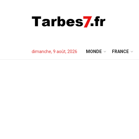
dimanche, 9 août, 2026
MONDE
FRANCE