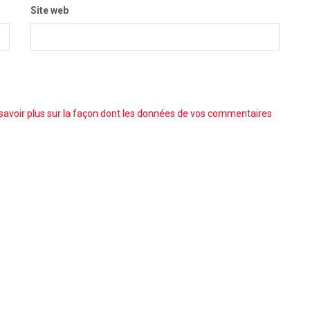
Site web
savoir plus sur la façon dont les données de vos commentaires