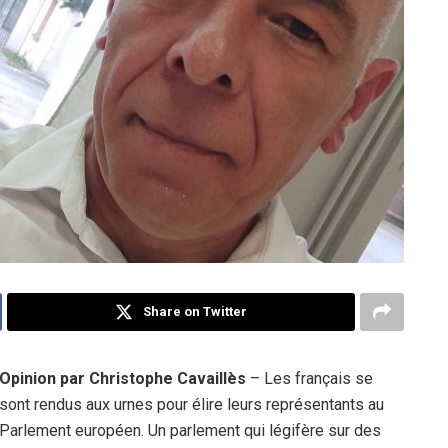
Share on Twitter
Opinion par Christophe Cavaillès
– Les français se
sont rendus aux urnes pour élire leurs représentants au
Parlement européen. Un parlement qui légifère sur des