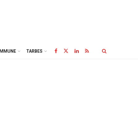
OMMUNE
TARBES