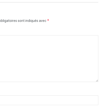
*
bligatoires sont indiqués avec