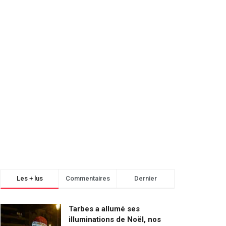
Les + lus
Commentaires
Dernier
Tarbes a allumé ses
illuminations de Noël, nos