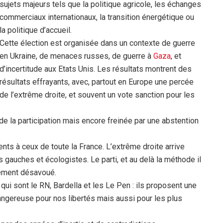
sujets majeurs tels que la politique agricole, les échanges
commerciaux internationaux, la transition énergétique ou
la politique d’accueil.
Cette élection est organisée dans un contexte de guerre
en Ukraine, de menaces russes, de guerre à
Gaza
, et
d’incertitude aux Etats Unis. Les résultats montrent des
résultats effrayants, avec, partout en Europe une percée
de l’extrême droite, et souvent un vote sanction pour les
 la participation mais encore freinée par une abstention
nts à ceux de toute la France. L’extrême droite arrive
 gauches et écologistes. Le parti, et au delà la méthode il
ement désavoué.
 qui sont le RN, Bardella et les Le Pen : ils proposent une
dangereuse pour nos libertés mais aussi pour les plus