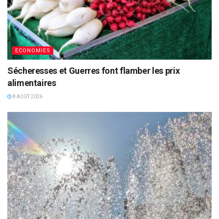
ECONOMIES
Sécheresses et Guerres font flamber les prix
alimentaires
8 AOÛT 2026