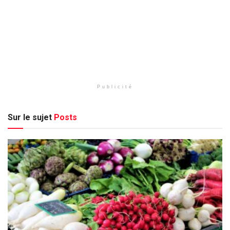
Publicité
Sur le sujet
Posts