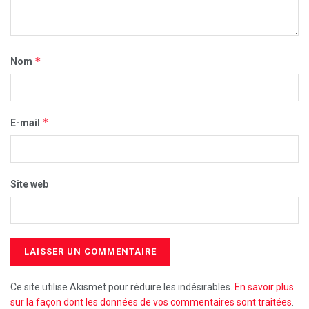
*
Nom
*
E-mail
Site web
Ce site utilise Akismet pour réduire les indésirables.
En savoir plus
sur la façon dont les données de vos commentaires sont traitées
.