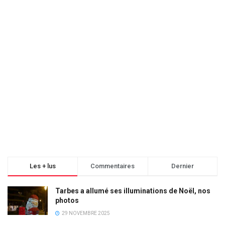
Les + lus
Commentaires
Dernier
Tarbes a allumé ses illuminations de Noël, nos
photos
29 NOVEMBRE 2025