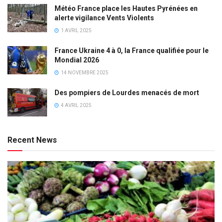
Météo France place les Hautes Pyrénées en
alerte vigilance Vents Violents
1 AVRIL 2025
France Ukraine 4 à 0, la France qualifiée pour le
Mondial 2026
14 NOVEMBRE 2025
Des pompiers de Lourdes menacés de mort
4 AVRIL 2025
Recent News