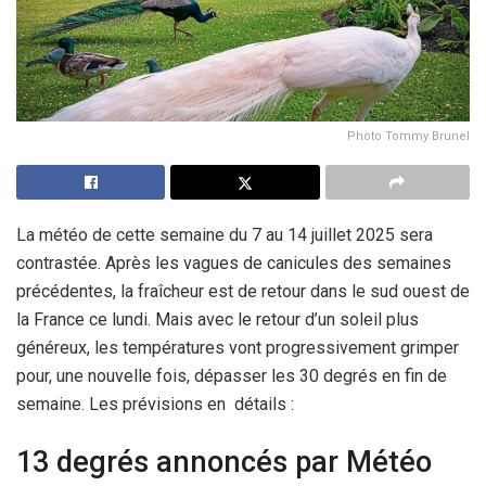
Photo Tommy Brunel
La météo de cette semaine du 7 au 14 juillet 2025 sera
contrastée. Après les vagues de canicules des semaines
précédentes, la fraîcheur est de retour dans le sud ouest de
la France ce lundi. Mais avec le retour d’un soleil plus
généreux, les températures vont progressivement grimper
pour, une nouvelle fois, dépasser les 30 degrés en fin de
semaine. Les prévisions en détails :
13 degrés annoncés par Météo