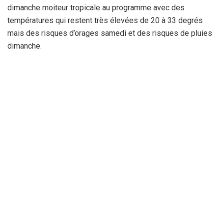
dimanche moiteur tropicale au programme avec des
températures qui restent très élevées de 20 à 33 degrés
mais des risques d’orages samedi et des risques de pluies
dimanche.