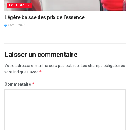
ECONOMIES
Légère baisse des prix de l’essence
7 AOÛT 2026
Laisser un commentaire
Votre adresse e-mail ne sera pas publiée.
Les champs obligatoires
*
sont indiqués avec
*
Commentaire