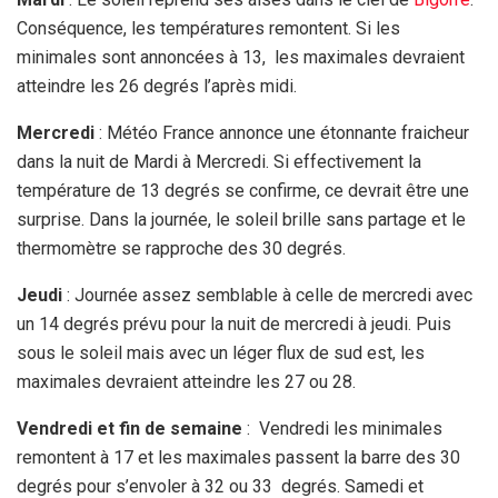
Conséquence, les températures remontent. Si les
minimales sont annoncées à 13, les maximales devraient
atteindre les 26 degrés l’après midi.
Mercredi
: Météo France annonce une étonnante fraicheur
dans la nuit de Mardi à Mercredi. Si effectivement la
température de 13 degrés se confirme, ce devrait être une
surprise. Dans la journée, le soleil brille sans partage et le
thermomètre se rapproche des 30 degrés.
Jeudi
: Journée assez semblable à celle de mercredi avec
un 14 degrés prévu pour la nuit de mercredi à jeudi. Puis
sous le soleil mais avec un léger flux de sud est, les
maximales devraient atteindre les 27 ou 28.
Vendredi et fin de semaine
: Vendredi les minimales
remontent à 17 et les maximales passent la barre des 30
degrés pour s’envoler à 32 ou 33 degrés. Samedi et