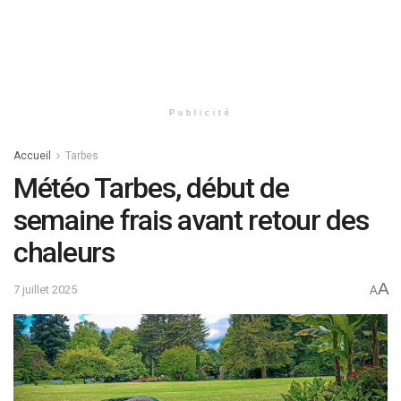
Publicité
Accueil
Tarbes
Météo Tarbes, début de
semaine frais avant retour des
chaleurs
A
7 juillet 2025
A