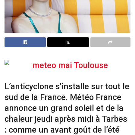
L’anticyclone s’installe sur tout le
sud de la France. Météo France
annonce un grand soleil et de la
chaleur jeudi après midi à Tarbes
: comme un avant goût de l’été