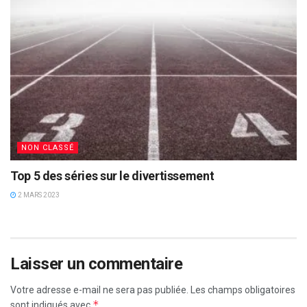
NON CLASSÉ
Top 5 des séries sur le divertissement
2 MARS 2023
Laisser un commentaire
Votre adresse e-mail ne sera pas publiée.
Les champs obligatoires
*
sont indiqués avec