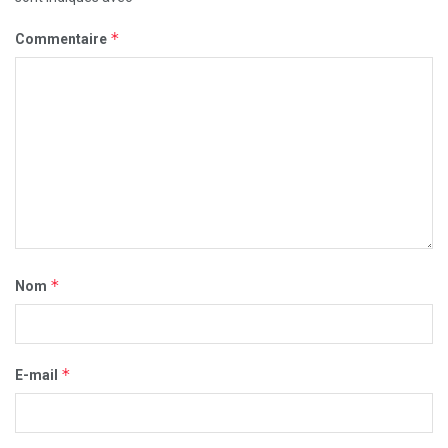
*
Commentaire
*
Nom
*
E-mail