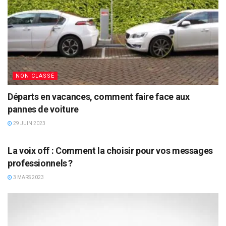
NON CLASSÉ
Départs en vacances, comment faire face aux
pannes de voiture
29 JUIN 2023
NON CLASSÉ
La voix off : Comment la choisir pour vos messages
professionnels ?
3 MARS 2023