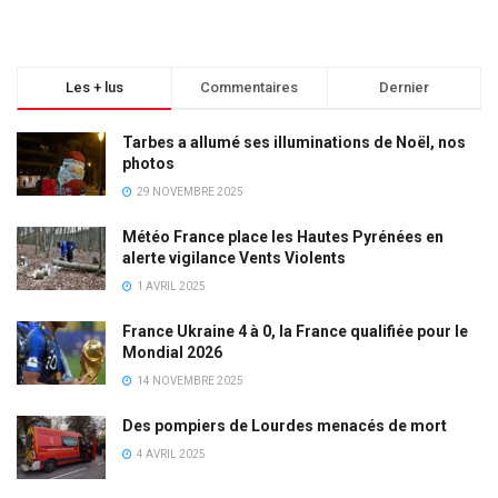
Les + lus
Commentaires
Dernier
Tarbes a allumé ses illuminations de Noël, nos
photos
29 NOVEMBRE 2025
Météo France place les Hautes Pyrénées en
alerte vigilance Vents Violents
1 AVRIL 2025
France Ukraine 4 à 0, la France qualifiée pour le
Mondial 2026
14 NOVEMBRE 2025
Des pompiers de Lourdes menacés de mort
4 AVRIL 2025