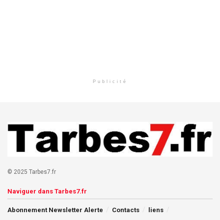
Publicité
© 2025 Tarbes7.fr
Naviguer dans Tarbes7.fr
Abonnement Newsletter Alerte
Contacts
liens