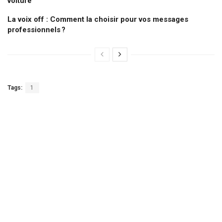
voiture
La voix off : Comment la choisir pour vos messages
professionnels ?
Tags:
1