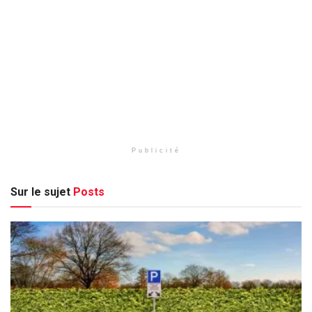
Publicité
Sur le sujet
Posts