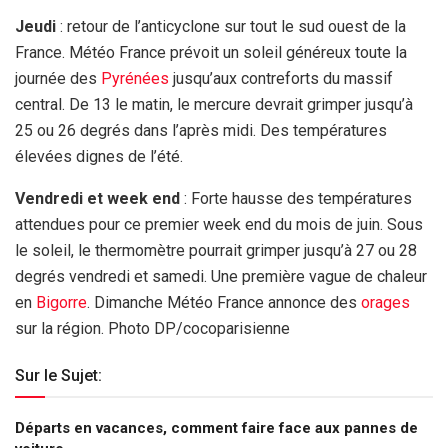
Jeudi
: retour de l’anticyclone sur tout le sud ouest de la
France. Météo France prévoit un soleil généreux toute la
journée des
Pyrénées
jusqu’aux contreforts du massif
central. De 13 le matin, le mercure devrait grimper jusqu’à
25 ou 26 degrés dans l’après midi. Des températures
élevées dignes de l’été.
Vendredi et week end
: Forte hausse des températures
attendues pour ce premier week end du mois de juin. Sous
le soleil, le thermomètre pourrait grimper jusqu’à 27 ou 28
degrés vendredi et samedi. Une première vague de chaleur
en
Bigorre
. Dimanche Météo France annonce des
orages
sur la région. Photo DP/cocoparisienne
Sur le Sujet:
Départs en vacances, comment faire face aux pannes de