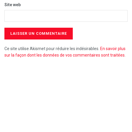
Site web
Ce site utilise Akismet pour réduire les indésirables.
En savoir plus
sur la façon dont les données de vos commentaires sont traitées
.