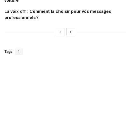
voiture
La voix off : Comment la choisir pour vos messages
professionnels ?
Tags:
1