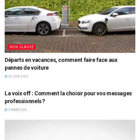
NON CLASSÉ
Départs en vacances, comment faire face aux
pannes de voiture
29 JUIN 2023
NON CLASSÉ
La voix off : Comment la choisir pour vos messages
professionnels ?
3 MARS 2023