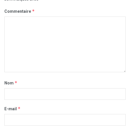
*
Commentaire
*
Nom
*
E-mail