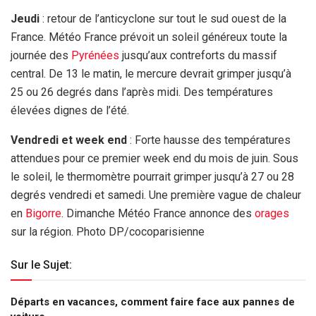
Jeudi
: retour de l’anticyclone sur tout le sud ouest de la
France. Météo France prévoit un soleil généreux toute la
journée des
Pyrénées
jusqu’aux contreforts du massif
central. De 13 le matin, le mercure devrait grimper jusqu’à
25 ou 26 degrés dans l’après midi. Des températures
élevées dignes de l’été.
Vendredi et week end
: Forte hausse des températures
attendues pour ce premier week end du mois de juin. Sous
le soleil, le thermomètre pourrait grimper jusqu’à 27 ou 28
degrés vendredi et samedi. Une première vague de chaleur
en
Bigorre
. Dimanche Météo France annonce des
orages
sur la région. Photo DP/cocoparisienne
Sur le Sujet:
Départs en vacances, comment faire face aux pannes de