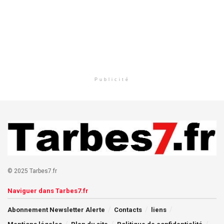
Publicité
© 2025 Tarbes7.fr
Naviguer dans Tarbes7.fr
Abonnement Newsletter Alerte
Contacts
liens