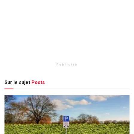
Publicité
Sur le sujet
Posts