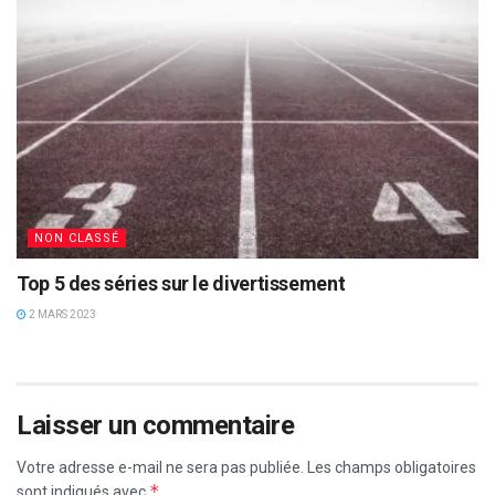
NON CLASSÉ
Top 5 des séries sur le divertissement
2 MARS 2023
Laisser un commentaire
Votre adresse e-mail ne sera pas publiée.
Les champs obligatoires
*
sont indiqués avec