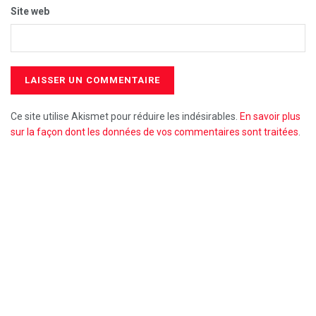
Site web
Ce site utilise Akismet pour réduire les indésirables.
En savoir plus
sur la façon dont les données de vos commentaires sont traitées
.