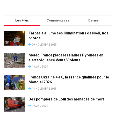
Les + lus
Commentaires
Dernier
Tarbes a allumé ses illuminations de Noël, nos
photos
29 NOVEMBRE 2025
Météo France place les Hautes Pyrénées en
alerte vigilance Vents Violents
1 AVRIL 2025
France Ukraine 4 à 0, la France qualifiée pour le
Mondial 2026
14 NOVEMBRE 2025
Des pompiers de Lourdes menacés de mort
4 AVRIL 2025