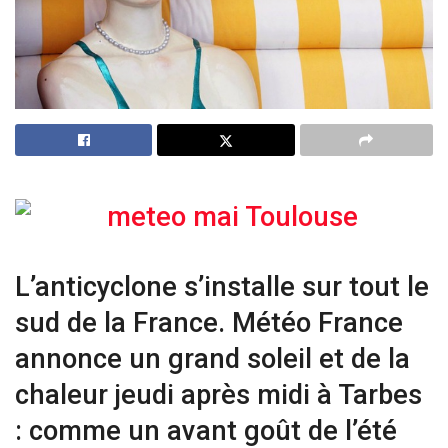
L’anticyclone s’installe sur tout le
sud de la France. Météo France
annonce un grand soleil et de la
chaleur jeudi après midi à Tarbes
: comme un avant goût de l’été