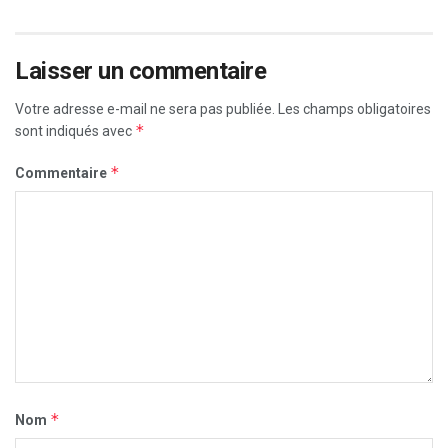
Laisser un commentaire
Votre adresse e-mail ne sera pas publiée.
Les champs obligatoires
*
sont indiqués avec
*
Commentaire
*
Nom