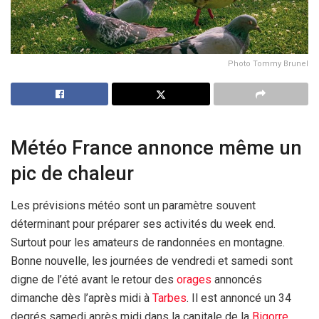
Photo Tommy Brunel
Météo France annonce même un
pic de chaleur
Les prévisions météo sont un paramètre souvent
déterminant pour préparer ses activités du week end.
Surtout pour les amateurs de randonnées en montagne.
Bonne nouvelle, les journées de vendredi et samedi sont
digne de l’été avant le retour des
orages
annoncés
dimanche dès l’après midi à
Tarbes
. Il est annoncé un 34
degrés samedi après midi dans la capitale de la
Bigorre
.