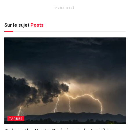
Publicité
Sur le sujet
Posts
TARBES