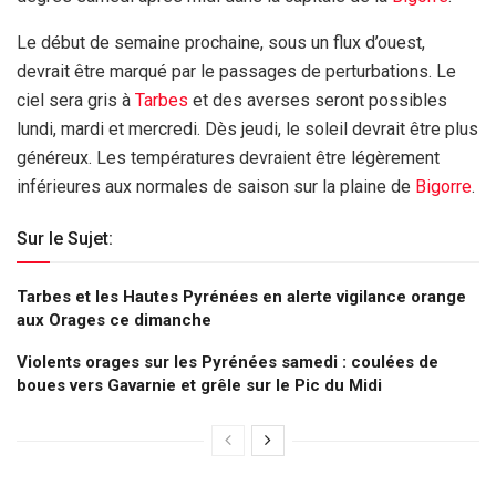
Le début de semaine prochaine, sous un flux d’ouest,
devrait être marqué par le passages de perturbations. Le
ciel sera gris à
Tarbes
et des averses seront possibles
lundi, mardi et mercredi. Dès jeudi, le soleil devrait être plus
généreux. Les températures devraient être légèrement
inférieures aux normales de saison sur la plaine de
Bigorre
.
Sur le Sujet:
Tarbes et les Hautes Pyrénées en alerte vigilance orange
aux Orages ce dimanche
Violents orages sur les Pyrénées samedi : coulées de
boues vers Gavarnie et grêle sur le Pic du Midi