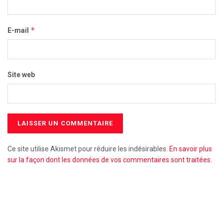
*
E-mail
Site web
Ce site utilise Akismet pour réduire les indésirables.
En savoir plus
sur la façon dont les données de vos commentaires sont traitées
.