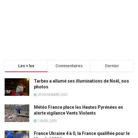
Les + lus
Commentaires
Dernier
Tarbes a allumé ses illuminations de Noël, nos
photos
29 NOVEMBRE 2025
Météo France place les Hautes Pyrénées en
alerte vigilance Vents Violents
1 AVRIL 2025
France Ukraine 4 à 0, la France qualifiée pour le