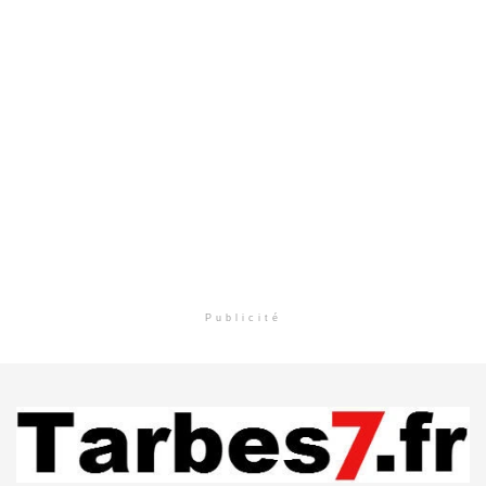
Publicité