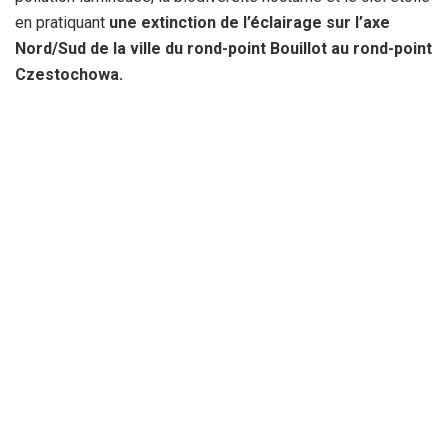
en pratiquant
une extinction de l’éclairage sur l’axe
Nord/Sud de la ville du rond-point Bouillot au rond-point
Czestochowa.