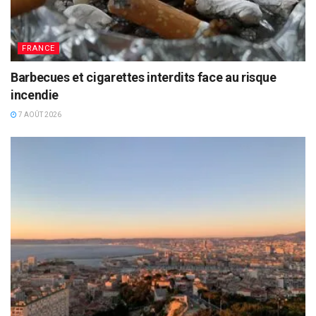
FRANCE
Barbecues et cigarettes interdits face au risque
incendie
7 AOÛT 2026