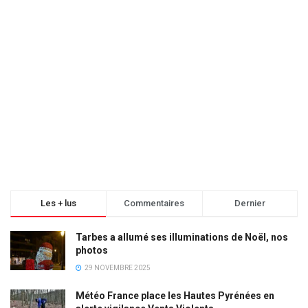
Les + lus
Commentaires
Dernier
Tarbes a allumé ses illuminations de Noël, nos
photos
29 NOVEMBRE 2025
Météo France place les Hautes Pyrénées en