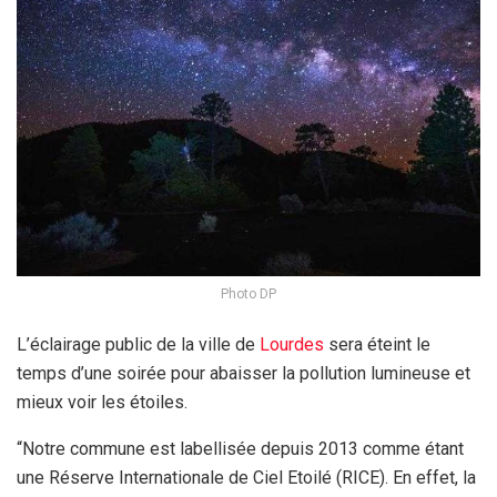
Photo DP
L’éclairage public de la ville de
Lourdes
sera éteint le
temps d’une soirée pour abaisser la pollution lumineuse et
mieux voir les étoiles.
“Notre commune est labellisée depuis 2013 comme étant
une Réserve Internationale de Ciel Etoilé (RICE). En effet, la