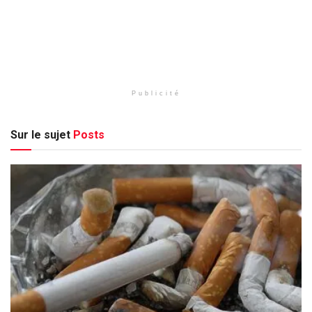
Publicité
Sur le sujet
Posts