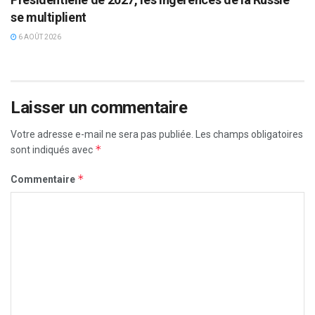
se multiplient
6 AOÛT 2026
Laisser un commentaire
Votre adresse e-mail ne sera pas publiée.
Les champs obligatoires
*
sont indiqués avec
*
Commentaire