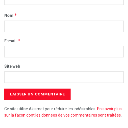
*
Nom
*
E-mail
Site web
Ce site utilise Akismet pour réduire les indésirables.
En savoir plus
sur la façon dont les données de vos commentaires sont traitées
.