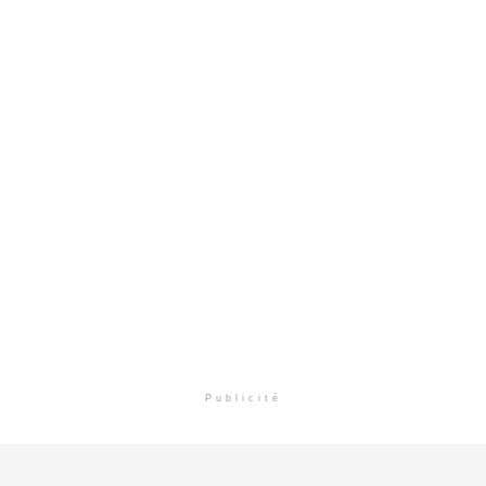
Publicité