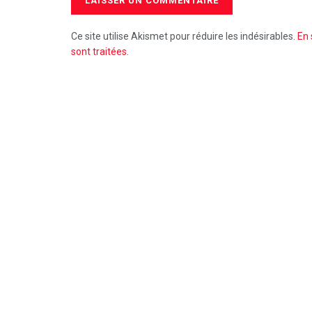
Ce site utilise Akismet pour réduire les indésirables.
En 
sont traitées
.