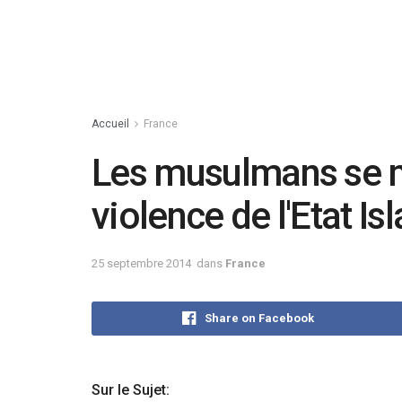
Accueil
France
Les musulmans se m
violence de l'Etat I
25 septembre 2014
dans
France
Share on Facebook
Sur le Sujet: