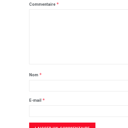
*
Commentaire
*
Nom
*
E-mail