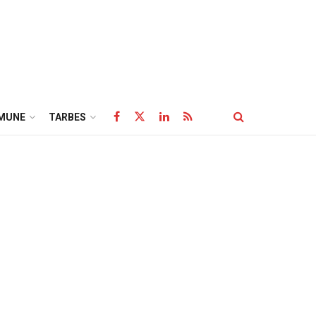
MUNE
TARBES