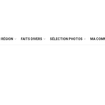
 RÉGION
FAITS DIVERS
SÉLECTION PHOTOS
MA COM