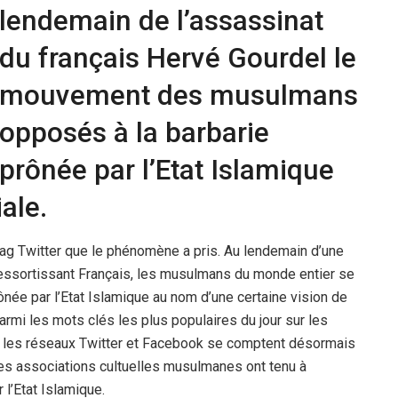
lendemain de l’assassinat
du français Hervé Gourdel le
mouvement des musulmans
opposés à la barbarie
prônée par l’Etat Islamique
ale.
ag Twitter que le phénomène a pris. Au lendemain d’une
 ressortissant Français, les musulmans du monde entier se
ônée par l’Etat Islamique au nom d’une certaine vision de
armi les mots clés les plus populaires du jour sur les
r les réseaux Twitter et Facebook se comptent désormais
es associations cultuelles musulmanes ont tenu à
 l’Etat Islamique.