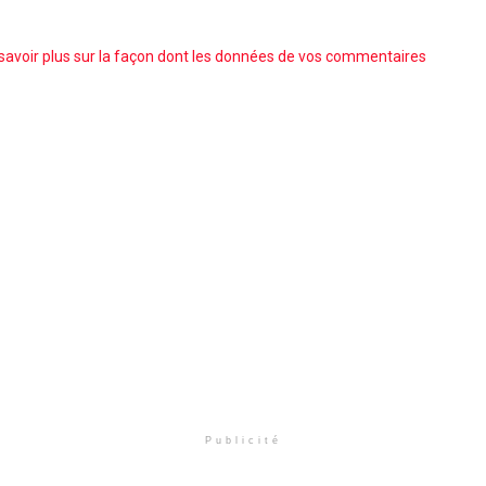
savoir plus sur la façon dont les données de vos commentaires
Publicité