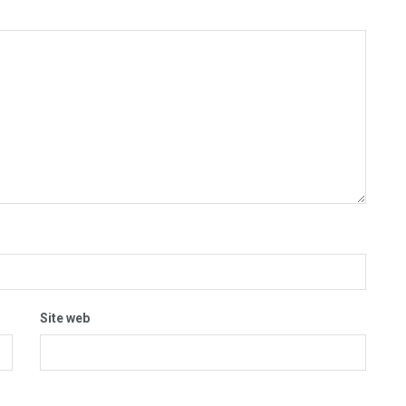
Site web