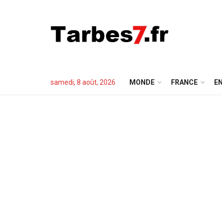
samedi, 8 août, 2026
MONDE
FRANCE
EN