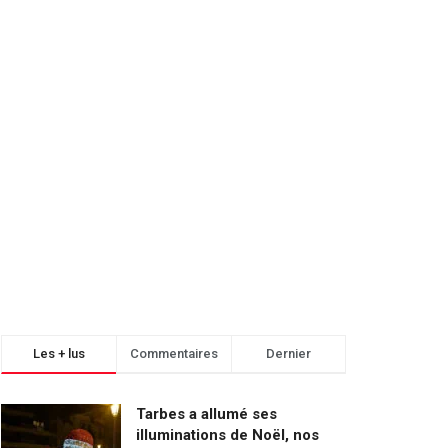
Les + lus
Commentaires
Dernier
Tarbes a allumé ses
illuminations de Noël, nos