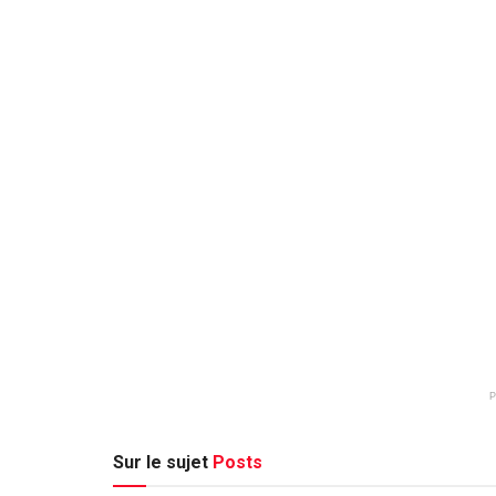
Sur le sujet
Posts