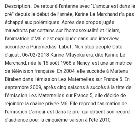
Description : De retour à l’antenne avec “L’amour est dans le
pré” depuis le début de l’année, Karine Le Marchand n’a pas
échappé aux polémiques. Après des propos jugés
maladroits par certains sur l’homosexualité et l’islam,
l’animatrice d’M6 s’est expliquée dans une interview
accordée à Puremédias. Label : Non stop people Date
d’ajout : 06/02/2018 Karine Mfayokurera, dite Karine Le
Marchand, née le 16 août 1968 à Nancy, est une animatrice
de télévision française. En 2004, elle succède à Maïtena
Biraben dans l’émission Les Maternelles sur France 5. En
septembre 2009, après cinq saisons à succès à la tête de
l’émission Les Maternelles sur France 5, elle décide de
rejoindre la chaîne privée M6. Elle reprend l’animation de
l’émission L’amour est dans le pré, qui obtient son record
d’audience pour la cinquième saison à l’été 2010.