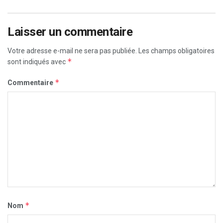
Laisser un commentaire
Votre adresse e-mail ne sera pas publiée.
Les champs obligatoires
*
sont indiqués avec
*
Commentaire
*
Nom