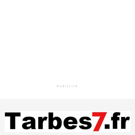
Publicité