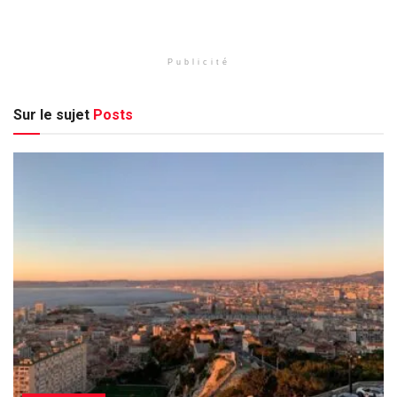
Publicité
Sur le sujet
Posts