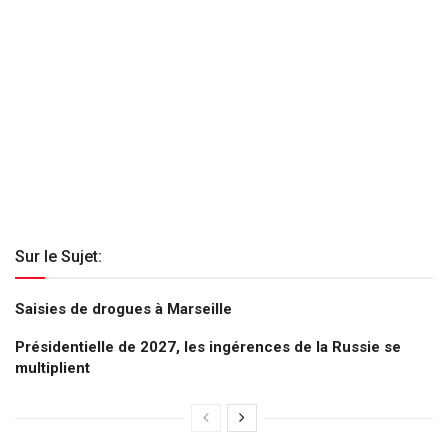
Sur le Sujet:
Saisies de drogues à Marseille
Présidentielle de 2027, les ingérences de la Russie se
multiplient