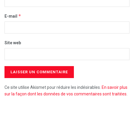
*
E-mail
Site web
Ce site utilise Akismet pour réduire les indésirables.
En savoir plus
sur la façon dont les données de vos commentaires sont traitées
.