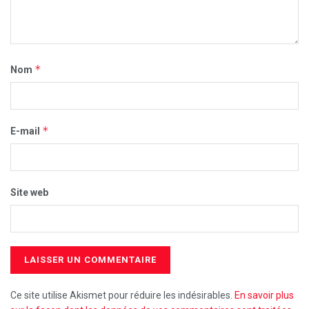
*
Nom
*
E-mail
Site web
Ce site utilise Akismet pour réduire les indésirables.
En savoir plus