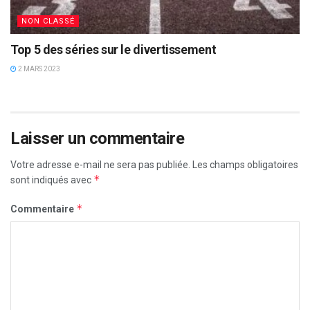
NON CLASSÉ
Top 5 des séries sur le divertissement
2 MARS 2023
Laisser un commentaire
Votre adresse e-mail ne sera pas publiée.
Les champs obligatoires
*
sont indiqués avec
*
Commentaire