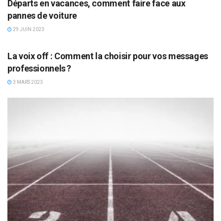
Départs en vacances, comment faire face aux
pannes de voiture
29 JUIN 2023
NON CLASSÉ
La voix off : Comment la choisir pour vos messages
professionnels ?
3 MARS 2023