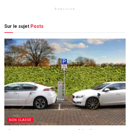
Publicité
Sur le sujet
Posts
NON CLASSÉ