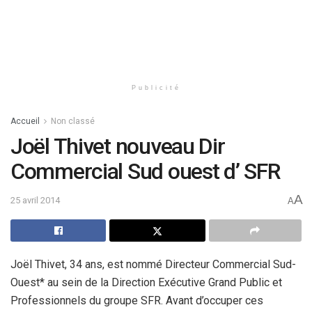
Publicité
Accueil
Non classé
Joël Thivet nouveau Dir
Commercial Sud ouest d’ SFR
A
25 avril 2014
A
Joël Thivet, 34 ans, est nommé Directeur Commercial Sud-
Ouest* au sein de la Direction Exécutive Grand Public et
Professionnels du groupe SFR. Avant d’occuper ces