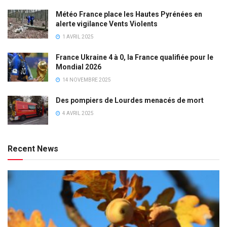
Météo France place les Hautes Pyrénées en
alerte vigilance Vents Violents
1 AVRIL 2025
France Ukraine 4 à 0, la France qualifiée pour le
Mondial 2026
14 NOVEMBRE 2025
Des pompiers de Lourdes menacés de mort
4 AVRIL 2025
Recent News