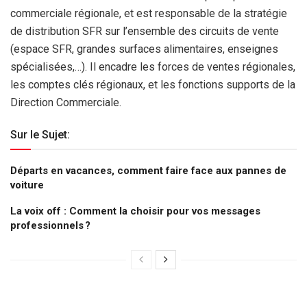
commerciale régionale, et est responsable de la stratégie
de distribution SFR sur l’ensemble des circuits de vente
(espace SFR, grandes surfaces alimentaires, enseignes
spécialisées,…). Il encadre les forces de ventes régionales,
les comptes clés régionaux, et les fonctions supports de la
Direction Commerciale.
Sur le Sujet:
Départs en vacances, comment faire face aux pannes de
voiture
La voix off : Comment la choisir pour vos messages
professionnels ?