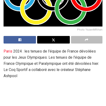
Photo YazanMRihan
Paris
2024 : les tenues de l’équipe de France dévoilées
pour les Jeux Olympiques. Les tenues de l’équipe de
France Olympique et Paralympique ont été dévoilées hier.
Le Coq Sportif a collaboré avec le créateur Stéphane
Ashpool