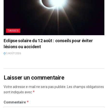
TARBES
Eclipse solaire du 12 août : conseils pour éviter
lésions ou accident
5 AOÛT 2026
Laisser un commentaire
Votre adresse e-mail ne sera pas publiée.
Les champs obligatoires
*
sont indiqués avec
*
Commentaire