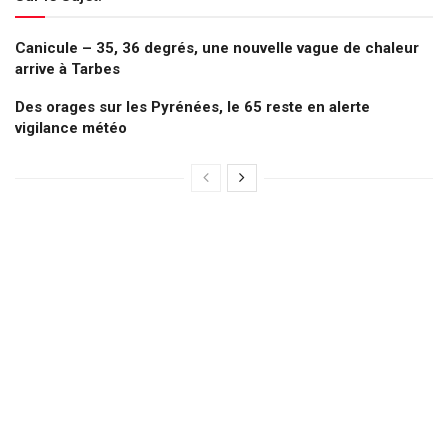
Canicule – 35, 36 degrés, une nouvelle vague de chaleur
arrive à Tarbes
Des orages sur les Pyrénées, le 65 reste en alerte
vigilance météo