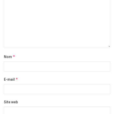
*
Nom
*
E-mail
Site web