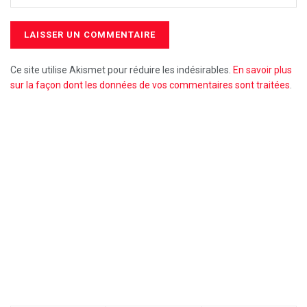
Ce site utilise Akismet pour réduire les indésirables.
En savoir plus
sur la façon dont les données de vos commentaires sont traitées
.