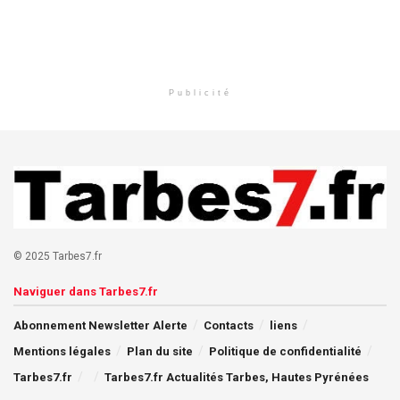
Publicité
© 2025 Tarbes7.fr
Naviguer dans Tarbes7.fr
Abonnement Newsletter Alerte
Contacts
liens
Mentions légales
Plan du site
Politique de confidentialité
Tarbes7.fr
Tarbes7.fr Actualités Tarbes, Hautes Pyrénées