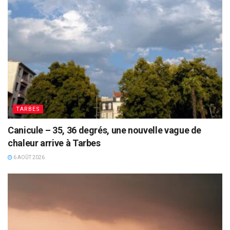
TARBES
Canicule – 35, 36 degrés, une nouvelle vague de
chaleur arrive à Tarbes
6 AOÛT 2026