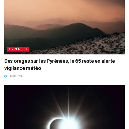
PYRÉNÉES
Des orages sur les Pyrénées, le 65 reste en alerte
vigilance météo
6 AOÛT 2026