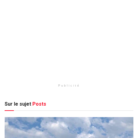
Publicité
Sur le sujet
Posts