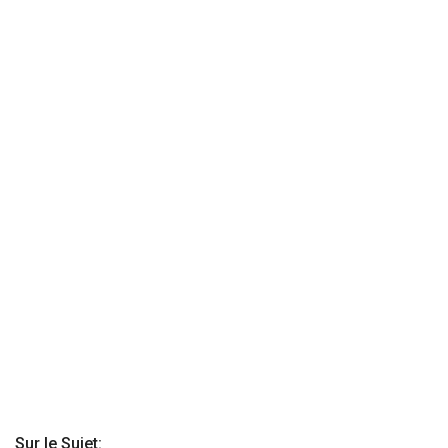
Sur le Sujet: