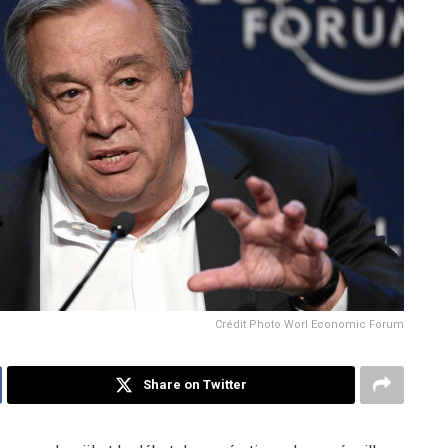
Crédit Photo Worl Economic Forum
Share on Twitter