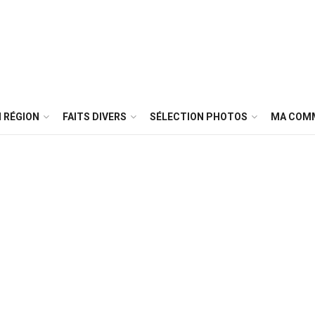
 RÉGION
FAITS DIVERS
SÉLECTION PHOTOS
MA COM