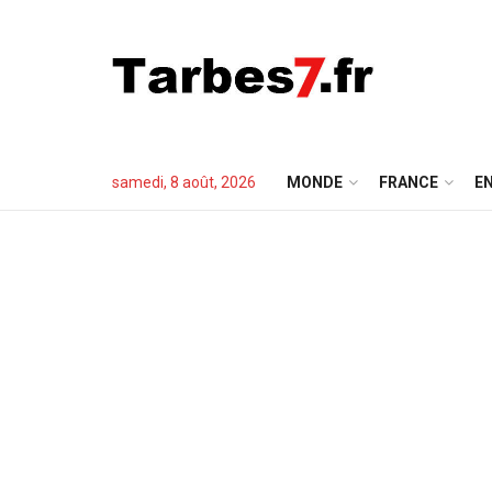
samedi, 8 août, 2026
MONDE
FRANCE
EN