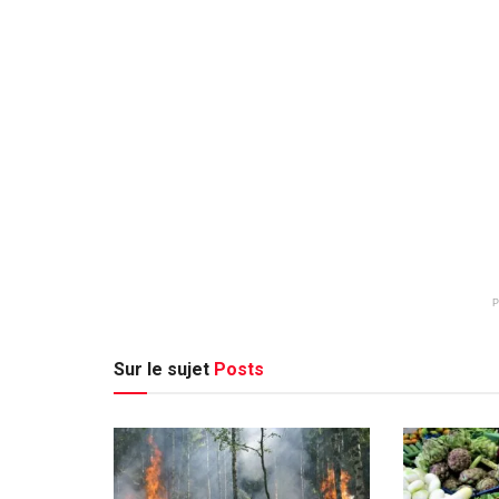
Sur le sujet
Posts