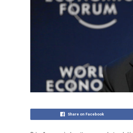
Share on Facebook