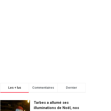
Les + lus
Commentaires
Dernier
Tarbes a allumé ses
illuminations de Noël, nos