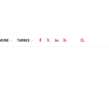
MUNE
TARBES