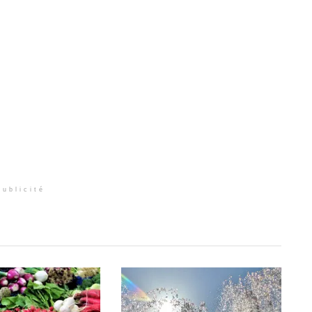
Publicité