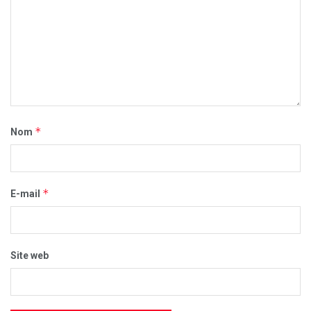
*
Nom
*
E-mail
Site web