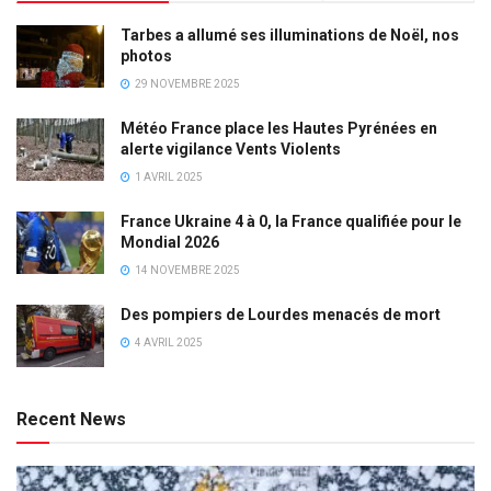
Tarbes a allumé ses illuminations de Noël, nos
photos
29 NOVEMBRE 2025
Météo France place les Hautes Pyrénées en
alerte vigilance Vents Violents
1 AVRIL 2025
France Ukraine 4 à 0, la France qualifiée pour le
Mondial 2026
14 NOVEMBRE 2025
Des pompiers de Lourdes menacés de mort
4 AVRIL 2025
Recent News