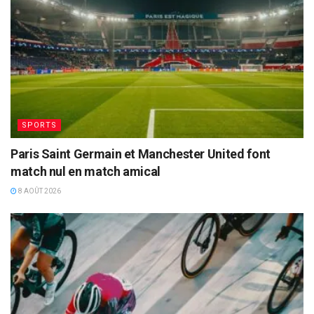
SPORTS
Paris Saint Germain et Manchester United font
match nul en match amical
8 AOÛT 2026