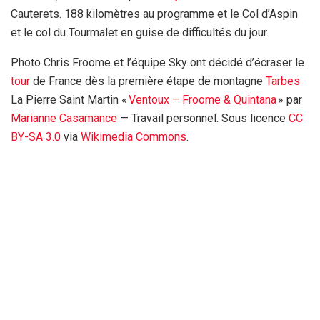
Cauterets. 188 kilomètres au programme et le Col d’Aspin
et le col du Tourmalet en guise de difficultés du jour.
Photo Chris Froome et l’équipe Sky ont décidé d’écraser le
tour
de France dès la première étape de montagne
Tarbes
La Pierre Saint Martin «
Ventoux – Froome & Quintana
» par
Marianne Casamance
—
Travail personnel
. Sous licence
CC
BY-SA 3.0
via
Wikimedia Commons
.