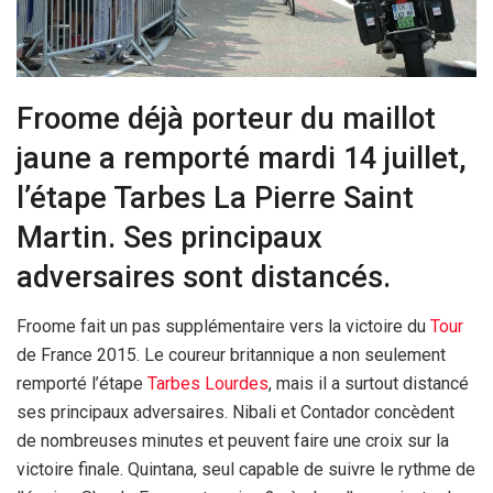
Froome déjà porteur du maillot
jaune a remporté mardi 14 juillet,
l’étape Tarbes La Pierre Saint
Martin. Ses principaux
adversaires sont distancés.
Froome fait un pas supplémentaire vers la victoire du
Tour
de France 2015. Le coureur britannique a non seulement
remporté l’étape
Tarbes
Lourdes
, mais il a surtout distancé
ses principaux adversaires. Nibali et Contador concèdent
de nombreuses minutes et peuvent faire une croix sur la
victoire finale. Quintana, seul capable de suivre le rythme de