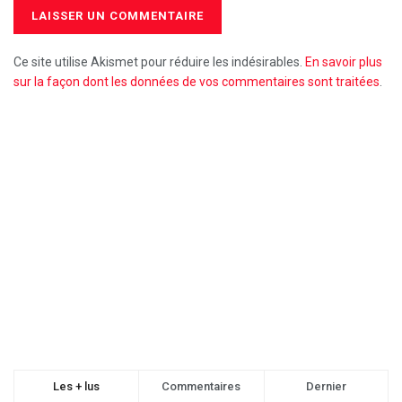
Ce site utilise Akismet pour réduire les indésirables.
En savoir plus
sur la façon dont les données de vos commentaires sont traitées
.
Les + lus
Commentaires
Dernier