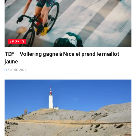
SPORTS
TDF – Vollering gagne à Nice et prend le maillot
jaune
8 AOÛT 2026