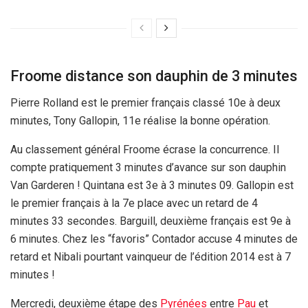
Froome distance son dauphin de 3 minutes
Pierre Rolland est le premier français classé 10e à deux
minutes, Tony Gallopin, 11e réalise la bonne opération.
Au classement général Froome écrase la concurrence. Il
compte pratiquement 3 minutes d’avance sur son dauphin
Van Garderen ! Quintana est 3e à 3 minutes 09. Gallopin est
le premier français à la 7e place avec un retard de 4
minutes 33 secondes. Barguill, deuxième français est 9e à
6 minutes. Chez les “favoris” Contador accuse 4 minutes de
retard et Nibali pourtant vainqueur de l’édition 2014 est à 7
minutes !
Mercredi, deuxième étape des
Pyrénées
entre
Pau
et