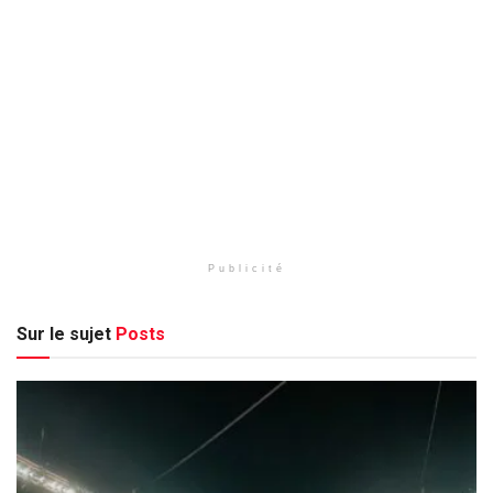
Publicité
Sur le sujet
Posts