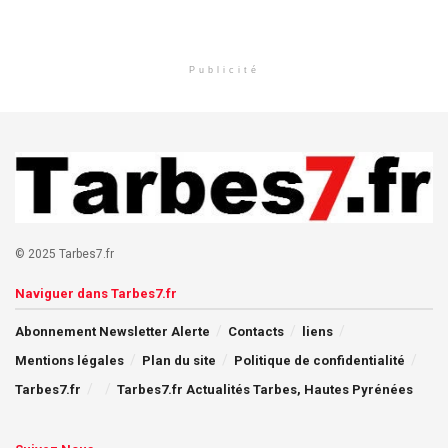
Publicité
© 2025 Tarbes7.fr
Naviguer dans Tarbes7.fr
Abonnement Newsletter Alerte
Contacts
liens
Mentions légales
Plan du site
Politique de confidentialité
Tarbes7.fr
Tarbes7.fr Actualités Tarbes, Hautes Pyrénées