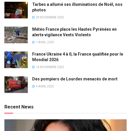
Tarbes a allumé ses illuminations de Noël, nos
photos
29 NOVEMBRE 2025
Météo France place les Hautes Pyrénées en
alerte vigilance Vents Violents
1 AVRIL 2025
France Ukraine 4 à 0, la France qualifiée pour le
Mondial 2026
14 NOVEMBRE 2025
Des pompiers de Lourdes menacés de mort
4 AVRIL 2025
Recent News