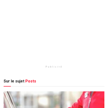
Publicité
Sur le sujet
Posts