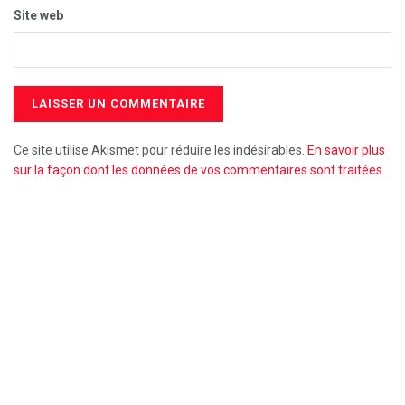
Site web
Ce site utilise Akismet pour réduire les indésirables.
En savoir plus
sur la façon dont les données de vos commentaires sont traitées
.