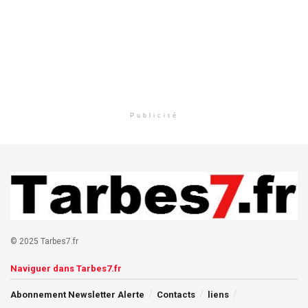
Publicité
© 2025 Tarbes7.fr
Naviguer dans Tarbes7.fr
Abonnement Newsletter Alerte
Contacts
liens