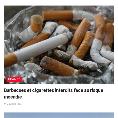
FRANCE
Barbecues et cigarettes interdits face au risque
incendie
7 AOÛT 2026