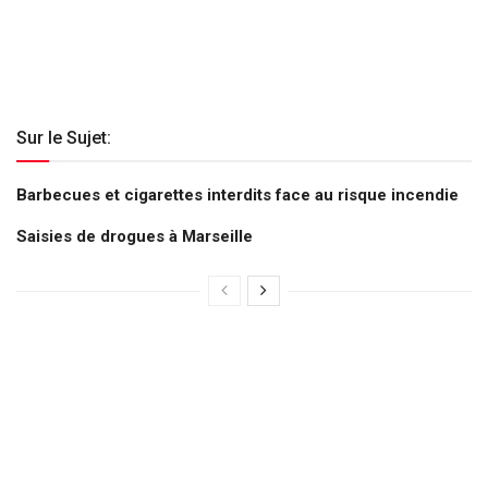
Sur le Sujet:
Barbecues et cigarettes interdits face au risque incendie
Saisies de drogues à Marseille