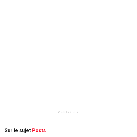
Publicité
Sur le sujet
Posts