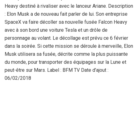
Heavy destiné à rivaliser avec le lanceur Ariane. Description
: Elon Musk a de nouveau fait parler de lui. Son entreprise
SpaceX va faire décoller sa nouvelle fusée Falcon Heavy
avec à son bord une voiture Tesla et un drôle de
personnage au volant. Le décollage est prévu ce 6 février
dans la soirée. Si cette mission se déroule à merveille, Elon
Musk utilisera sa fusée, décrite comme la plus puissante
du monde, pour transporter des équipages sur la Lune et
peut-être sur Mars. Label : BFM TV Date d’ajout :
06/02/2018