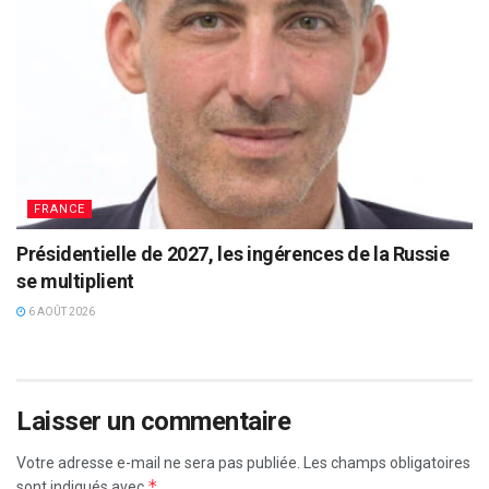
FRANCE
Présidentielle de 2027, les ingérences de la Russie
se multiplient
6 AOÛT 2026
Laisser un commentaire
Votre adresse e-mail ne sera pas publiée.
Les champs obligatoires
*
sont indiqués avec