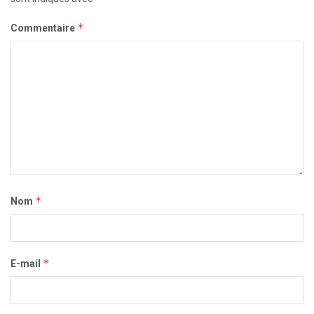
*
Commentaire
*
Nom
*
E-mail