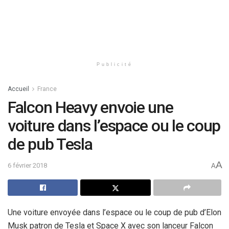
Publicité
Accueil
France
Falcon Heavy envoie une
voiture dans l’espace ou le coup
de pub Tesla
A
6 février 2018
A
Une voiture envoyée dans l’espace ou le coup de pub d’Elon
Musk patron de Tesla et Space X avec son lanceur Falcon