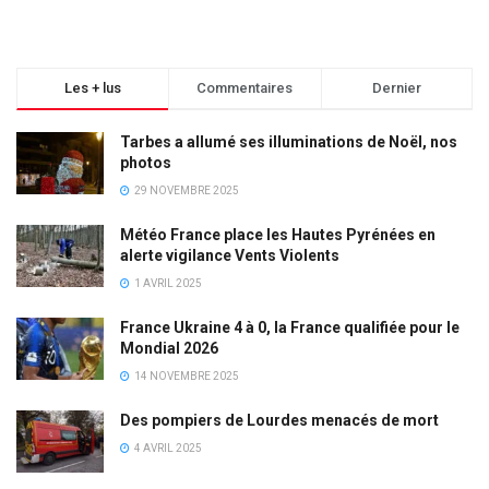
Les + lus
Commentaires
Dernier
Tarbes a allumé ses illuminations de Noël, nos
photos
29 NOVEMBRE 2025
Météo France place les Hautes Pyrénées en
alerte vigilance Vents Violents
1 AVRIL 2025
France Ukraine 4 à 0, la France qualifiée pour le
Mondial 2026
14 NOVEMBRE 2025
Des pompiers de Lourdes menacés de mort
4 AVRIL 2025