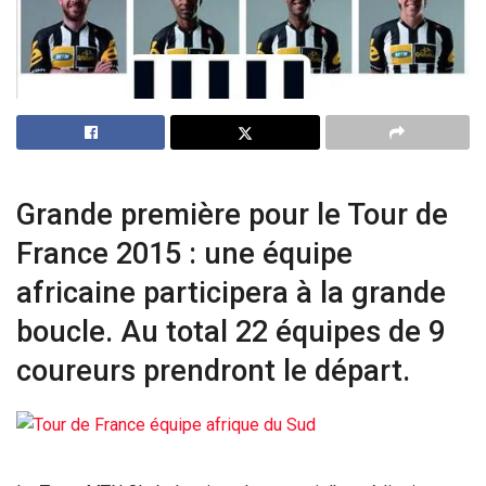
Grande première pour le Tour de
France 2015 : une équipe
africaine participera à la grande
boucle. Au total 22 équipes de 9
coureurs prendront le départ.