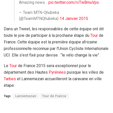
Amazing news…
pic.twitter.com/rvTwBmuVpx
— Team MTN-Qhubeka
(@TeamMTNQhubeka)
14 Janvier 2015
Dans un Tweet, les responsables de cette équipe ont dit
toute le joie de participer à la prochaine étape du
Tour
de
France. Cette équipe est la première équipe africaine
professionnelle reconnue par l’Union Cycliste Internationale
UCI. Elle s’est fixé pour devise : “le vélo change la vie”.
Le
Tour
de France 2015 sera exceptionnel pour le
département des Hautes
Pyrénées
puisque les villes de
Tarbes
et Lannemezan accueilleront la caravane en ville
étape.
Tags:
Lannemezan
Tour de France