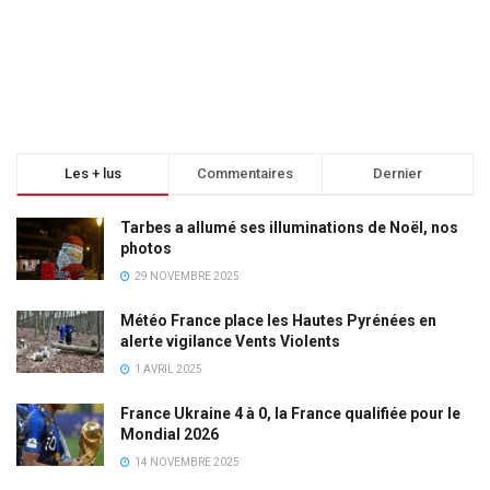
Les + lus
Commentaires
Dernier
Tarbes a allumé ses illuminations de Noël, nos
photos
29 NOVEMBRE 2025
Météo France place les Hautes Pyrénées en
alerte vigilance Vents Violents
1 AVRIL 2025
France Ukraine 4 à 0, la France qualifiée pour le
Mondial 2026
14 NOVEMBRE 2025