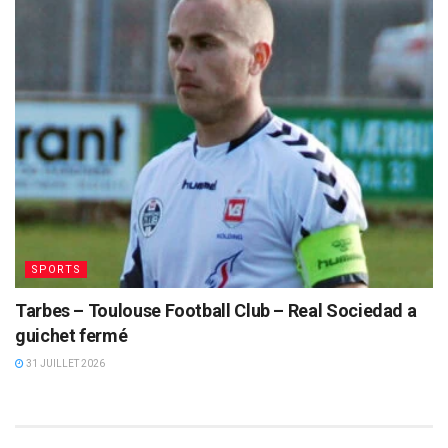
SPORTS
Tarbes – Toulouse Football Club – Real Sociedad a
guichet fermé
31 JUILLET 2026