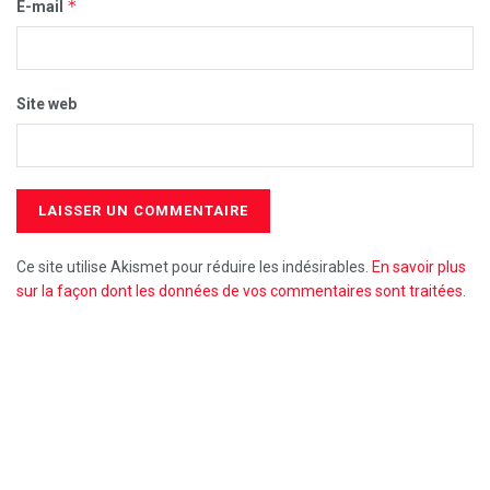
*
E-mail
Site web
Ce site utilise Akismet pour réduire les indésirables.
En savoir plus
sur la façon dont les données de vos commentaires sont traitées
.