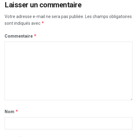
Laisser un commentaire
Votre adresse e-mail ne sera pas publiée.
Les champs obligatoires
*
sont indiqués avec
*
Commentaire
*
Nom