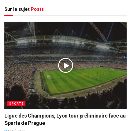
Sur le sujet
Posts
SPORTS
Ligue des Champions, Lyon tour préliminaire face au
Sparta de Prague