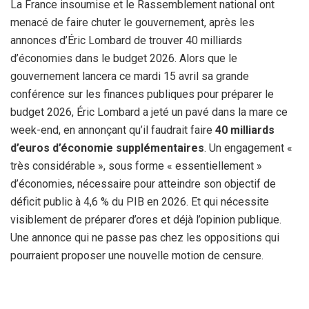
La France insoumise et le Rassemblement national ont
menacé de faire chuter le gouvernement, après les
annonces d’Éric Lombard de trouver 40 milliards
d’économies dans le budget 2026. Alors que le
gouvernement lancera ce mardi 15 avril sa grande
conférence sur les finances publiques pour préparer le
budget 2026, Éric Lombard a jeté un pavé dans la mare ce
week-end, en annonçant qu’il faudrait faire
40 milliards
d’euros d’économie supplémentaires
. Un engagement «
très considérable », sous forme « essentiellement »
d’économies, nécessaire pour atteindre son objectif de
déficit public à 4,6 % du PIB en 2026. Et qui nécessite
visiblement de préparer d’ores et déjà l’opinion publique.
Une annonce qui ne passe pas chez les oppositions qui
pourraient proposer une nouvelle motion de censure.