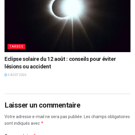
TARBES
Eclipse solaire du 12 août : conseils pour éviter
lésions ou accident
5 AOÛT 2026
Laisser un commentaire
Votre adresse e-mail ne sera pas publiée.
Les champs obligatoires
*
sont indiqués avec