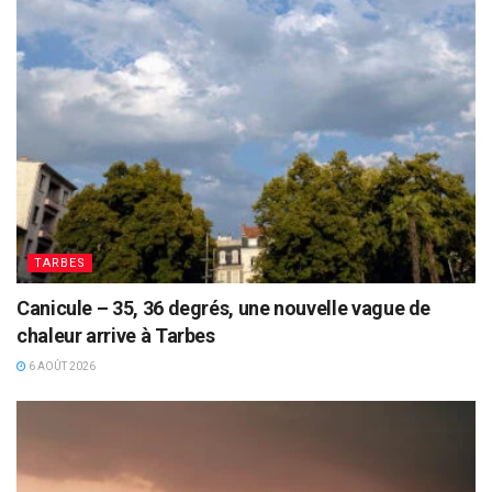
TARBES
Canicule – 35, 36 degrés, une nouvelle vague de
chaleur arrive à Tarbes
6 AOÛT 2026