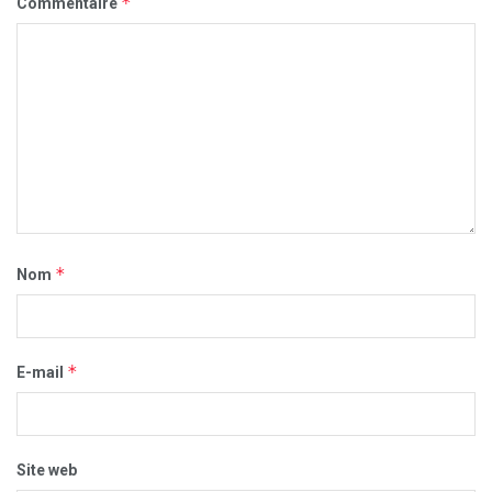
*
Commentaire
*
Nom
*
E-mail
Site web