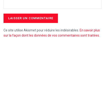
Ce site utilise Akismet pour réduire les indésirables.
En savoir plus
sur la façon dont les données de vos commentaires sont traitées
.