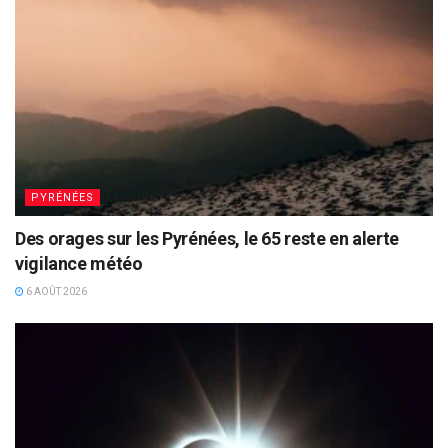
PYRÉNÉES
Des orages sur les Pyrénées, le 65 reste en alerte
vigilance météo
6 AOÛT 2026