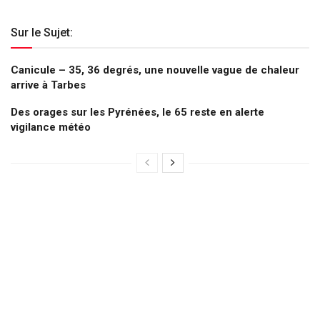
Sur le Sujet:
Canicule – 35, 36 degrés, une nouvelle vague de chaleur
arrive à Tarbes
Des orages sur les Pyrénées, le 65 reste en alerte
vigilance météo