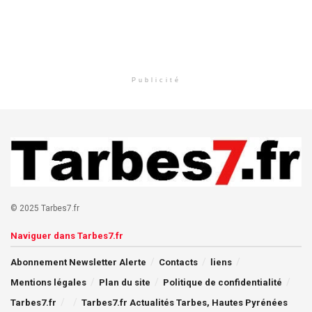
Publicité
© 2025 Tarbes7.fr
Naviguer dans Tarbes7.fr
Abonnement Newsletter Alerte
Contacts
liens
Mentions légales
Plan du site
Politique de confidentialité
Tarbes7.fr
Tarbes7.fr Actualités Tarbes, Hautes Pyrénées