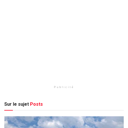
Publicité
Sur le sujet
Posts