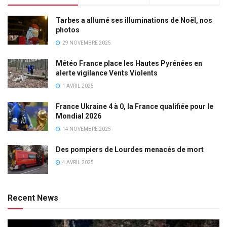
Tarbes a allumé ses illuminations de Noël, nos
photos
29 NOVEMBRE 2025
Météo France place les Hautes Pyrénées en
alerte vigilance Vents Violents
1 AVRIL 2025
France Ukraine 4 à 0, la France qualifiée pour le
Mondial 2026
14 NOVEMBRE 2025
Des pompiers de Lourdes menacés de mort
4 AVRIL 2025
Recent News