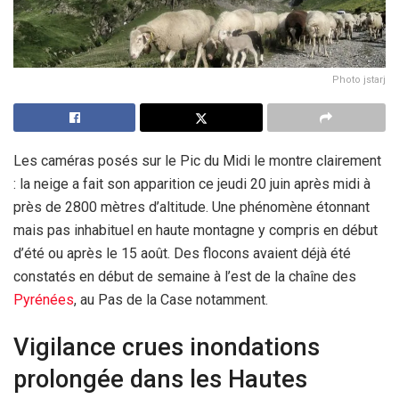
Photo jstarj
Les caméras posés sur le Pic du Midi le montre clairement
: la neige a fait son apparition ce jeudi 20 juin après midi à
près de 2800 mètres d’altitude. Une phénomène étonnant
mais pas inhabituel en haute montagne y compris en début
d’été ou après le 15 août. Des flocons avaient déjà été
constatés en début de semaine à l’est de la chaîne des
Pyrénées
, au Pas de la Case notamment.
Vigilance crues inondations
prolongée dans les Hautes