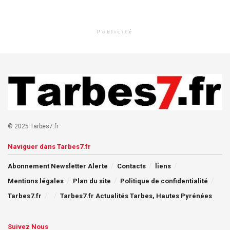
Publicité
© 2025 Tarbes7.fr
Naviguer dans Tarbes7.fr
Abonnement Newsletter Alerte
Contacts
liens
Mentions légales
Plan du site
Politique de confidentialité
Tarbes7.fr
Tarbes7.fr Actualités Tarbes, Hautes Pyrénées
Suivez Nous