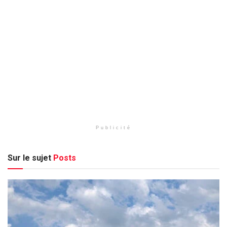
Publicité
Sur le sujet
Posts