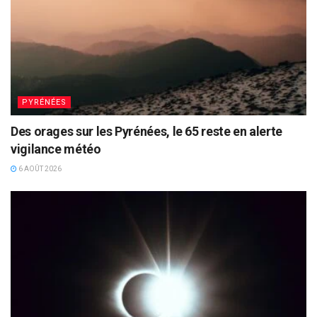
PYRÉNÉES
Des orages sur les Pyrénées, le 65 reste en alerte
vigilance météo
6 AOÛT 2026