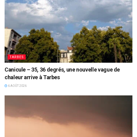
TARBES
Canicule – 35, 36 degrés, une nouvelle vague de
chaleur arrive à Tarbes
6 AOÛT 2026