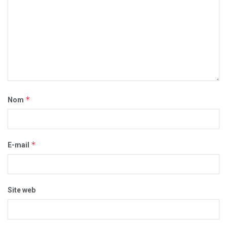
*
Nom
*
E-mail
Site web