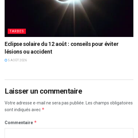
TARBES
Eclipse solaire du 12 août : conseils pour éviter
lésions ou accident
5 AOÛT 2026
Laisser un commentaire
Votre adresse e-mail ne sera pas publiée.
Les champs obligatoires
*
sont indiqués avec
*
Commentaire