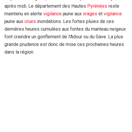
après midi. Le département des Hautes
Pyrénées
reste
maintenu en alerte
vigilance
jaune aux
orages
et
vigilance
jaune aux
crues
inondations. Les fortes pluies de ces
dernières heures cumulées aux fontes du manteau neigeux
font craindre un gonflement de l’Adour ou du Gave. La plus
grande prudence est donc de mise ces prochaines heures
dans la région.