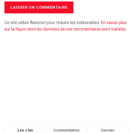
Ce site utilise Akismet pour réduire les indésirables.
En savoir plus
sur la façon dont les données de vos commentaires sont traitées
.
Les + lus
Commentaires
Dernier