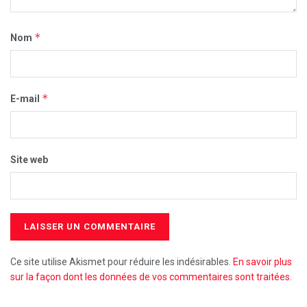
*
Nom
*
E-mail
Site web
Ce site utilise Akismet pour réduire les indésirables.
En savoir plus
sur la façon dont les données de vos commentaires sont traitées
.