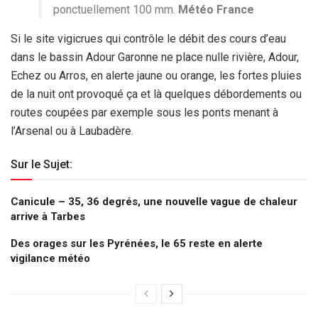
ponctuellement 100 mm.
Météo France
Si le site vigicrues qui contrôle le débit des cours d’eau
dans le bassin Adour Garonne ne place nulle rivière, Adour,
Echez ou Arros, en alerte jaune ou orange, les fortes pluies
de la nuit ont provoqué ça et là quelques débordements ou
routes coupées par exemple sous les ponts menant à
l’Arsenal ou à Laubadère.
Sur le Sujet:
Canicule – 35, 36 degrés, une nouvelle vague de chaleur
arrive à Tarbes
Des orages sur les Pyrénées, le 65 reste en alerte
vigilance météo