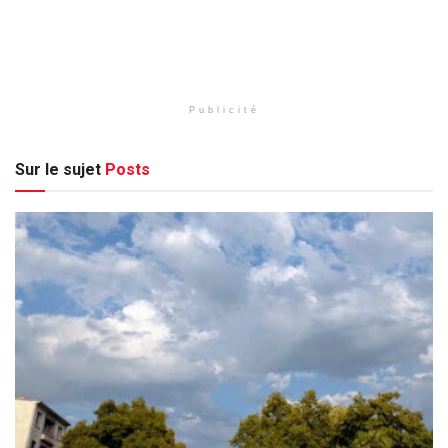
Publicité
Sur le sujet
Posts