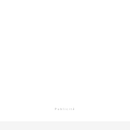
Publicité