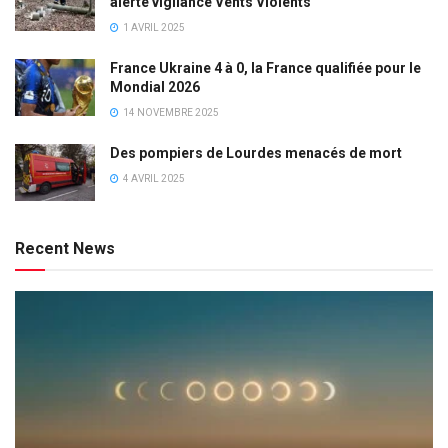
alerte vigilance Vents Violents
1 AVRIL 2025
France Ukraine 4 à 0, la France qualifiée pour le
Mondial 2026
14 NOVEMBRE 2025
Des pompiers de Lourdes menacés de mort
4 AVRIL 2025
Recent News