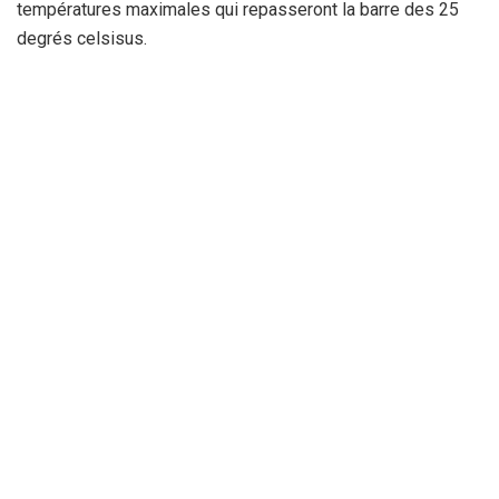
températures maximales qui repasseront la barre des 25
degrés celsisus.