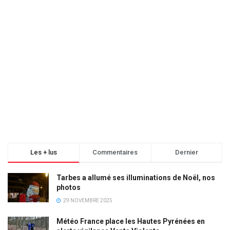
Les + lus
Commentaires
Dernier
Tarbes a allumé ses illuminations de Noël, nos
photos
29 NOVEMBRE 2025
Météo France place les Hautes Pyrénées en