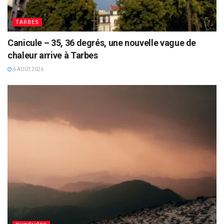
TARBES
Canicule – 35, 36 degrés, une nouvelle vague de
chaleur arrive à Tarbes
6 AOÛT 2026