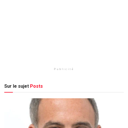
Publicité
Sur le sujet
Posts