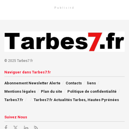
Publicité
© 2025 Tarbes7.fr
Naviguer dans Tarbes7.fr
Abonnement Newsletter Alerte
Contacts
liens
Mentions légales
Plan du site
Politique de confidentialité
Tarbes7.fr
Tarbes7.fr Actualités Tarbes, Hautes Pyrénées
Suivez Nous