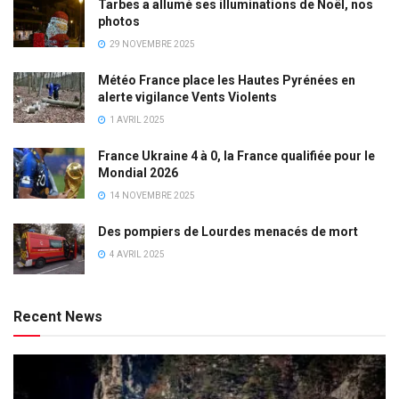
Tarbes a allumé ses illuminations de Noël, nos
photos
29 NOVEMBRE 2025
Météo France place les Hautes Pyrénées en
alerte vigilance Vents Violents
1 AVRIL 2025
France Ukraine 4 à 0, la France qualifiée pour le
Mondial 2026
14 NOVEMBRE 2025
Des pompiers de Lourdes menacés de mort
4 AVRIL 2025
Recent News