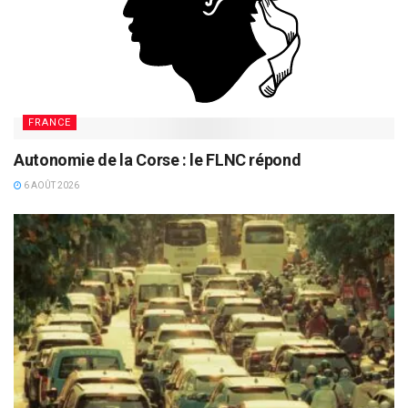
FRANCE
Autonomie de la Corse : le FLNC répond
6 AOÛT 2026