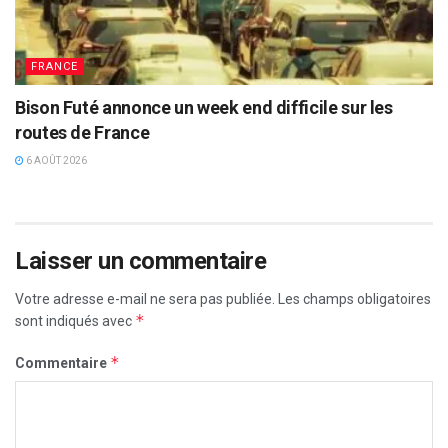
FRANCE
Bison Futé annonce un week end difficile sur les
routes de France
6 AOÛT 2026
Laisser un commentaire
Votre adresse e-mail ne sera pas publiée.
Les champs obligatoires
*
sont indiqués avec
*
Commentaire