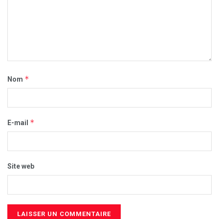
*
Nom
*
E-mail
Site web