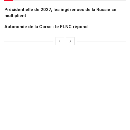
Présidentielle de 2027, les ingérences de la Russie se
multiplient
Autonomie de la Corse : le FLNC répond