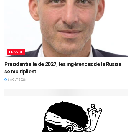
FRANCE
Présidentielle de 2027, les ingérences de la Russie
se multiplient
6 AOÛT 2026