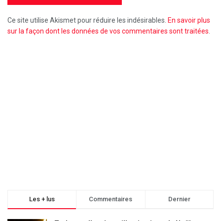
Ce site utilise Akismet pour réduire les indésirables.
En savoir plus
sur la façon dont les données de vos commentaires sont traitées
.
Les + lus
Commentaires
Dernier