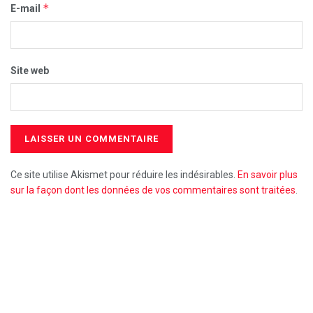
*
E-mail
Site web
Ce site utilise Akismet pour réduire les indésirables.
En savoir plus
sur la façon dont les données de vos commentaires sont traitées
.