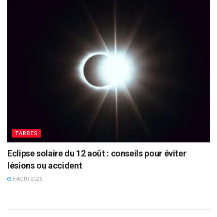
TARBES
Eclipse solaire du 12 août : conseils pour éviter
lésions ou accident
5 AOÛT 2026