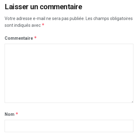
Laisser un commentaire
Votre adresse e-mail ne sera pas publiée.
Les champs obligatoires
*
sont indiqués avec
*
Commentaire
*
Nom