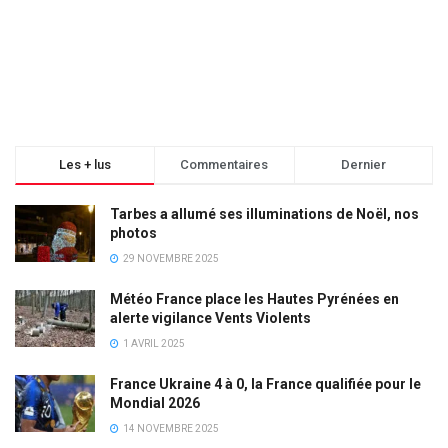
Les + lus
Commentaires
Dernier
Tarbes a allumé ses illuminations de Noël, nos
photos
29 NOVEMBRE 2025
Météo France place les Hautes Pyrénées en
alerte vigilance Vents Violents
1 AVRIL 2025
France Ukraine 4 à 0, la France qualifiée pour le
Mondial 2026
14 NOVEMBRE 2025