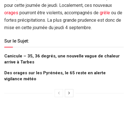
pour cette journée de jeudi. Localement, ces nouveaux
orages
pourront être violents, accompagnés de
grêle
ou de
fortes précipitations. La plus grande prudence est donc de
mise en cette journée du jeudi 4 septembre.
Sur le Sujet:
Canicule – 35, 36 degrés, une nouvelle vague de chaleur
arrive à Tarbes
Des orages sur les Pyrénées, le 65 reste en alerte
vigilance météo