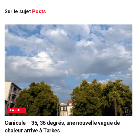
Sur le sujet
Posts
TARBES
Canicule – 35, 36 degrés, une nouvelle vague de
chaleur arrive à Tarbes