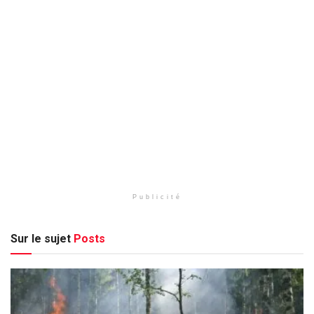
Publicité
Sur le sujet
Posts