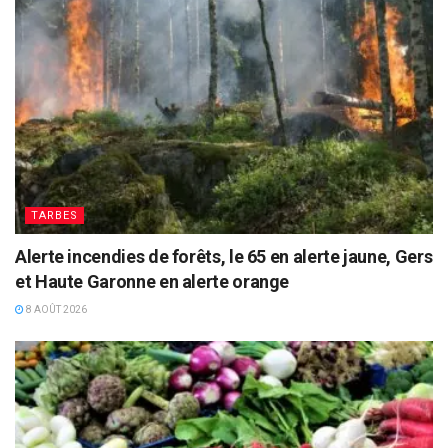
TARBES
Alerte incendies de forêts, le 65 en alerte jaune, Gers
et Haute Garonne en alerte orange
8 AOÛT 2026