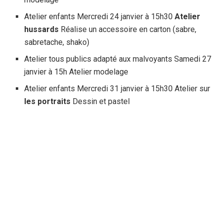
Atelier enfants Mercredi 24 janvier à 15h30
Atelier
hussards
Réalise un accessoire en carton (sabre,
sabretache, shako)
Atelier tous publics adapté aux malvoyants Samedi 27
janvier à 15h Atelier modelage
Atelier enfants Mercredi 31 janvier à 15h30 Atelier sur
les portraits
Dessin et pastel