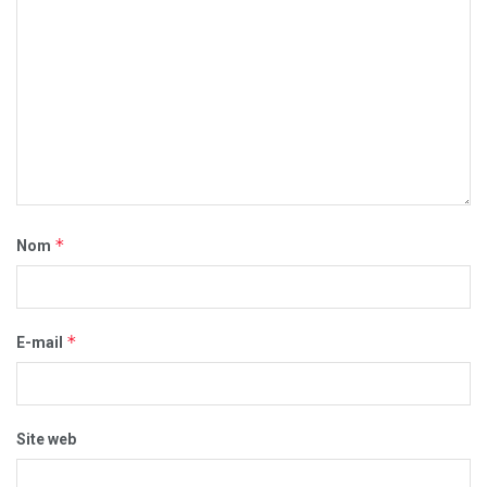
*
Nom
*
E-mail
Site web