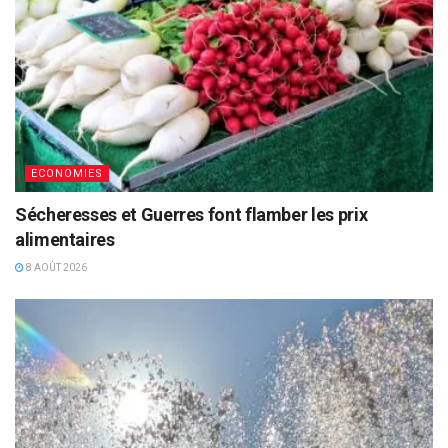
ECONOMIES
Sécheresses et Guerres font flamber les prix
alimentaires
8 AOÛT 2026