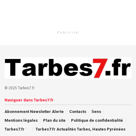
Publicité
© 2025 Tarbes7.fr
Naviguer dans Tarbes7.fr
Abonnement Newsletter Alerte
Contacts
liens
Mentions légales
Plan du site
Politique de confidentialité
Tarbes7.fr
Tarbes7.fr Actualités Tarbes, Hautes Pyrénées