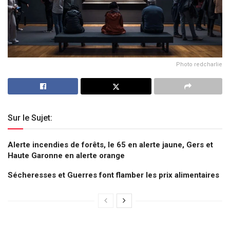
Photo redcharlie
Sur le Sujet:
Alerte incendies de forêts, le 65 en alerte jaune, Gers et
Haute Garonne en alerte orange
Sécheresses et Guerres font flamber les prix alimentaires