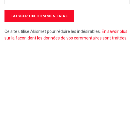
Ce site utilise Akismet pour réduire les indésirables.
En savoir plus
sur la façon dont les données de vos commentaires sont traitées
.