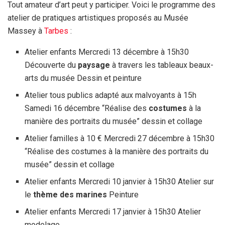
Tout amateur d’art peut y participer. Voici le programme des
atelier de pratiques artistiques proposés au Musée
Massey à
Tarbes
:
Atelier enfants Mercredi 13 décembre à 15h30
Découverte du
paysage
à travers les tableaux beaux-
arts du musée Dessin et peinture
Atelier tous publics adapté aux malvoyants à 15h
Samedi 16 décembre “Réalise des
costumes
à la
manière des portraits du musée” dessin et collage
Atelier familles à 10 € Mercredi 27 décembre à 15h30
“Réalise des costumes à la manière des portraits du
musée” dessin et collage
Atelier enfants Mercredi 10 janvier à 15h30 Atelier sur
le
thème des marines
Peinture
Atelier enfants Mercredi 17 janvier à 15h30 Atelier
modelage