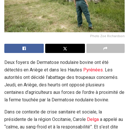
Photo Zoe Richardson
Deux foyers de Dermatose nodulaire bovine ont été
détectés en Ariège et dans les Hautes
Pyrénées
. Les
autorités ont décidé l’abattage des troupeaux concernés.
Jeudi, en Ariège, des heurts ont opposé plusieurs
centaines d’agriculteurs aux forces de l’ordre à proximité de
la ferme touchée par la Dermatose nodulaire bovine.
Dans ce contexte de crise sanitaire et sociale, la
présidente de la région Occitanie, Carole
Delga
a appelé au
“calme, au sang-froid et à la responsabilité”. Et s’est dite