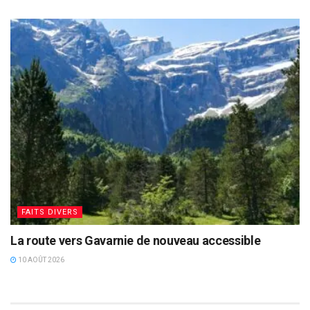
FAITS DIVERS
La route vers Gavarnie de nouveau accessible
10 AOÛT 2026