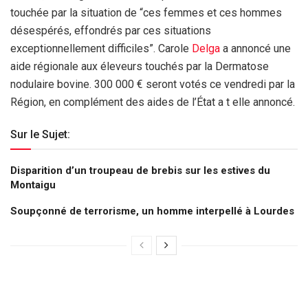
touchée par la situation de “ces femmes et ces hommes
désespérés, effondrés par ces situations
exceptionnellement difficiles”. Carole
Delga
a annoncé une
aide régionale aux éleveurs touchés par la Dermatose
nodulaire bovine. 300 000 € seront votés ce vendredi par la
Région, en complément des aides de l’État a t elle annoncé.
Sur le Sujet:
Disparition d’un troupeau de brebis sur les estives du
Montaigu
Soupçonné de terrorisme, un homme interpellé à Lourdes