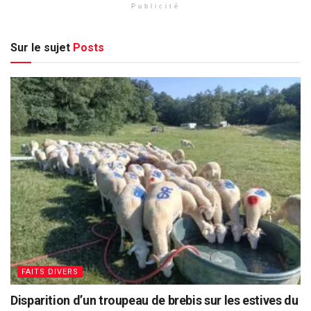
Publicité
Sur le sujet
Posts
FAITS DIVERS
Disparition d’un troupeau de brebis sur les estives du