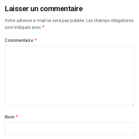
Laisser un commentaire
Votre adresse e-mail ne sera pas publiée.
Les champs obligatoires
*
sont indiqués avec
*
Commentaire
*
Nom