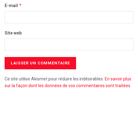
*
E-mail
Site web
Ce site utilise Akismet pour réduire les indésirables.
En savoir plus
sur la façon dont les données de vos commentaires sont traitées
.