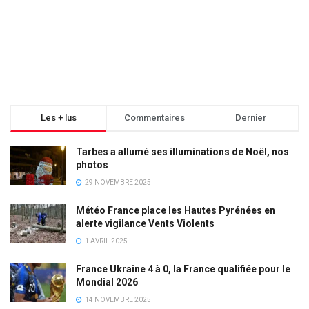
Les + lus
Commentaires
Dernier
Tarbes a allumé ses illuminations de Noël, nos
photos
29 NOVEMBRE 2025
Météo France place les Hautes Pyrénées en
alerte vigilance Vents Violents
1 AVRIL 2025
France Ukraine 4 à 0, la France qualifiée pour le
Mondial 2026
14 NOVEMBRE 2025