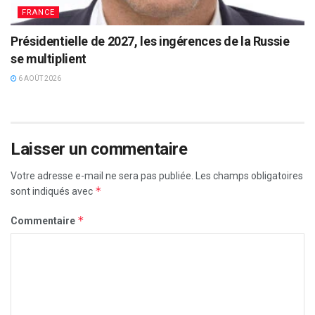
FRANCE
Présidentielle de 2027, les ingérences de la Russie
se multiplient
6 AOÛT 2026
Laisser un commentaire
Votre adresse e-mail ne sera pas publiée.
Les champs obligatoires
*
sont indiqués avec
*
Commentaire