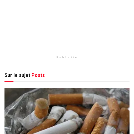
Publicité
Sur le sujet
Posts