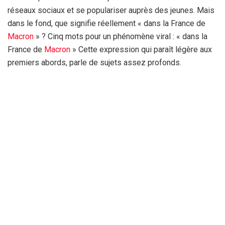
réseaux sociaux et se populariser auprès des jeunes. Mais
dans le fond, que signifie réellement « dans la France de
Macron
» ? Cinq mots pour un phénomène viral : « dans la
France de
Macron
» Cette expression qui paraît légère aux
premiers abords, parle de sujets assez profonds.