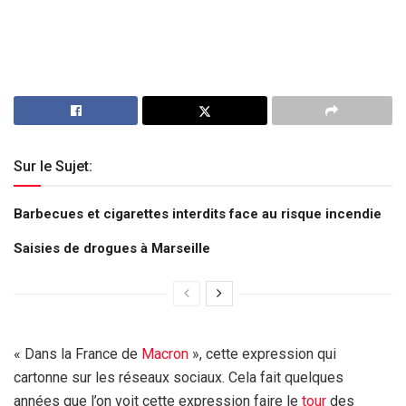
Sur le Sujet:
Barbecues et cigarettes interdits face au risque incendie
Saisies de drogues à Marseille
« Dans la France de
Macron
», cette expression qui
cartonne sur les réseaux sociaux. Cela fait quelques
années que l’on voit cette expression faire le
tour
des