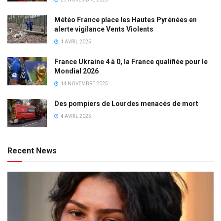
Météo France place les Hautes Pyrénées en
alerte vigilance Vents Violents
1 AVRIL 2025
France Ukraine 4 à 0, la France qualifiée pour le
Mondial 2026
14 NOVEMBRE 2025
Des pompiers de Lourdes menacés de mort
4 AVRIL 2025
Recent News