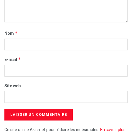
*
Nom
*
E-mail
Site web
Ce site utilise Akismet pour réduire les indésirables.
En savoir plus