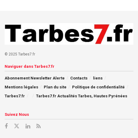
© 2025 Tarbes7.fr
Naviguer dans Tarbes7.fr
Abonnement Newsletter Alerte
Contacts
liens
Mentions légales
Plan du site
Politique de confidentialité
Tarbes7.fr
Tarbes7.fr Actualités Tarbes, Hautes Pyrénées
Suivez Nous