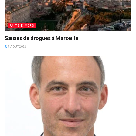
FAITS DIVERS
Saisies de drogues à Marseille
7 AOÛT 2026