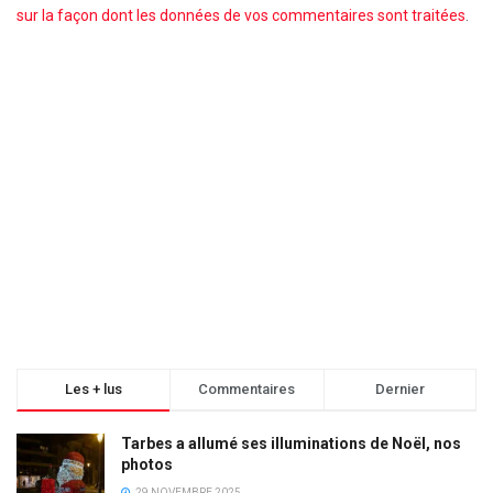
sur la façon dont les données de vos commentaires sont traitées
.
Les + lus
Commentaires
Dernier
Tarbes a allumé ses illuminations de Noël, nos
photos
29 NOVEMBRE 2025