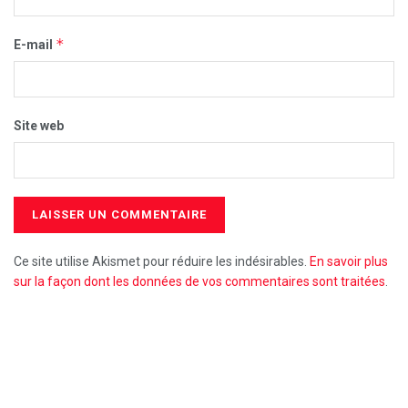
*
E-mail
Site web
Ce site utilise Akismet pour réduire les indésirables.
En savoir plus
sur la façon dont les données de vos commentaires sont traitées
.