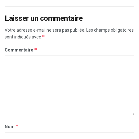
Laisser un commentaire
Votre adresse e-mail ne sera pas publiée.
Les champs obligatoires
*
sont indiqués avec
*
Commentaire
*
Nom