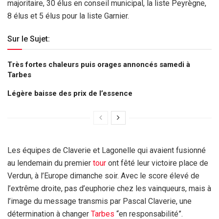
majoritaire, 30 élus en conseil municipal, la liste Peyrègne,
8 élus et 5 élus pour la liste Garnier.
Sur le Sujet:
Très fortes chaleurs puis orages annoncés samedi à
Tarbes
Légère baisse des prix de l’essence
Les équipes de Claverie et Lagonelle qui avaient fusionné
au lendemain du premier
tour
ont fêté leur victoire place de
Verdun, à l’Europe dimanche soir. Avec le score élevé de
l’extrême droite, pas d’euphorie chez les vainqueurs, mais à
l’image du message transmis par Pascal Claverie, une
détermination à changer
Tarbes
“en responsabilité”.