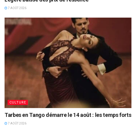
7 AOÛT 2026
CULTURE
Tarbes en Tango démarre le 14 août : les temps forts
7 AOÛT 2026