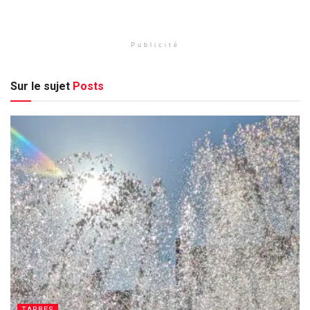
Publicité
Sur le sujet
Posts
TARBES