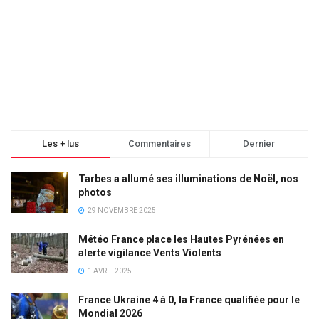
Les + lus
Commentaires
Dernier
Tarbes a allumé ses illuminations de Noël, nos
photos
29 NOVEMBRE 2025
Météo France place les Hautes Pyrénées en
alerte vigilance Vents Violents
1 AVRIL 2025
France Ukraine 4 à 0, la France qualifiée pour le
Mondial 2026