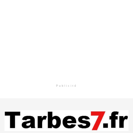
Publicité