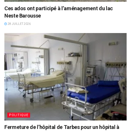
Ces ados ont participé à l’aménagement du lac
Neste Barousse
28 JUILLET 2026
POLITIQUE
Fermeture de l’hôpital de Tarbes pour un hôpital à