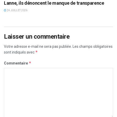
Lanne, ils dénoncent le manque de transparence
24 JUILLET 2026
Laisser un commentaire
Votre adresse e-mail ne sera pas publiée.
Les champs obligatoires
*
sont indiqués avec
*
Commentaire