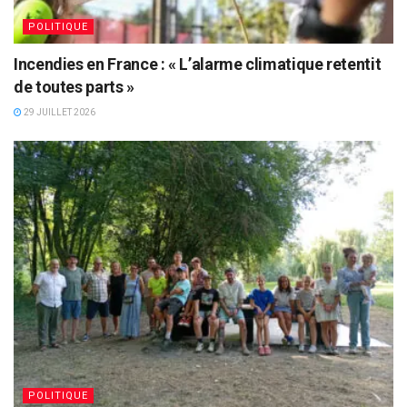
POLITIQUE
Incendies en France : « L’alarme climatique retentit
de toutes parts »
29 JUILLET 2026
POLITIQUE