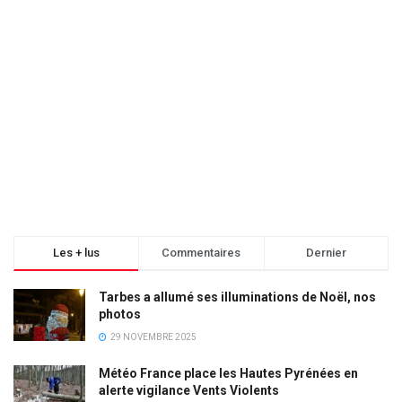
Les + lus
Commentaires
Dernier
Tarbes a allumé ses illuminations de Noël, nos
photos
29 NOVEMBRE 2025
Météo France place les Hautes Pyrénées en
alerte vigilance Vents Violents