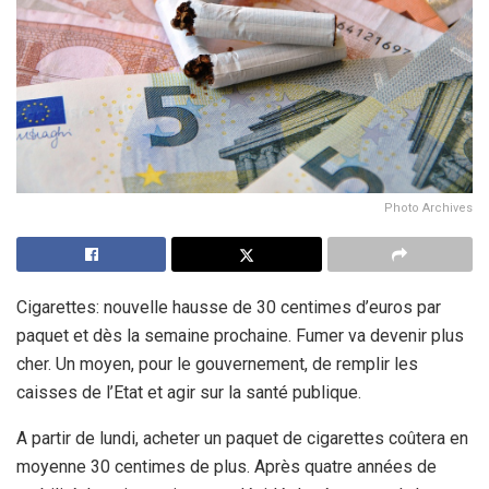
Photo Archives
Cigarettes: nouvelle hausse de 30 centimes d’euros par
paquet et dès la semaine prochaine. Fumer va devenir plus
cher. Un moyen, pour le gouvernement, de remplir les
caisses de l’Etat et agir sur la santé publique.
A partir de lundi, acheter un paquet de cigarettes coûtera en
moyenne 30 centimes de plus. Après quatre années de