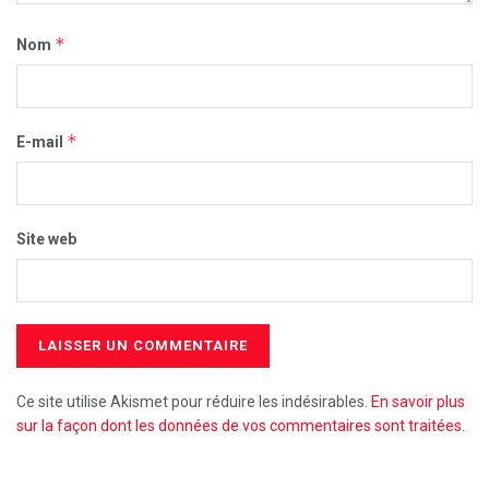
*
Nom
*
E-mail
Site web
Ce site utilise Akismet pour réduire les indésirables.
En savoir plus
sur la façon dont les données de vos commentaires sont traitées
.