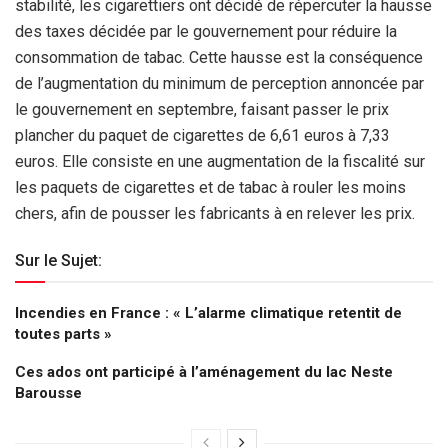
stabilité, les cigarettiers ont décidé de répercuter la hausse
des taxes décidée par le gouvernement pour réduire la
consommation de tabac. Cette hausse est la conséquence
de l’augmentation du minimum de perception annoncée par
le gouvernement en septembre, faisant passer le prix
plancher du paquet de cigarettes de 6,61 euros à 7,33
euros. Elle consiste en une augmentation de la fiscalité sur
les paquets de cigarettes et de tabac à rouler les moins
chers, afin de pousser les fabricants à en relever les prix.
Sur le Sujet:
Incendies en France : « L’alarme climatique retentit de
toutes parts »
Ces ados ont participé à l’aménagement du lac Neste
Barousse