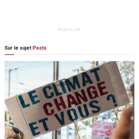
Publicité
Sur le sujet
Posts