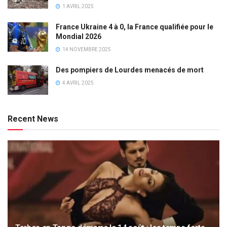
1 AVRIL 2025
France Ukraine 4 à 0, la France qualifiée pour le
Mondial 2026
14 NOVEMBRE 2025
Des pompiers de Lourdes menacés de mort
4 AVRIL 2025
Recent News