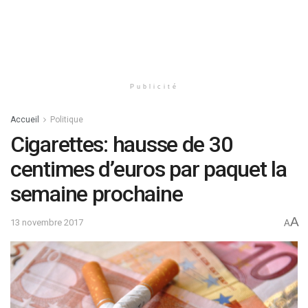
Publicité
Accueil
Politique
Cigarettes: hausse de 30
centimes d’euros par paquet la
semaine prochaine
A
13 novembre 2017
A