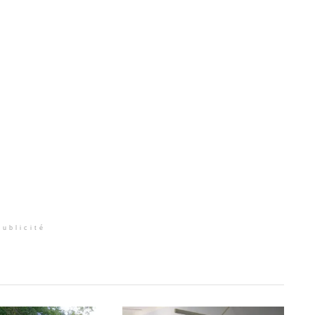
Publicité