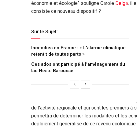
économie et écologie” souligne Carole
Delga
, il
consiste ce nouveau dispositif ?
Sur le Sujet:
Incendies en France : « L’alarme climatique
retentit de toutes parts »
Ces ados ont participé à l’aménagement du
lac Neste Barousse
de l’activité régionale et qui sont les premiers 
permettra de déterminer les modalités et les con
déploiement généralisé de ce revenu écologique