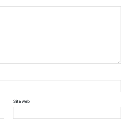
Site web