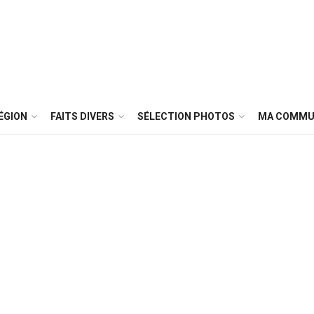
ÉGION
FAITS DIVERS
SÉLECTION PHOTOS
MA COMMU