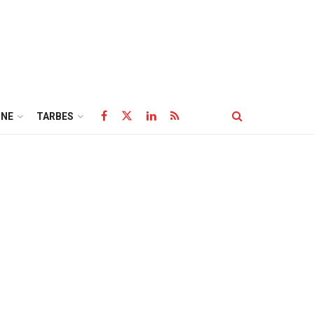
NE
TARBES