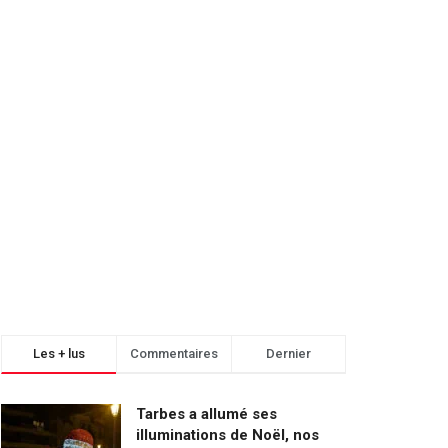
Les + lus
Commentaires
Dernier
Tarbes a allumé ses
illuminations de Noël, nos