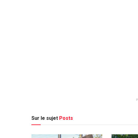
Sur le sujet
Posts