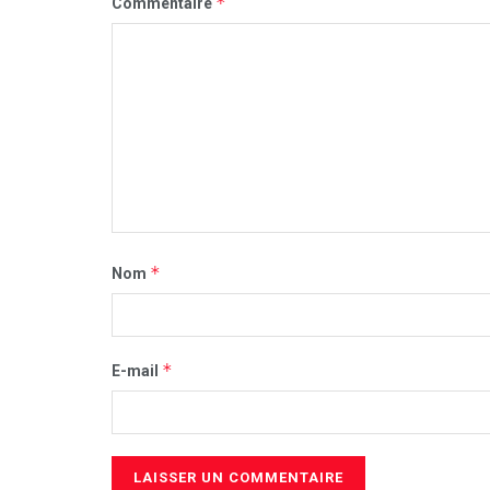
*
Commentaire
*
Nom
*
E-mail