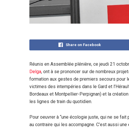
Share on Facebook
Réunis en Assemblée plénière, ce jeudi 21 octobr
Delga
, ont à se prononcer sur de nombreux projet
formation aux gestes de premiers secours pour l
victimes des intempéries dans le Gard et l’Hérau
Bordeaux et Montpellier-Perpignan) et la création 
les lignes de train du quotidien.
Pour oeuvrer à “une écologie juste, qui ne se fa
au contraire qui les accompagne. C’est aussi une 