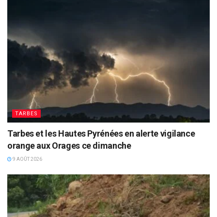
TARBES
Tarbes et les Hautes Pyrénées en alerte vigilance
orange aux Orages ce dimanche
9 AOÛT 2026