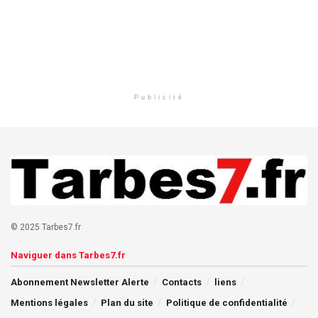
Publicité
© 2025 Tarbes7.fr
Naviguer dans Tarbes7.fr
Abonnement Newsletter Alerte
Contacts
liens
Mentions légales
Plan du site
Politique de confidentialité