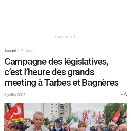
Publicité
Accueil
Politique
Campagne des législatives,
c’est l’heure des grands
meeting à Tarbes et Bagnères
A
3 juillet 2024
A