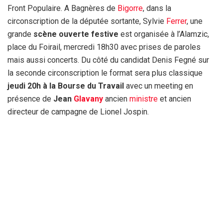
Front Populaire. A Bagnères de
Bigorre
, dans la
circonscription de la députée sortante, Sylvie
Ferrer
, une
grande
scène ouverte festive
est organisée à l’Alamzic,
place du Foirail, mercredi 18h30 avec prises de paroles
mais aussi concerts. Du côté du candidat Denis Fegné sur
la seconde circonscription le format sera plus classique
jeudi 20h à la Bourse du Travail
avec un meeting en
présence de
Jean
Glavany
ancien
ministre
et ancien
directeur de campagne de Lionel Jospin.