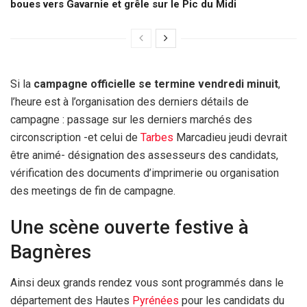
boues vers Gavarnie et grêle sur le Pic du Midi
Si la
campagne officielle se termine vendredi minuit
,
l’heure est à l’organisation des derniers détails de
campagne : passage sur les derniers marchés des
circonscription -et celui de
Tarbes
Marcadieu jeudi devrait
être animé- désignation des assesseurs des candidats,
vérification des documents d’imprimerie ou organisation
des meetings de fin de campagne.
Une scène ouverte festive à
Bagnères
Ainsi deux grands rendez vous sont programmés dans le
département des Hautes
Pyrénées
pour les candidats du