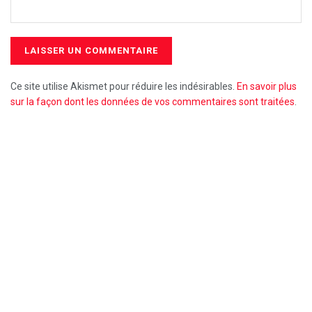
Ce site utilise Akismet pour réduire les indésirables.
En savoir plus
sur la façon dont les données de vos commentaires sont traitées
.