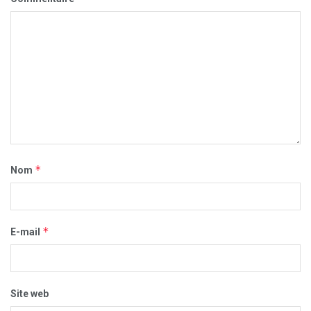
*
Nom
*
E-mail
Site web