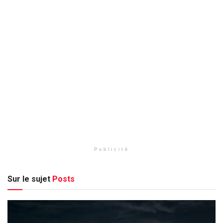
Publicité
Sur le sujet
Posts