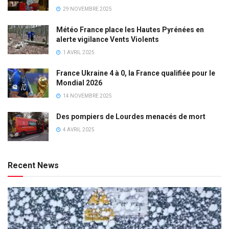
29 NOVEMBRE 2025
Météo France place les Hautes Pyrénées en
alerte vigilance Vents Violents
1 AVRIL 2025
France Ukraine 4 à 0, la France qualifiée pour le
Mondial 2026
14 NOVEMBRE 2025
Des pompiers de Lourdes menacés de mort
4 AVRIL 2025
Recent News