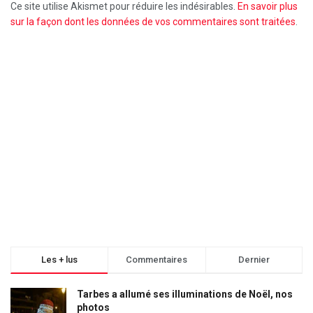
Ce site utilise Akismet pour réduire les indésirables.
En savoir plus
sur la façon dont les données de vos commentaires sont traitées
.
Les + lus
Commentaires
Dernier
Tarbes a allumé ses illuminations de Noël, nos
photos