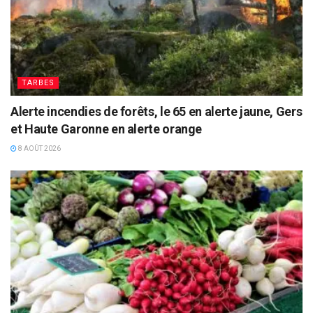
TARBES
Alerte incendies de forêts, le 65 en alerte jaune, Gers
et Haute Garonne en alerte orange
8 AOÛT 2026