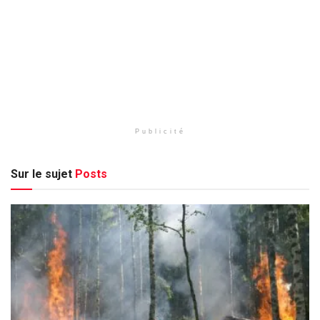
Publicité
Sur le sujet
Posts