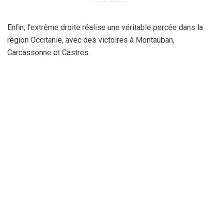
Enfin, l’extrême droite réalise une véritable percée dans la
région Occitanie, avec des victoires à Montauban,
Carcassonne et Castres.