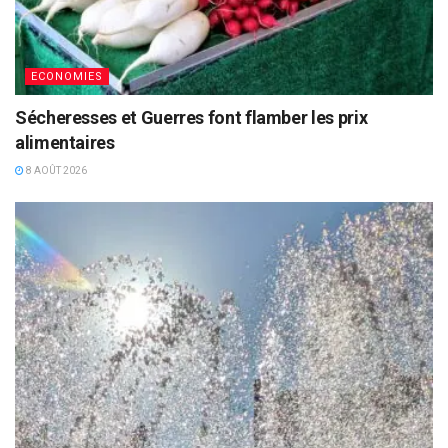
ECONOMIES
Sécheresses et Guerres font flamber les prix
alimentaires
8 AOÛT 2026