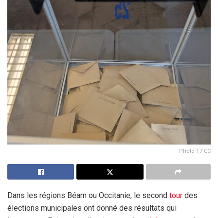
Photo T7 CC
Dans les régions Béarn ou Occitanie, le second
tour
des
élections municipales ont donné des résultats qui