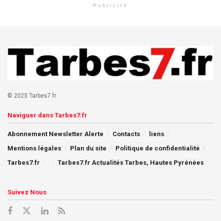
Publicité
© 2025 Tarbes7.fr
Naviguer dans Tarbes7.fr
Abonnement Newsletter Alerte
Contacts
liens
Mentions légales
Plan du site
Politique de confidentialité
Tarbes7.fr
Tarbes7.fr Actualités Tarbes, Hautes Pyrénées
Suivez Nous