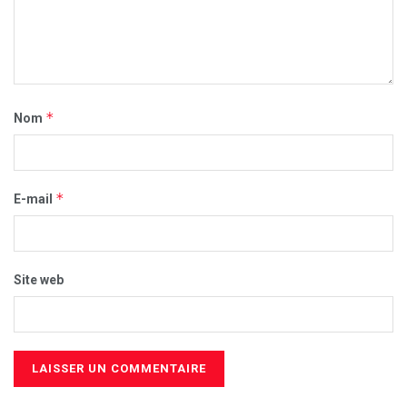
*
Nom
*
E-mail
Site web