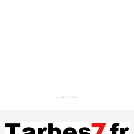
Publicité