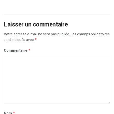
Laisser un commentaire
Votre adresse e-mail ne sera pas publiée.
Les champs obligatoires
*
sont indiqués avec
*
Commentaire
*
Nom