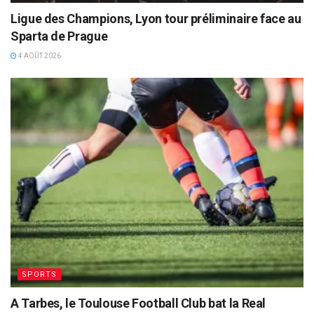
Ligue des Champions, Lyon tour préliminaire face au
Sparta de Prague
4 AOÛT 2026
SPORTS
A Tarbes, le Toulouse Football Club bat la Real