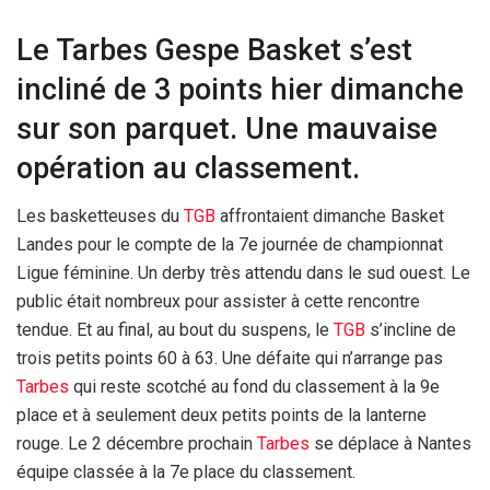
Le Tarbes Gespe Basket s’est
incliné de 3 points hier dimanche
sur son parquet. Une mauvaise
opération au classement.
Les basketteuses du
TGB
affrontaient dimanche Basket
Landes pour le compte de la 7e journée de championnat
Ligue féminine. Un derby très attendu dans le sud ouest. Le
public était nombreux pour assister à cette rencontre
tendue. Et au final, au bout du suspens, le
TGB
s’incline de
trois petits points 60 à 63. Une défaite qui n’arrange pas
Tarbes
qui reste scotché au fond du classement à la 9e
place et à seulement deux petits points de la lanterne
rouge. Le 2 décembre prochain
Tarbes
se déplace à Nantes
équipe classée à la 7e place du classement.