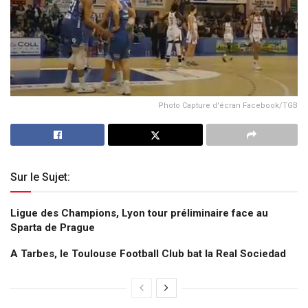
Photo Capture d'écran Facebook/TGB
Sur le Sujet:
Ligue des Champions, Lyon tour préliminaire face au
Sparta de Prague
A Tarbes, le Toulouse Football Club bat la Real Sociedad