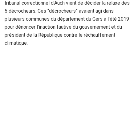
tribunal correctionnel d’Auch vient de décider la relaxe des
5 décrocheurs. Ces “décrocheurs” avaient agi dans
plusieurs communes du département du Gers à l’été 2019
pour dénoncer l’inaction fautive du gouvernement et du
président de la République contre le réchauffement
climatique.