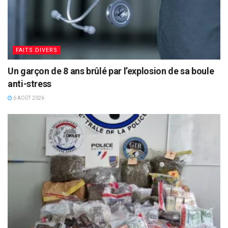
FAITS DIVERS
Un garçon de 8 ans brûlé par l’explosion de sa boule
anti-stress
6 AOÛT 2026