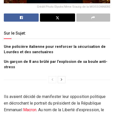
Crédit Photo Elysée/Mme Soazig de la MOISSONNIERE
Sur le Sujet:
Une policière italienne pour renforcer la sécurisation de
Lourdes et des sanctuaires
Un garçon de 8 ans brûlé par l’explosion de sa boule anti-
stress
Ils avaient décidé de manifester leur opposition politique
en décrochant le portrait du président de la République
Emmanuel
Macron
. Au nom de la Liberté d’expression, le