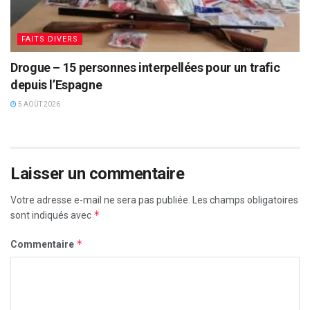
FAITS DIVERS
Drogue – 15 personnes interpellées pour un trafic
depuis l’Espagne
5 AOÛT 2026
Laisser un commentaire
Votre adresse e-mail ne sera pas publiée.
Les champs obligatoires
*
sont indiqués avec
*
Commentaire