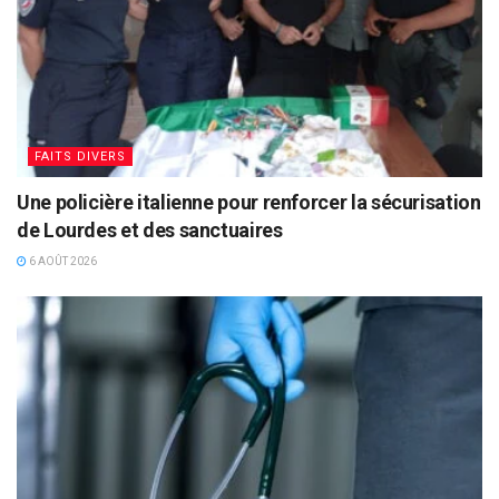
FAITS DIVERS
Une policière italienne pour renforcer la sécurisation
de Lourdes et des sanctuaires
6 AOÛT 2026