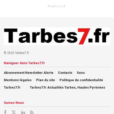
Publicité
© 2025 Tarbes7.fr
Naviguer dans Tarbes7.fr
Abonnement Newsletter Alerte
Contacts
liens
Mentions légales
Plan du site
Politique de confidentialité
Tarbes7.fr
Tarbes7.fr Actualités Tarbes, Hautes Pyrénées
Suivez Nous