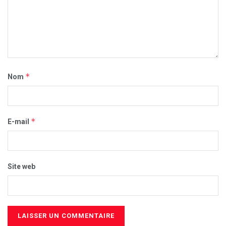
*
Nom
*
E-mail
Site web