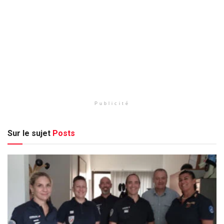
Publicité
Sur le sujet
Posts