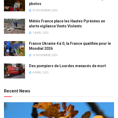
photos
29 NOVEMBRE 2025
Météo France place les Hautes Pyrénées en
alerte vigilance Vents Violents
1 AVRIL 2025
France Ukraine 4 à 0, la France qualifiée pour le
Mondial 2026
14 NOVEMBRE 2025
Des pompiers de Lourdes menacés de mort
4 AVRIL 2025
Recent News