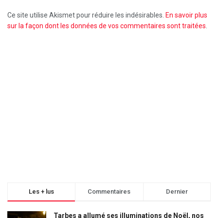
Ce site utilise Akismet pour réduire les indésirables.
En savoir plus
sur la façon dont les données de vos commentaires sont traitées
.
Les + lus
Commentaires
Dernier
Tarbes a allumé ses illuminations de Noël, nos