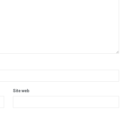
Site web