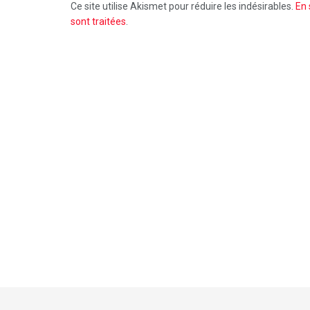
Ce site utilise Akismet pour réduire les indésirables.
En 
sont traitées
.