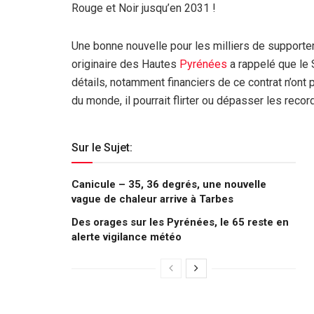
Rouge et Noir jusqu’en 2031 !
Une bonne nouvelle pour les milliers de supporter
originaire des Hautes
Pyrénées
a rappelé que le 
détails, notamment financiers de ce contrat n’ont
du monde, il pourrait flirter ou dépasser les reco
Sur le Sujet:
Canicule – 35, 36 degrés, une nouvelle
vague de chaleur arrive à Tarbes
Des orages sur les Pyrénées, le 65 reste en
alerte vigilance météo