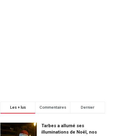
Les + lus
Commentaires
Dernier
Tarbes a allumé ses
illuminations de Noël, nos