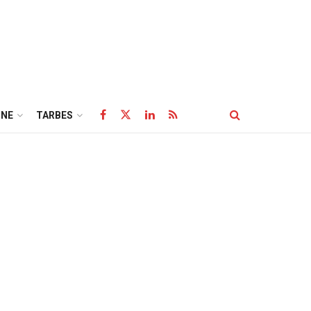
NE
TARBES