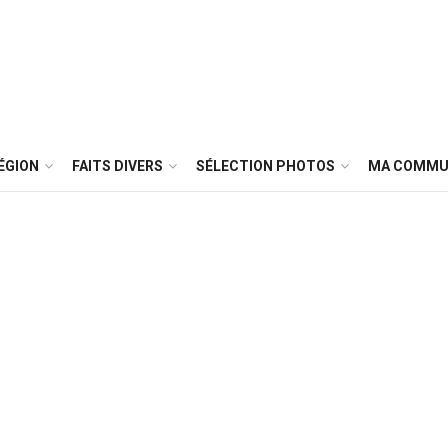
ÉGION
FAITS DIVERS
SÉLECTION PHOTOS
MA COMMU