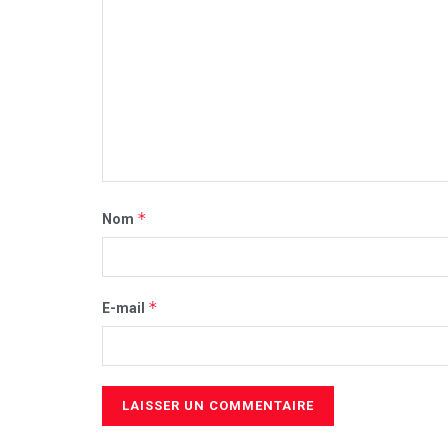
*
Nom
*
E-mail