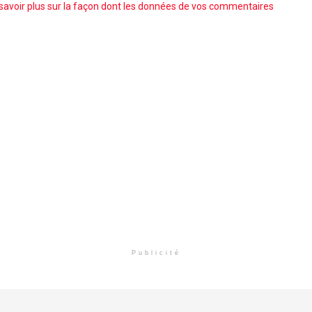
savoir plus sur la façon dont les données de vos commentaires
Publicité