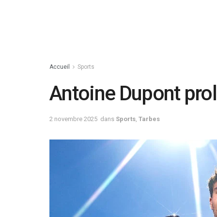
Accueil
Sports
Antoine Dupont pro
2 novembre 2025
dans
Sports
,
Tarbes