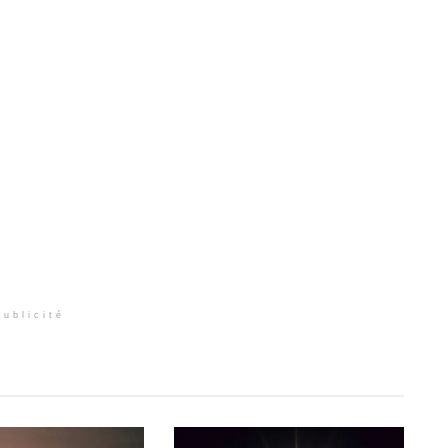
Publicité