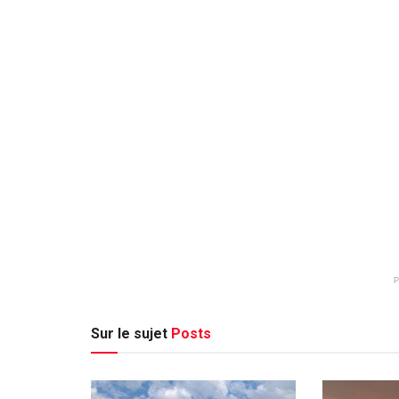
Sur le sujet
Posts