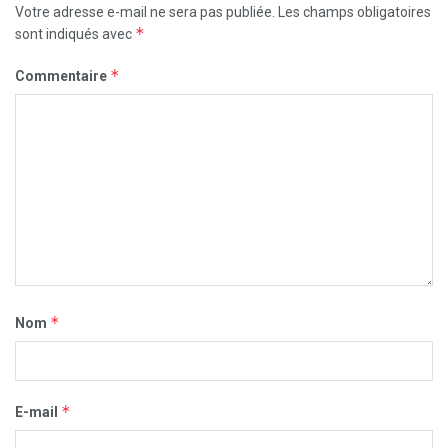
Votre adresse e-mail ne sera pas publiée.
Les champs obligatoires
*
sont indiqués avec
*
Commentaire
*
Nom
*
E-mail