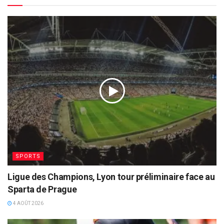
SPORTS
Ligue des Champions, Lyon tour préliminaire face au
Sparta de Prague
4 AOÛT 2026