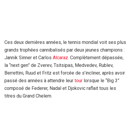
Ces deux dernières années, le tennis mondial voit ses plus
grands trophées cannibalisés par deux jeunes champions :
Jannik Sinner et Carlos
Alcaraz
. Complètement dépassée,
la “next gen” de Zverev, Tsitsipas, Medvedev, Rublev,
Berrettini, Ruud et Fritz est forcée de s’incliner, après avoir
passé des années à attendre leur
tour
lorsque le “Big 3”
composé de Federer, Nadal et Djokovic raflait tous les
titres du Grand Chelem.