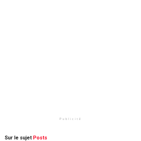
Publicité
Sur le sujet
Posts