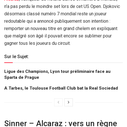
n’a pas perdu le moindre set lors de cet US Open. Djokovic
désormais classé numéro 7 mondial reste un joueur
redoutable qui a annoncé publiquement son intention :
remporter un nouveau titre en grand chelem en expliquant
que malgré son âgé il pouvait encore se sublimer pour
gagner tous les joueurs du circuit.
Sur le Sujet:
Ligue des Champions, Lyon tour préliminaire face au
Sparta de Prague
A Tarbes, le Toulouse Football Club bat la Real Sociedad
Sinner – Alcaraz : vers un règne