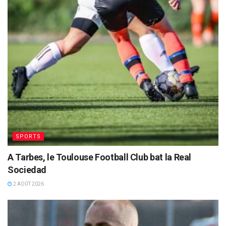
SPORTS
A Tarbes, le Toulouse Football Club bat la Real
Sociedad
2 AOÛT 2026