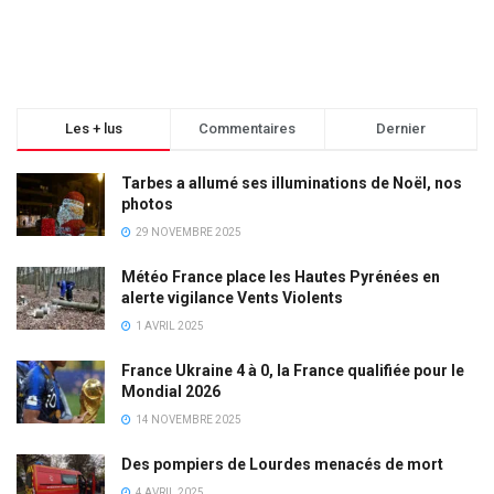
Les + lus
Commentaires
Dernier
Tarbes a allumé ses illuminations de Noël, nos
photos
29 NOVEMBRE 2025
Météo France place les Hautes Pyrénées en
alerte vigilance Vents Violents
1 AVRIL 2025
France Ukraine 4 à 0, la France qualifiée pour le
Mondial 2026
14 NOVEMBRE 2025
Des pompiers de Lourdes menacés de mort
4 AVRIL 2025