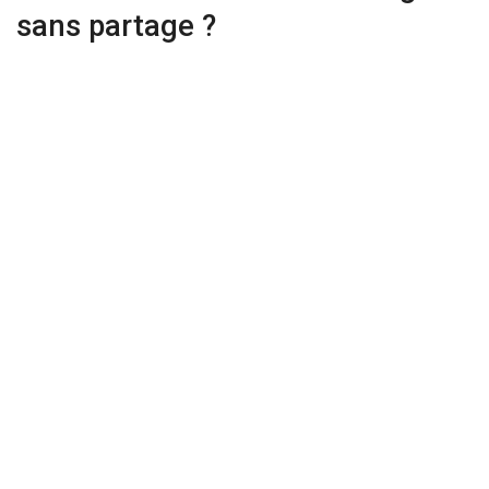
sans partage ?