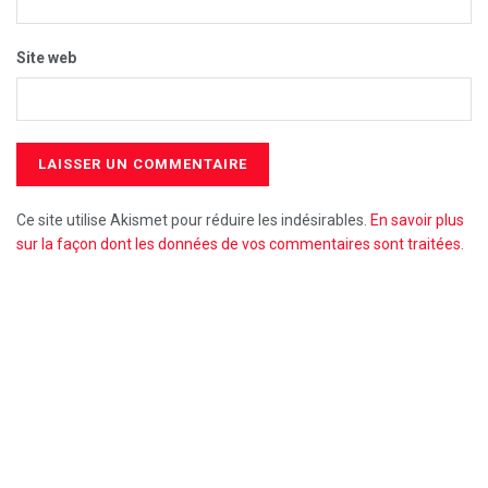
Site web
Ce site utilise Akismet pour réduire les indésirables.
En savoir plus
sur la façon dont les données de vos commentaires sont traitées
.