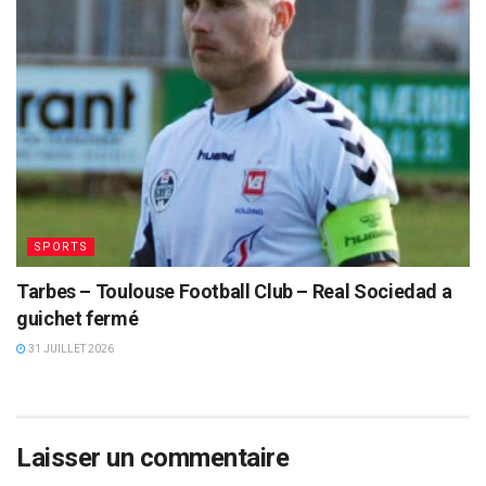
SPORTS
Tarbes – Toulouse Football Club – Real Sociedad a
guichet fermé
31 JUILLET 2026
Laisser un commentaire