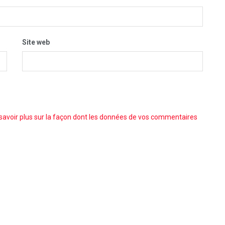
Site web
savoir plus sur la façon dont les données de vos commentaires