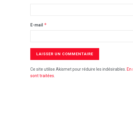
*
E-mail
Ce site utilise Akismet pour réduire les indésirables.
En 
sont traitées
.