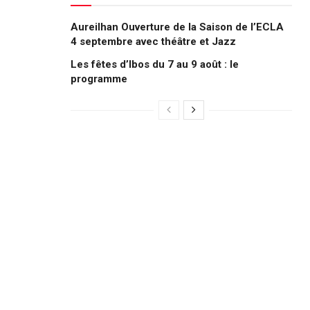
Aureilhan Ouverture de la Saison de l’ECLA
4 septembre avec théâtre et Jazz
Les fêtes d’Ibos du 7 au 9 août : le
programme