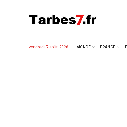
vendredi, 7 août, 2026
MONDE
FRANCE
E