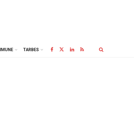
MMUNE
TARBES