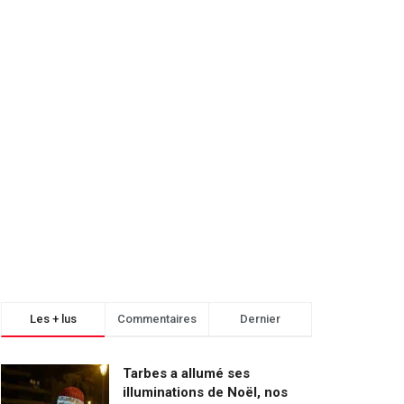
Les + lus
Commentaires
Dernier
Tarbes a allumé ses
illuminations de Noël, nos