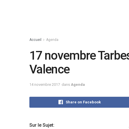
Accueil
Agenda
17 novembre Tarbes
Valence
14 novembre 2017
dans
Agenda
Share on Facebook
Sur le Sujet: