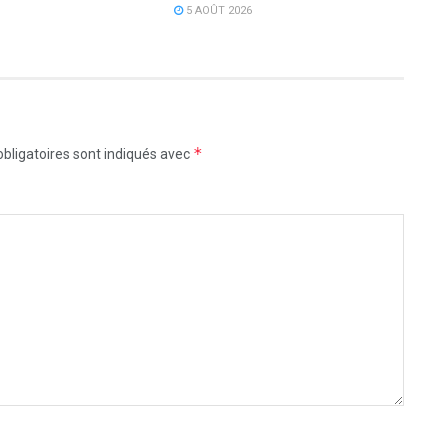
5 AOÛT 2026
*
bligatoires sont indiqués avec