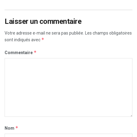
Laisser un commentaire
Votre adresse e-mail ne sera pas publiée.
Les champs obligatoires
*
sont indiqués avec
*
Commentaire
*
Nom