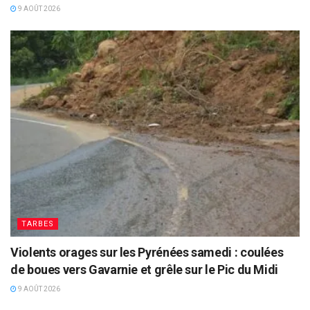
9 AOÛT 2026
TARBES
Violents orages sur les Pyrénées samedi : coulées
de boues vers Gavarnie et grêle sur le Pic du Midi
9 AOÛT 2026