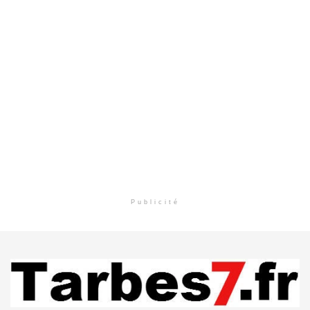
Publicité