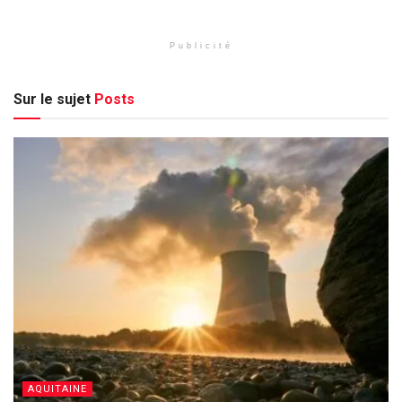
Publicité
Sur le sujet
Posts
AQUITAINE