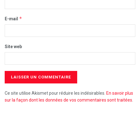
*
E-mail
Site web
Ce site utilise Akismet pour réduire les indésirables.
En savoir plus
sur la façon dont les données de vos commentaires sont traitées
.