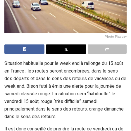
Photo Pixabay
Situation habituelle pour le week end à rallonge du 15 août
en France : les routes seront encombrées, dans le sens
des départs et dans le sens des retours de vacances ou de
week end. Bison futé à émis une alerte pour la journée de
samedi classée rouge. La situation sera “habituelle” le
vendredi 15 août, rouge “très difficile” samedi
principalement dans le sens des retours, orange dimanche
dans le sens des retours.
Il est donc conseillé de prendre la route ce vendredi ou de