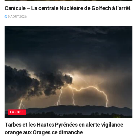
Canicule – La centrale Nucléaire de Golfech à l’arrêt
9 AOÛT 2026
TARBES
Tarbes et les Hautes Pyrénées en alerte vigilance
orange aux Orages ce dimanche