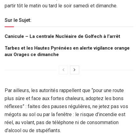
partir tôt le matin ou tard le soir samedi et dimanche.
Sur le Sujet:
Canicule – La centrale Nucléaire de Golfech à l’arrêt
Tarbes et les Hautes Pyrénées en alerte vigilance orange
aux Orages ce dimanche
Par ailleurs, les autorités rappellent que “pour une route
plus sûre et face aux fortes chaleurs, adoptez les bons
réflexes” : faites des pauses régulières, ne jetez pas vos
mégots au sol ou par la fenêtre : le risque d’incendie est
réel, au volant, pas de téléphone ni de consommation
d’alcool ou de stupéfiants.