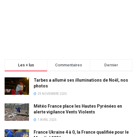
Les + lus
Commentaires
Dernier
Tarbes a allumé ses illuminations de Noël, nos
photos
29 NOVEMBRE 2025
Météo France place les Hautes Pyrénées en
alerte vigilance Vents Violents
1 AVRIL 2025
France Ukraine 4 à 0, la France qualifiée pour le