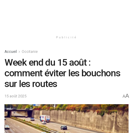
Publicité
Accueil
Occitanie
Week end du 15 août :
comment éviter les bouchons
sur les routes
A
15 août 2025
A