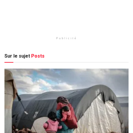
Publicité
Sur le sujet
Posts