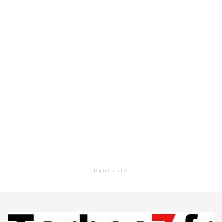
Publicité