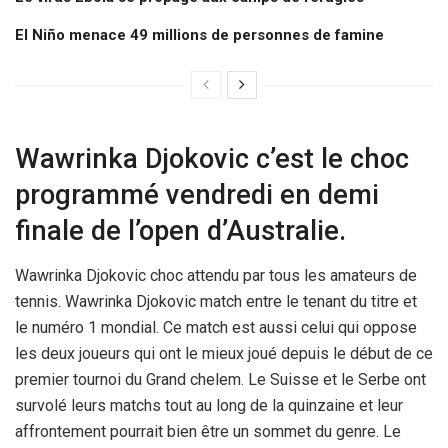
El Niño menace 49 millions de personnes de famine
Wawrinka Djokovic c’est le choc
programmé vendredi en demi
finale de l’open d’Australie.
Wawrinka Djokovic choc attendu par tous les amateurs de
tennis. Wawrinka Djokovic match entre le tenant du titre et
le numéro 1 mondial. Ce match est aussi celui qui oppose
les deux joueurs qui ont le mieux joué depuis le début de ce
premier tournoi du Grand chelem. Le Suisse et le Serbe ont
survolé leurs matchs tout au long de la quinzaine et leur
affrontement pourrait bien être un sommet du genre. Le