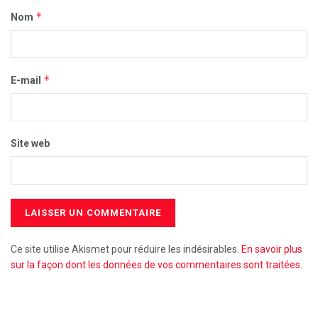
*
Nom
*
E-mail
Site web
Ce site utilise Akismet pour réduire les indésirables.
En savoir plus
sur la façon dont les données de vos commentaires sont traitées
.