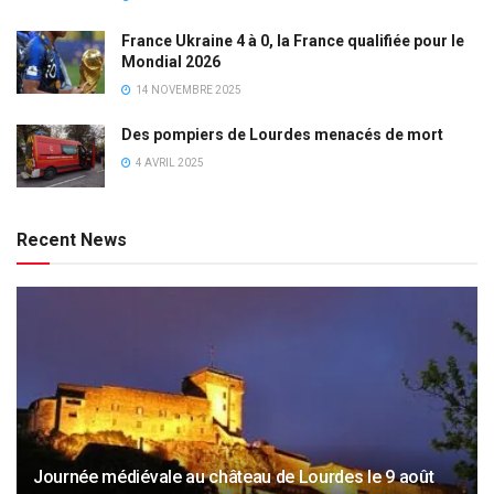
France Ukraine 4 à 0, la France qualifiée pour le
Mondial 2026
14 NOVEMBRE 2025
Des pompiers de Lourdes menacés de mort
4 AVRIL 2025
Recent News
Journée médiévale au château de Lourdes le 9 août