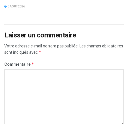
6 AOÛT 2026
Laisser un commentaire
Votre adresse e-mail ne sera pas publiée.
Les champs obligatoires
*
sont indiqués avec
*
Commentaire