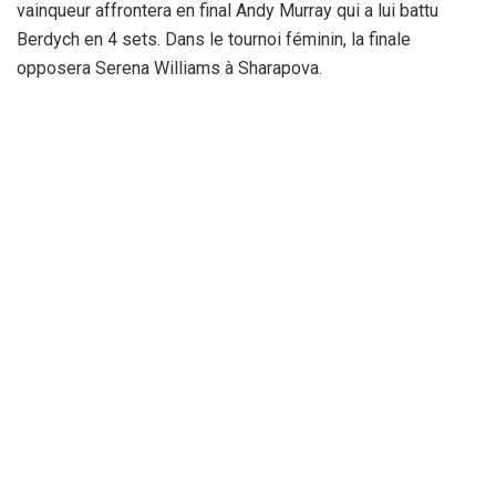
vainqueur affrontera en final Andy Murray qui a lui battu
Berdych en 4 sets. Dans le tournoi féminin, la finale
opposera Serena Williams à Sharapova.