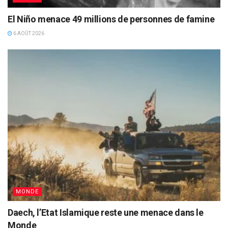
El Niño menace 49 millions de personnes de famine
6 AOÛT 2026
MONDE
Daech, l’Etat Islamique reste une menace dans le
Monde