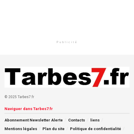
Publicité
© 2025 Tarbes7.fr
Naviguer dans Tarbes7.fr
Abonnement Newsletter Alerte
Contacts
liens
Mentions légales
Plan du site
Politique de confidentialité