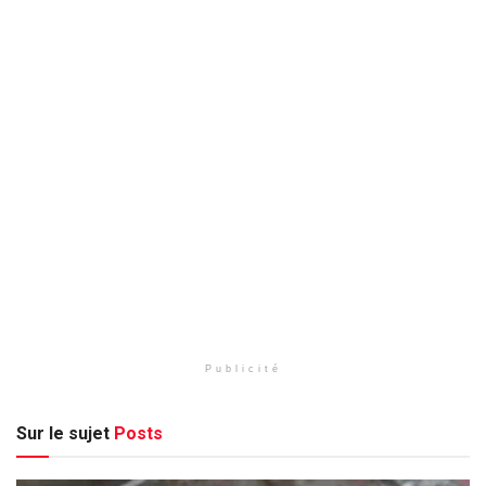
Publicité
Sur le sujet
Posts