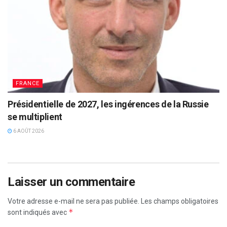
FRANCE
Présidentielle de 2027, les ingérences de la Russie
se multiplient
6 AOÛT 2026
Laisser un commentaire
Votre adresse e-mail ne sera pas publiée.
Les champs obligatoires
*
sont indiqués avec