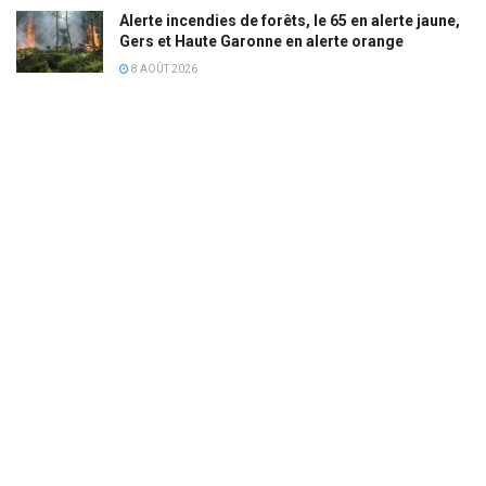
Alerte incendies de forêts, le 65 en alerte jaune,
Gers et Haute Garonne en alerte orange
8 AOÛT 2026