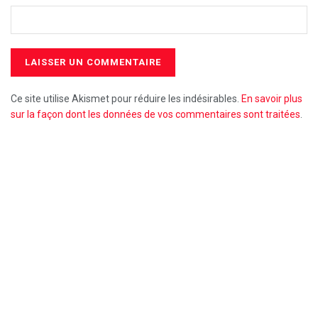
Ce site utilise Akismet pour réduire les indésirables.
En savoir plus
sur la façon dont les données de vos commentaires sont traitées
.