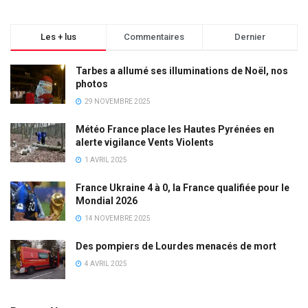
Les + lus
Commentaires
Dernier
Tarbes a allumé ses illuminations de Noël, nos
photos
29 NOVEMBRE 2025
Météo France place les Hautes Pyrénées en
alerte vigilance Vents Violents
1 AVRIL 2025
France Ukraine 4 à 0, la France qualifiée pour le
Mondial 2026
14 NOVEMBRE 2025
Des pompiers de Lourdes menacés de mort
4 AVRIL 2025