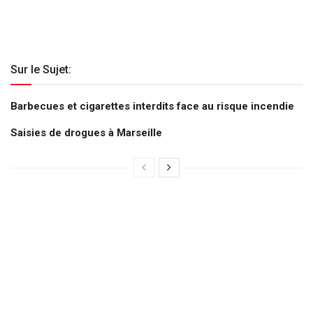
Sur le Sujet:
Barbecues et cigarettes interdits face au risque incendie
Saisies de drogues à Marseille