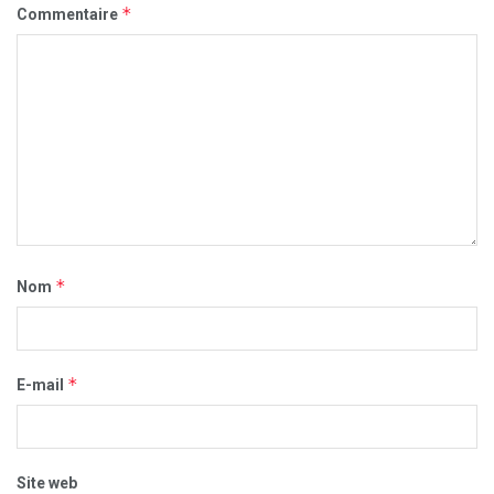
*
Commentaire
*
Nom
*
E-mail
Site web