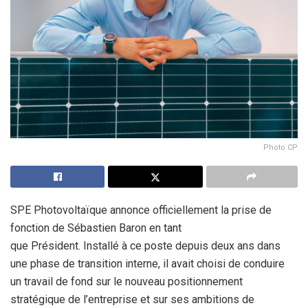
Photo CP
SPE Photovoltaïque annonce officiellement la prise de
fonction de Sébastien Baron en tant
que Président. Installé à ce poste depuis deux ans dans
une phase de transition interne, il avait choisi de conduire
un travail de fond sur le nouveau positionnement
stratégique de l’entreprise et sur ses ambitions de