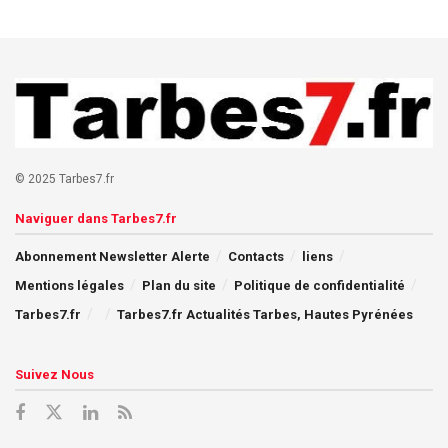
© 2025 Tarbes7.fr
Naviguer dans Tarbes7.fr
Abonnement Newsletter Alerte
Contacts
liens
Mentions légales
Plan du site
Politique de confidentialité
Tarbes7.fr
Tarbes7.fr Actualités Tarbes, Hautes Pyrénées
Suivez Nous