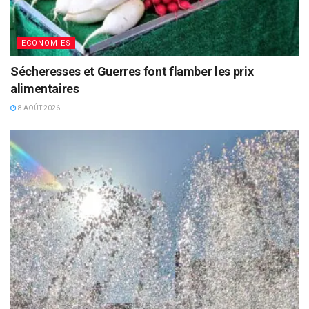
ECONOMIES
Sécheresses et Guerres font flamber les prix
alimentaires
8 AOÛT 2026