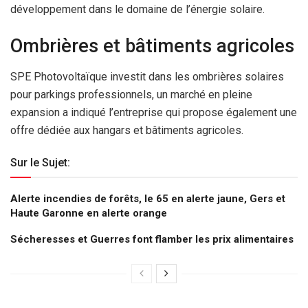
développement dans le domaine de l’énergie solaire.
Ombrières et bâtiments agricoles
SPE Photovoltaïque investit dans les ombrières solaires
pour parkings professionnels, un marché en pleine
expansion a indiqué l’entreprise qui propose également une
offre dédiée aux hangars et bâtiments agricoles.
Sur le Sujet:
Alerte incendies de forêts, le 65 en alerte jaune, Gers et
Haute Garonne en alerte orange
Sécheresses et Guerres font flamber les prix alimentaires