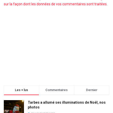
sur la façon dont les données de vos commentaires sont traitées
.
Les + lus
Commentaires
Dernier
Tarbes a allumé ses illuminations de Noël, nos
photos