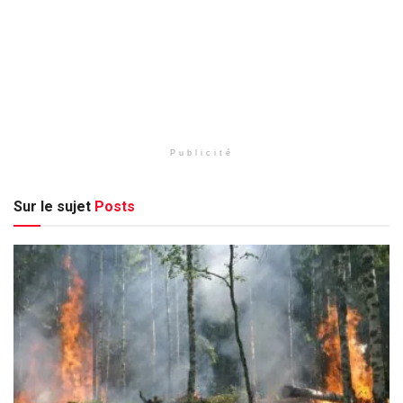
Publicité
Sur le sujet
Posts