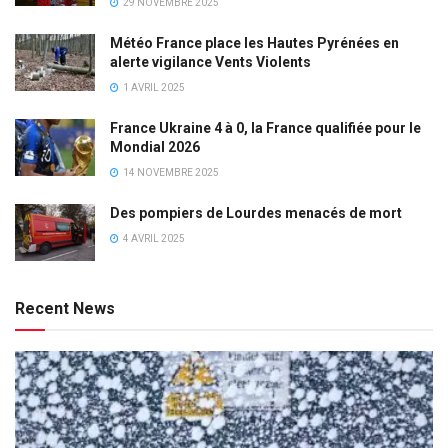
29 NOVEMBRE 2025
Météo France place les Hautes Pyrénées en
alerte vigilance Vents Violents
1 AVRIL 2025
France Ukraine 4 à 0, la France qualifiée pour le
Mondial 2026
14 NOVEMBRE 2025
Des pompiers de Lourdes menacés de mort
4 AVRIL 2025
Recent News