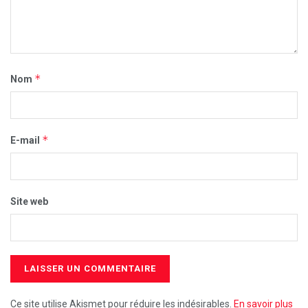
*
Nom
*
E-mail
Site web
Ce site utilise Akismet pour réduire les indésirables.
En savoir plus