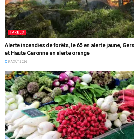
TARBES
Alerte incendies de forêts, le 65 en alerte jaune, Gers
et Haute Garonne en alerte orange
8 AOÛT 2026