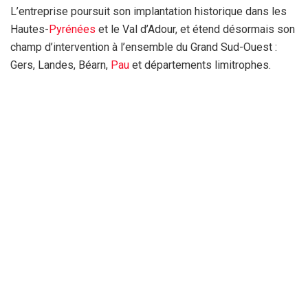
L’entreprise poursuit son implantation historique dans les
Hautes-
Pyrénées
et le Val d’Adour, et étend désormais son
champ d’intervention à l’ensemble du Grand Sud-Ouest :
Gers, Landes, Béarn,
Pau
et départements limitrophes.