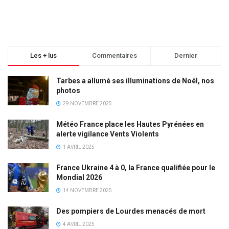
Les + lus
Commentaires
Dernier
Tarbes a allumé ses illuminations de Noël, nos
photos
29 NOVEMBRE 2025
Météo France place les Hautes Pyrénées en
alerte vigilance Vents Violents
1 AVRIL 2025
France Ukraine 4 à 0, la France qualifiée pour le
Mondial 2026
14 NOVEMBRE 2025
Des pompiers de Lourdes menacés de mort
4 AVRIL 2025