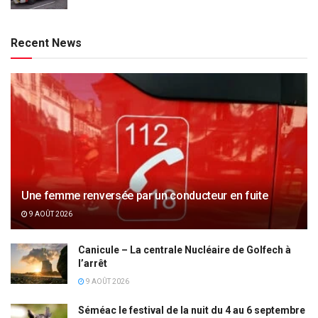
Recent News
Une femme renversée par un conducteur en fuite
9 AOÛT 2026
Canicule – La centrale Nucléaire de Golfech à
l’arrêt
9 AOÛT 2026
Séméac le festival de la nuit du 4 au 6 septembre