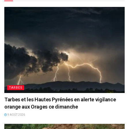
TARBES
Tarbes et les Hautes Pyrénées en alerte vigilance
orange aux Orages ce dimanche
9 AOÛT 2026