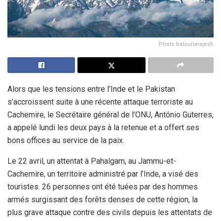
Photo balouriarajesh
Alors que les tensions entre l’Inde et le Pakistan
s’accroissent suite à une récente attaque terroriste au
Cachemire, le Secrétaire général de l’ONU, António Guterres,
a appelé lundi les deux pays à la retenue et a offert ses
bons offices au service de la paix.
Le 22 avril, un attentat à Pahalgam, au Jammu-et-
Cachemire, un territoire administré par l’Inde, a visé des
touristes. 26 personnes ont été tuées par des hommes
armés surgissant des forêts denses de cette région, la
plus grave attaque contre des civils depuis les attentats de