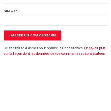
Site web
Ce site utilise Akismet pour réduire les indésirables.
En savoir plus
sur la façon dont les données de vos commentaires sont traitées
.