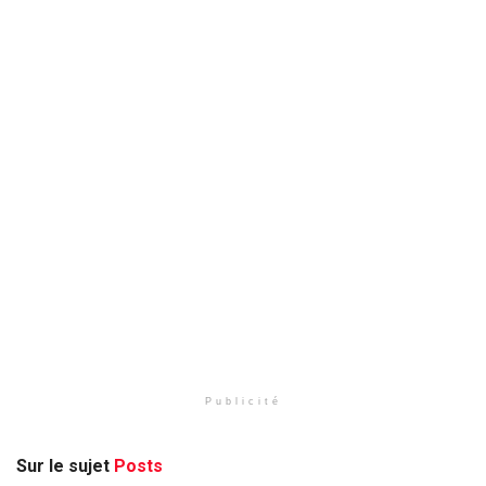
Publicité
Sur le sujet
Posts