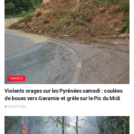
TARBES
Violents orages sur les Pyrénées samedi : coulées
de boues vers Gavarnie et grêle sur le Pic du Midi
9 AOÛT 2026