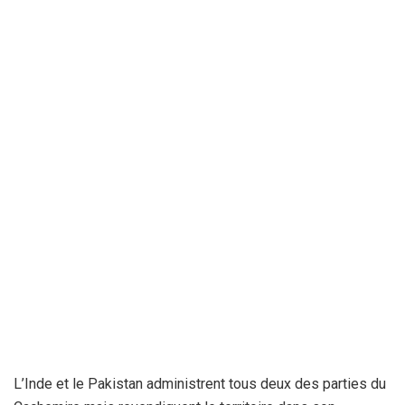
L’Inde et le Pakistan administrent tous deux des parties du