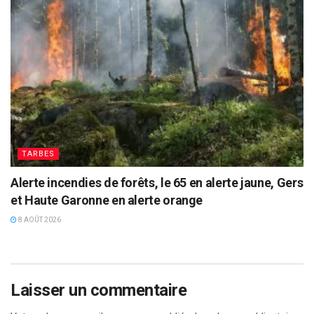
TARBES
Alerte incendies de forêts, le 65 en alerte jaune, Gers
et Haute Garonne en alerte orange
8 AOÛT 2026
Laisser un commentaire