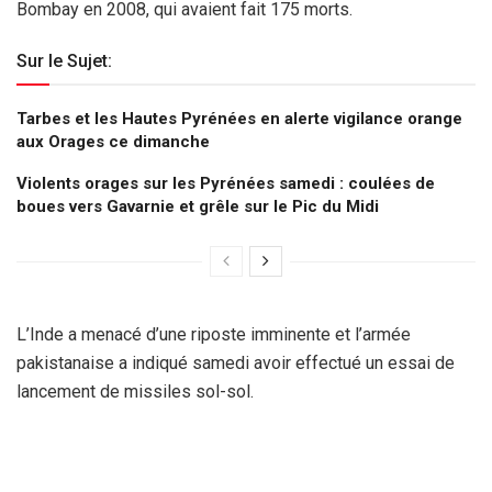
Bombay en 2008, qui avaient fait 175 morts.
Sur le Sujet:
Tarbes et les Hautes Pyrénées en alerte vigilance orange
aux Orages ce dimanche
Violents orages sur les Pyrénées samedi : coulées de
boues vers Gavarnie et grêle sur le Pic du Midi
L’Inde a menacé d’une riposte imminente et l’armée
pakistanaise a indiqué samedi avoir effectué un essai de
lancement de missiles sol-sol.