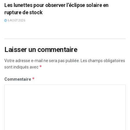
Les lunettes pour observer l’éclipse solaire en
rupture de stock
6 AOÛT 2026
Laisser un commentaire
Votre adresse e-mail ne sera pas publiée.
Les champs obligatoires
*
sont indiqués avec
*
Commentaire