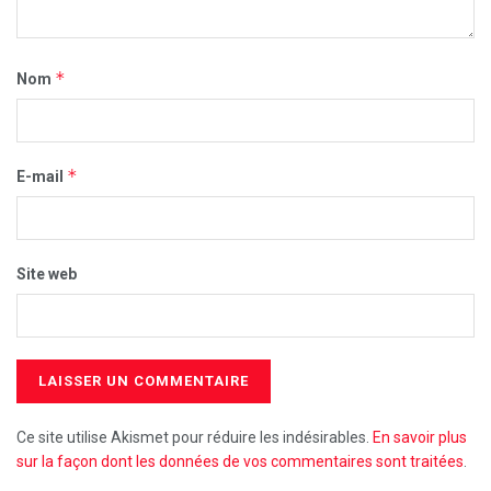
*
Nom
*
E-mail
Site web
Ce site utilise Akismet pour réduire les indésirables.
En savoir plus
sur la façon dont les données de vos commentaires sont traitées
.