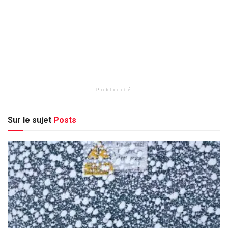
Publicité
Sur le sujet
Posts