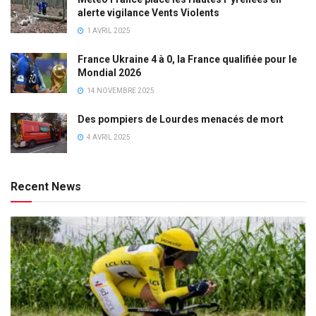
alerte vigilance Vents Violents
1 AVRIL 2025
France Ukraine 4 à 0, la France qualifiée pour le
Mondial 2026
14 NOVEMBRE 2025
Des pompiers de Lourdes menacés de mort
4 AVRIL 2025
Recent News