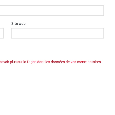
Site web
savoir plus sur la façon dont les données de vos commentaires