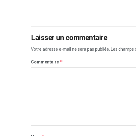
Laisser un commentaire
Votre adresse e-mail ne sera pas publiée.
Les champs o
*
Commentaire