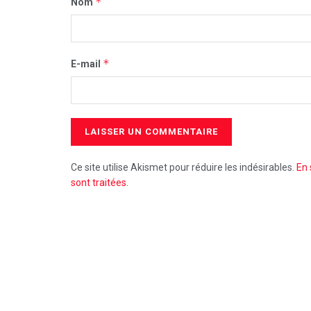
*
Nom
*
E-mail
Ce site utilise Akismet pour réduire les indésirables.
En 
sont traitées
.