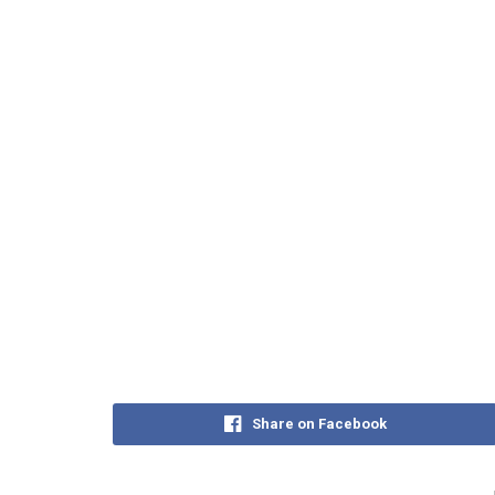
Share on Facebook