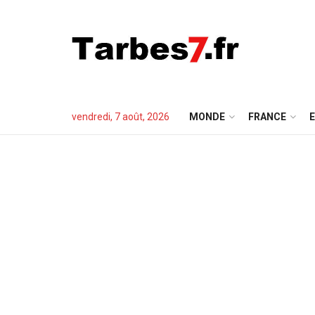
vendredi, 7 août, 2026
MONDE
FRANCE
E