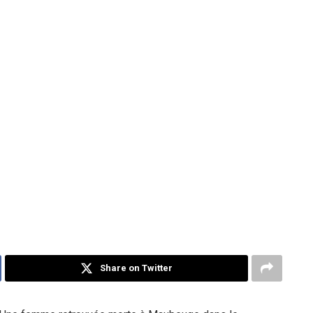
Share on Twitter