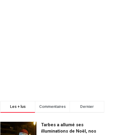
Les + lus
Commentaires
Dernier
Tarbes a allumé ses
illuminations de Noël, nos