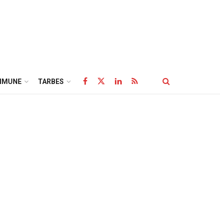
MMUNE
TARBES