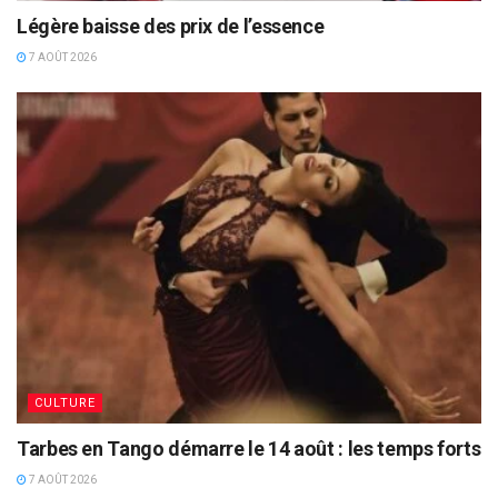
Légère baisse des prix de l’essence
7 AOÛT 2026
CULTURE
Tarbes en Tango démarre le 14 août : les temps forts
7 AOÛT 2026