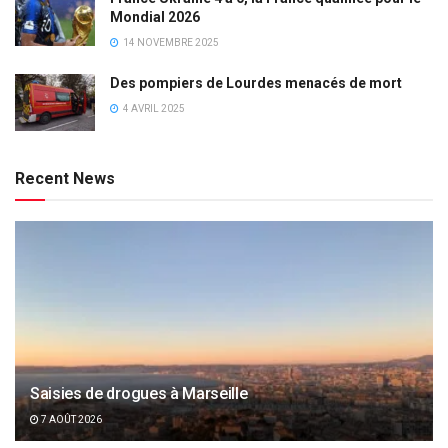
Mondial 2026
14 NOVEMBRE 2025
Des pompiers de Lourdes menacés de mort
4 AVRIL 2025
Recent News
Saisies de drogues à Marseille
7 AOÛT 2026