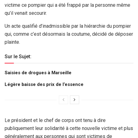
victime ce pompier qui a été frappé par la personne même
qu’il venait secourir.
Un acte qualifié d’inadmissible par la hiérarchie du pompier
qui, comme c’est désormais la coutume, décidé de déposer
plainte.
Sur le Sujet:
Saisies de drogues à Marseille
Légère baisse des prix de l’essence
Le président et le chef de corps ont tenu à dire
publiquement leur solidarité à cette nouvelle victime et plus
généralement aux personnes qui sont victimes de