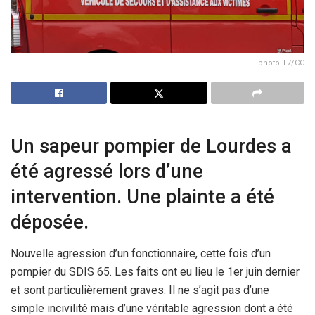
photo T7/CC
Un sapeur pompier de Lourdes a
été agressé lors d’une
intervention. Une plainte a été
déposée.
Nouvelle agression d’un fonctionnaire, cette fois d’un
pompier du SDIS 65. Les faits ont eu lieu le 1er juin dernier
et sont particulièrement graves. Il ne s’agit pas d’une
simple incivilité mais d’une véritable agression dont a été