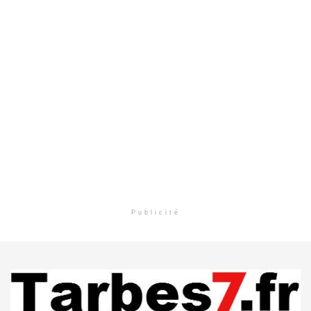
Publicité