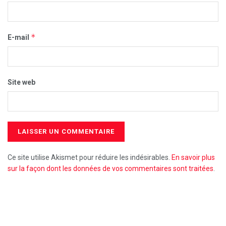
*
E-mail
Site web
Ce site utilise Akismet pour réduire les indésirables.
En savoir plus
sur la façon dont les données de vos commentaires sont traitées
.