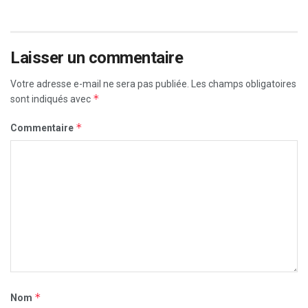
Laisser un commentaire
Votre adresse e-mail ne sera pas publiée.
Les champs obligatoires
*
sont indiqués avec
*
Commentaire
*
Nom