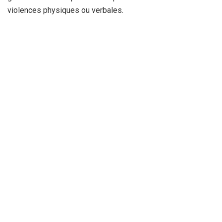
violences physiques ou verbales.