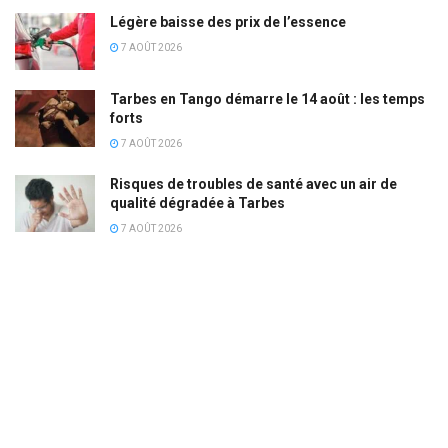
Légère baisse des prix de l’essence
7 AOÛT 2026
Tarbes en Tango démarre le 14 août : les temps
forts
7 AOÛT 2026
Risques de troubles de santé avec un air de
qualité dégradée à Tarbes
7 AOÛT 2026