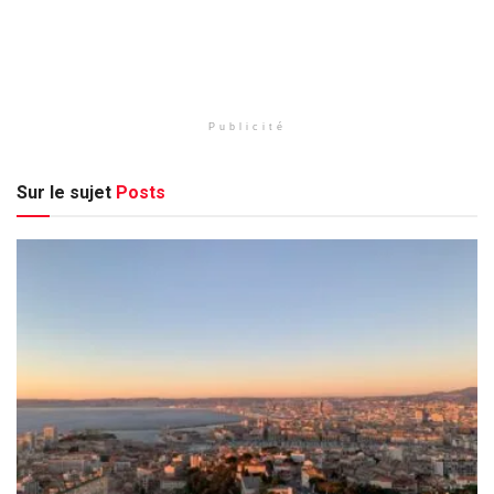
Publicité
Sur le sujet
Posts