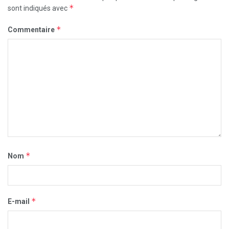
*
sont indiqués avec
*
Commentaire
*
Nom
*
E-mail