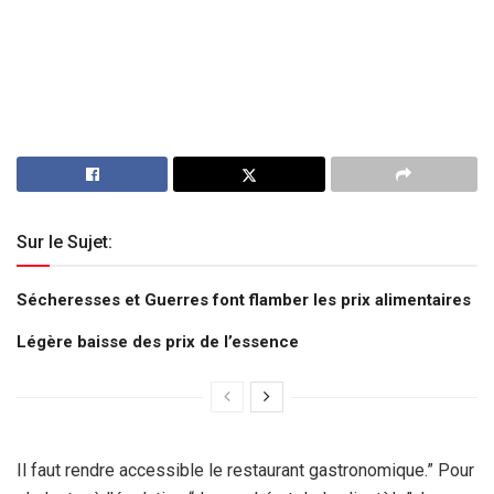
Sur le Sujet:
Sécheresses et Guerres font flamber les prix alimentaires
Légère baisse des prix de l’essence
Il faut rendre accessible le restaurant gastronomique.” Pour