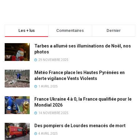
Les + lus
Commentaires
Dernier
Tarbes a allumé ses illuminations de Noël, nos
photos
29 NOVEMBRE 2025
Météo France place les Hautes Pyrénées en
alerte vigilance Vents Violents
1 AVRIL 2025
France Ukraine 4 à 0, la France qualifiée pour le
Mondial 2026
14 NOVEMBRE 2025
Des pompiers de Lourdes menacés de mort
4 AVRIL 2025