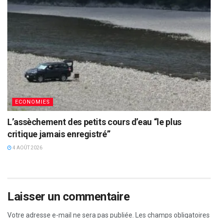
ECONOMIES
L’assèchement des petits cours d’eau “le plus
critique jamais enregistré”
4 AOÛT 2026
Laisser un commentaire
Votre adresse e-mail ne sera pas publiée.
Les champs obligatoires