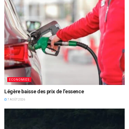
ECONOMIES
Légère baisse des prix de l’essence
7 AOÛT 2026