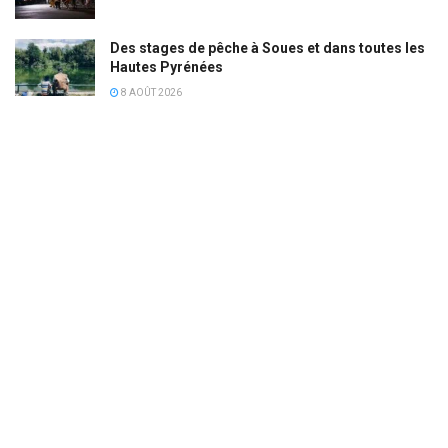
Des stages de pêche à Soues et dans toutes les
Hautes Pyrénées
8 AOÛT 2026