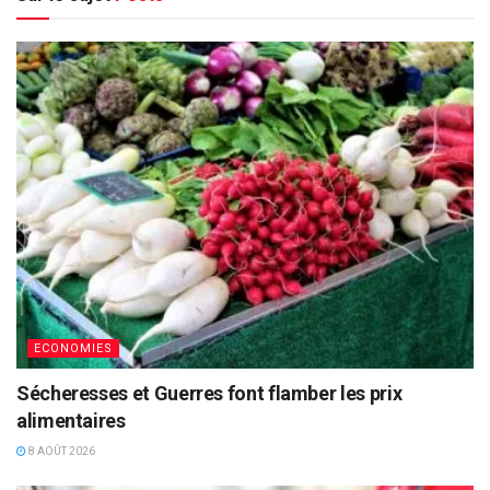
ECONOMIES
Sécheresses et Guerres font flamber les prix
alimentaires
8 AOÛT 2026