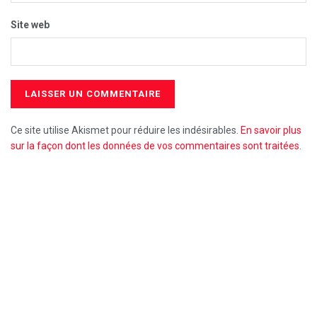
Site web
Ce site utilise Akismet pour réduire les indésirables.
En savoir plus
sur la façon dont les données de vos commentaires sont traitées
.