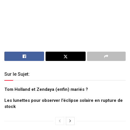
Sur le Sujet:
Tom Holland et Zendaya (enfin) mariés ?
Les lunettes pour observer l’éclipse solaire en rupture de
stock