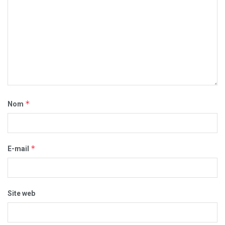
*
Nom
*
E-mail
Site web