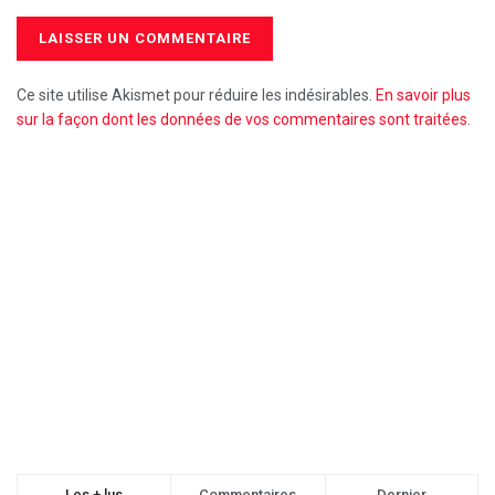
Ce site utilise Akismet pour réduire les indésirables.
En savoir plus
sur la façon dont les données de vos commentaires sont traitées
.
Les + lus
Commentaires
Dernier