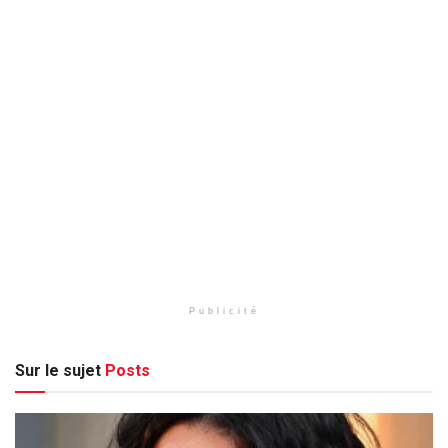
Publicité
Sur le sujet
Posts