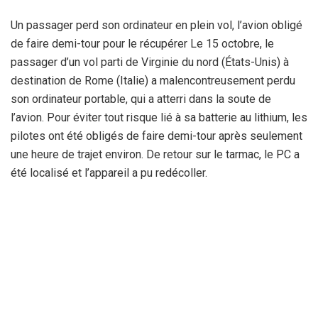
Un passager perd son ordinateur en plein vol, l’avion obligé
de faire demi-tour pour le récupérer Le 15 octobre, le
passager d’un vol parti de Virginie du nord (États-Unis) à
destination de Rome (Italie) a malencontreusement perdu
son ordinateur portable, qui a atterri dans la soute de
l’avion. Pour éviter tout risque lié à sa batterie au lithium, les
pilotes ont été obligés de faire demi-tour après seulement
une heure de trajet environ. De retour sur le tarmac, le PC a
été localisé et l’appareil a pu redécoller.