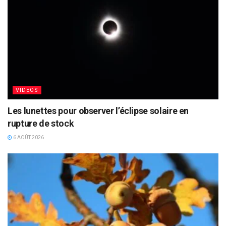
VIDEOS
Les lunettes pour observer l’éclipse solaire en
rupture de stock
6 AOÛT 2026