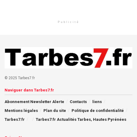
Publicité
© 2025 Tarbes7.fr
Naviguer dans Tarbes7.fr
Abonnement Newsletter Alerte
Contacts
liens
Mentions légales
Plan du site
Politique de confidentialité
Tarbes7.fr
Tarbes7.fr Actualités Tarbes, Hautes Pyrénées