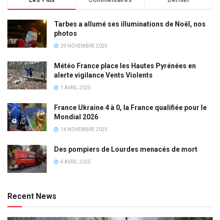
Tarbes a allumé ses illuminations de Noël, nos
photos
29 NOVEMBRE 2025
Météo France place les Hautes Pyrénées en
alerte vigilance Vents Violents
1 AVRIL 2025
France Ukraine 4 à 0, la France qualifiée pour le
Mondial 2026
14 NOVEMBRE 2025
Des pompiers de Lourdes menacés de mort
4 AVRIL 2025
Recent News