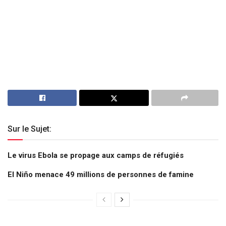
Sur le Sujet:
Le virus Ebola se propage aux camps de réfugiés
El Niño menace 49 millions de personnes de famine