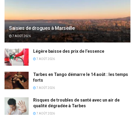
Saisies de drogues à Marseille
7 AOÛT 2026
Légère baisse des prix de l’essence
7 AOÛT 2026
Tarbes en Tango démarre le 14 août : les temps
forts
7 AOÛT 2026
Risques de troubles de santé avec un air de
qualité dégradée à Tarbes
7 AOÛT 2026