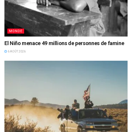
MONDE
El Niño menace 49 millions de personnes de famine
6 AOÛT 2026