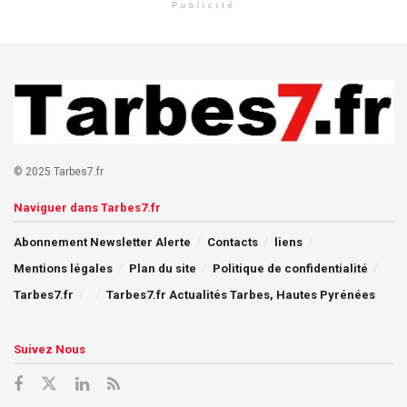
Publicité
© 2025 Tarbes7.fr
Naviguer dans Tarbes7.fr
Abonnement Newsletter Alerte
Contacts
liens
Mentions légales
Plan du site
Politique de confidentialité
Tarbes7.fr
Tarbes7.fr Actualités Tarbes, Hautes Pyrénées
Suivez Nous