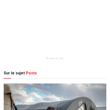
Publicité
Sur le sujet
Posts