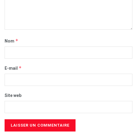
*
Nom
*
E-mail
Site web