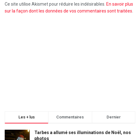
Ce site utilise Akismet pour réduire les indésirables.
En savoir plus
sur la façon dont les données de vos commentaires sont traitées
.
Les + lus
Commentaires
Dernier
Tarbes a allumé ses illuminations de Noël, nos
photos