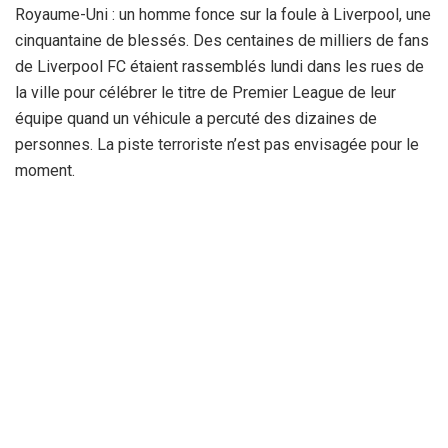
Royaume-Uni : un homme fonce sur la foule à Liverpool, une
cinquantaine de blessés. Des centaines de milliers de fans
de Liverpool FC étaient rassemblés lundi dans les rues de
la ville pour célébrer le titre de Premier League de leur
équipe quand un véhicule a percuté des dizaines de
personnes. La piste terroriste n’est pas envisagée pour le
moment.