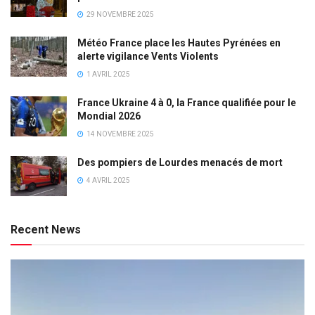
29 NOVEMBRE 2025
Météo France place les Hautes Pyrénées en
alerte vigilance Vents Violents
1 AVRIL 2025
France Ukraine 4 à 0, la France qualifiée pour le
Mondial 2026
14 NOVEMBRE 2025
Des pompiers de Lourdes menacés de mort
4 AVRIL 2025
Recent News